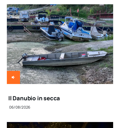
Il Danubio in secca
06/08/2026