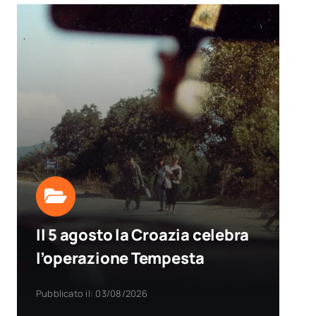
Il 5 agosto la Croazia celebra
l’operazione Tempesta
Pubblicato il: 03/08/2026