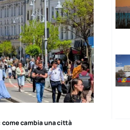
: come cambia una città