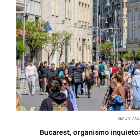
REPORTAGE
Bucarest, organismo inquieto