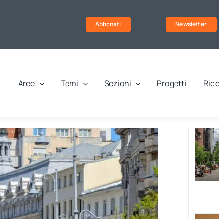
Abbonati
Newsletter
Aree
Temi
Sezioni
Progetti
Rice