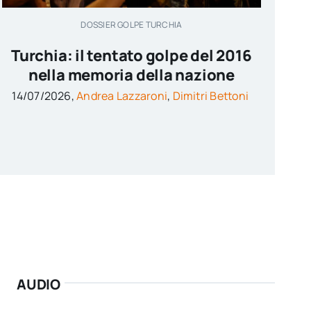
DOSSIER GOLPE TURCHIA
Turchia: il tentato golpe del 2016
nella memoria della nazione
14/07/2026,
Andrea Lazzaroni
,
Dimitri Bettoni
AUDIO