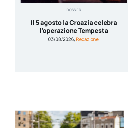
DOSSIER
Il 5 agosto la Croazia celebra
l’operazione Tempesta
03/08/2026,
Redazione