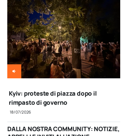
Kyiv: proteste di piazza dopo il
rimpasto di governo
18/07/2026
DALLA NOSTRA COMMUNITY: NOTIZIE,