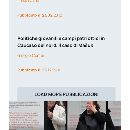
Luisa Chiodi
Pubblicato il: 23/02/2012
Politiche giovanili e campi patriottici in
Caucaso del nord. Il caso di Mašuk
Giorgio Comai
Pubblicato il: 23/12/2011
LOAD MORE PUBBLICAZIONI