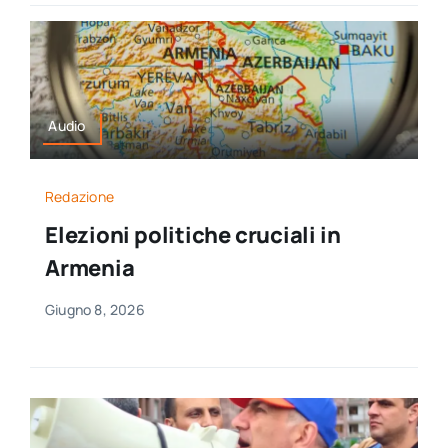
Audio
Redazione
Elezioni politiche cruciali in
Armenia
Giugno 8, 2026