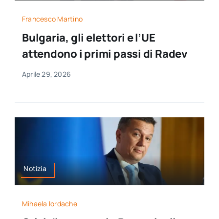
Francesco Martino
Bulgaria, gli elettori e l’UE
attendono i primi passi di Radev
Aprile 29, 2026
Notizia
Mihaela Iordache