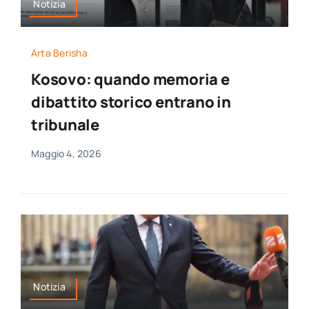
Notizia
Arta Berisha
Kosovo: quando memoria e
dibattito storico entrano in
tribunale
Maggio 4, 2026
Notizia