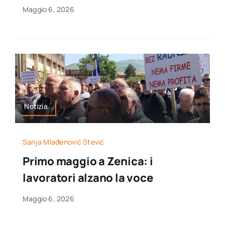
Maggio 6, 2026
Notizia
Sanja Mlađenović Stević
Primo maggio a Zenica: i
lavoratori alzano la voce
Maggio 6, 2026