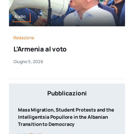
Audio
Redazione
L’Armenia al voto
Giugno 5, 2026
Pubblicazioni
Mass Migration, Student Protests and the
Intelligentsia Popullore in the Albanian
Transition to Democracy