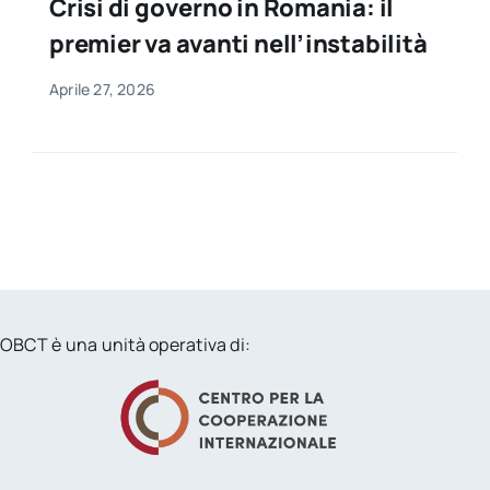
Crisi di governo in Romania: il
premier va avanti nell’instabilità
Aprile 27, 2026
OBCT è una unità operativa di: