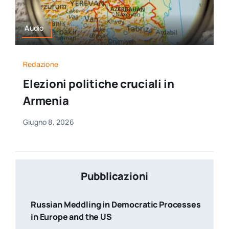
Audio
Redazione
Elezioni politiche cruciali in
Armenia
Giugno 8, 2026
Pubblicazioni
Russian Meddling in Democratic Processes
in Europe and the US