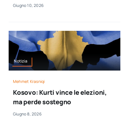
Giugno 10, 2026
Notizia
Mehmet Krasniqi
Kosovo: Kurti vince le elezioni,
ma perde sostegno
Giugno 8, 2026