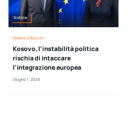
Notizia
Federico Baccini
Kosovo, l’instabilità politica
rischia di intaccare
l’integrazione europea
Giugno 1, 2026