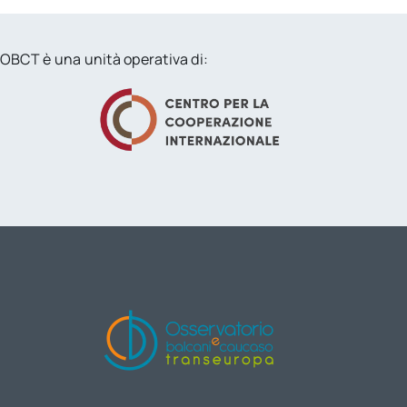
OBCT è una unità operativa di: