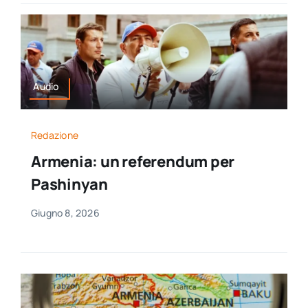
Audio
Redazione
Armenia: un referendum per
Pashinyan
Giugno 8, 2026