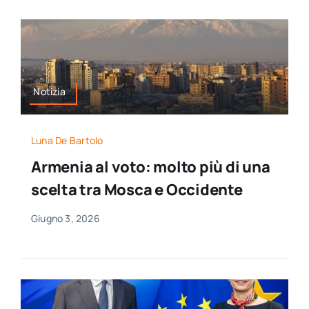
Notizia
Luna De Bartolo
Armenia al voto: molto più di una
scelta tra Mosca e Occidente
Giugno 3, 2026