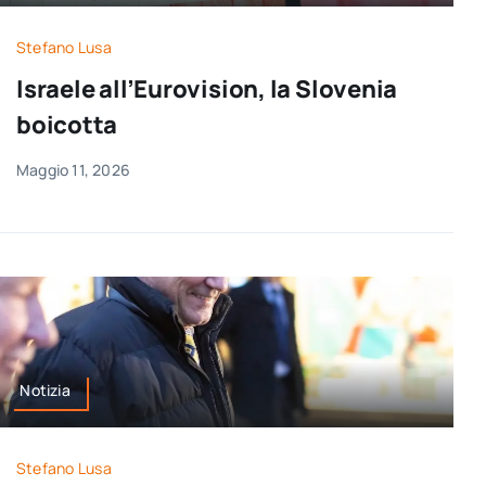
Stefano Lusa
Israele all’Eurovision, la Slovenia
boicotta
Maggio 11, 2026
Notizia
Stefano Lusa