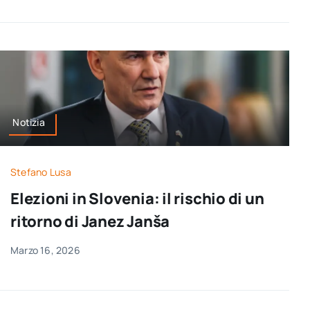
Notizia
Stefano Lusa
Elezioni in Slovenia: il rischio di un
ritorno di Janez Janša
Marzo 16, 2026