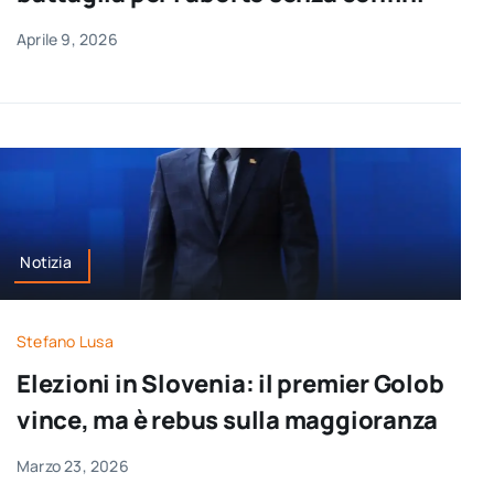
Aprile 9, 2026
Notizia
Stefano Lusa
Elezioni in Slovenia: il premier Golob
vince, ma è rebus sulla maggioranza
Marzo 23, 2026