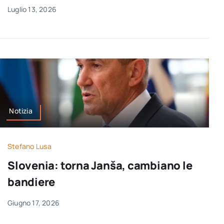
Luglio 13, 2026
Notizia
Stefano Lusa
Slovenia: torna Janša, cambiano le
bandiere
Giugno 17, 2026