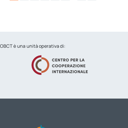
OBCT è una unità operativa di: