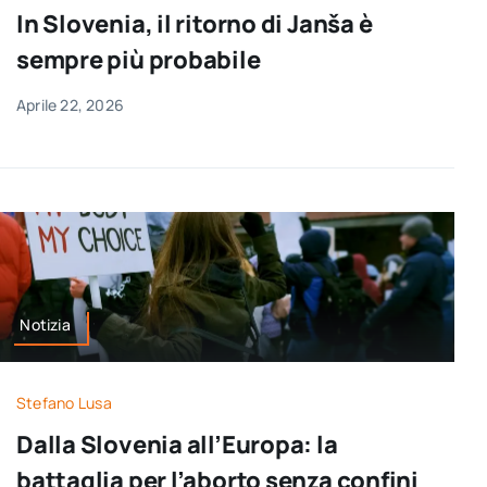
In Slovenia, il ritorno di Janša è
sempre più probabile
Aprile 22, 2026
Notizia
Stefano Lusa
Dalla Slovenia all’Europa: la
battaglia per l’aborto senza confini