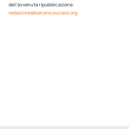
dell’avvenuta ripubblicazione:
redazione@balcanicaucaso.org