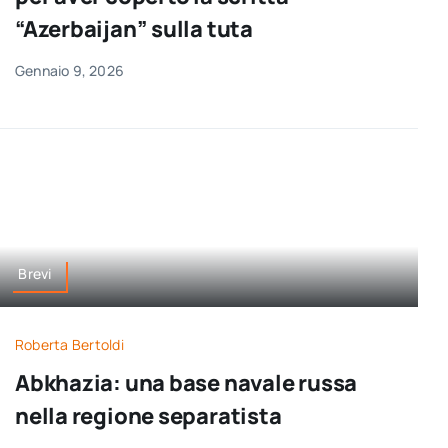
“Azerbaijan” sulla tuta
Gennaio 9, 2026
Brevi
Roberta Bertoldi
Abkhazia: una base navale russa
nella regione separatista