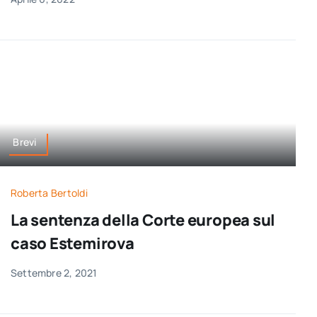
Brevi
Roberta Bertoldi
La sentenza della Corte europea sul
caso Estemirova
Settembre 2, 2021