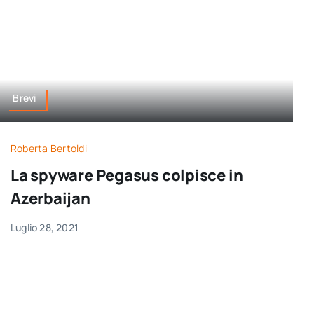
Brevi
Roberta Bertoldi
La spyware Pegasus colpisce in
Azerbaijan
Luglio 28, 2021