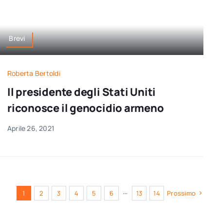
Brevi
Roberta Bertoldi
Il presidente degli Stati Uniti
riconosce il genocidio armeno
Aprile 26, 2021
1
2
3
4
5
6
···
13
14
Prossimo