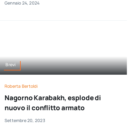
Gennaio 24, 2024
Brevi
Roberta Bertoldi
Nagorno Karabakh, esplode di
nuovo il conflitto armato
Settembre 20, 2023