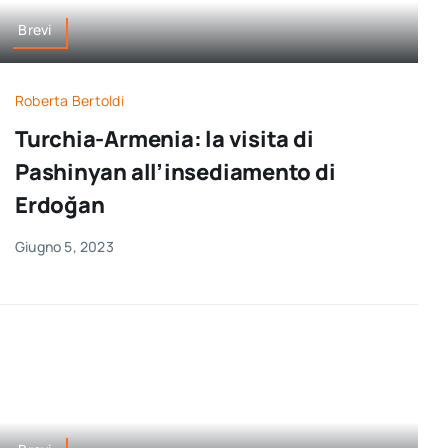
Brevi
Roberta Bertoldi
Turchia-Armenia: la visita di
Pashinyan all’insediamento di
Erdoğan
Giugno 5, 2023