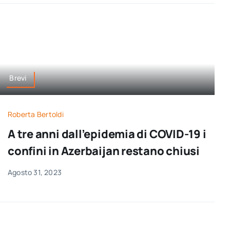
Brevi
Roberta Bertoldi
A tre anni dall’epidemia di COVID-19 i
confini in Azerbaijan restano chiusi
Agosto 31, 2023