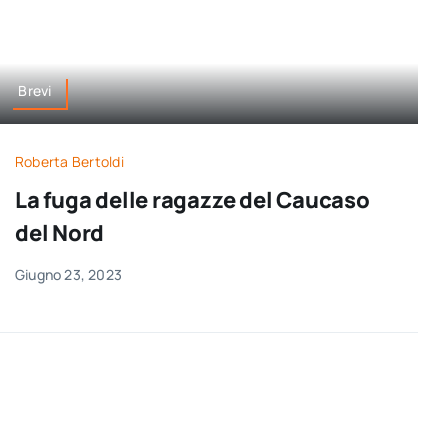
Brevi
Roberta Bertoldi
La fuga delle ragazze del Caucaso
del Nord
Giugno 23, 2023