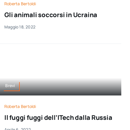
Roberta Bertoldi
Gli animali soccorsi in Ucraina
Maggio 18, 2022
Brevi
Roberta Bertoldi
Il fuggi fuggi dell’ITech dalla Russia
Aprile 6, 2022