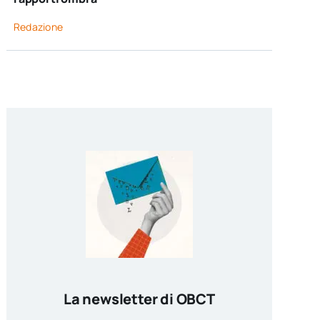
Redazione
La newsletter di OBCT