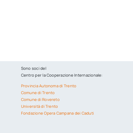
Sono soci del
Centro per la Cooperazione Internazionale:
Provincia Autonoma di Trento
Comune di Trento
Comune di Rovereto
Università di Trento
Fondazione Opera Campana dei Caduti