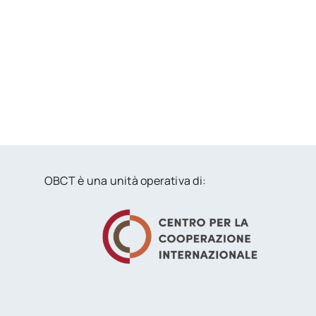
OBCT è una unità operativa di: