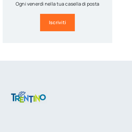
Ogni venerdì nella tua casella di posta
Iscriviti