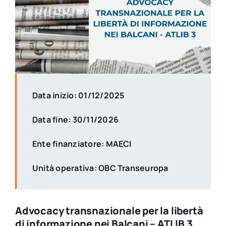
Data inizio: 01/12/2025
Data fine: 30/11/2026
Ente finanziatore: MAECI
Unità operativa: OBC Transeuropa
Advocacy transnazionale per la libertà
di informazione nei Balcani – ATLIB 3