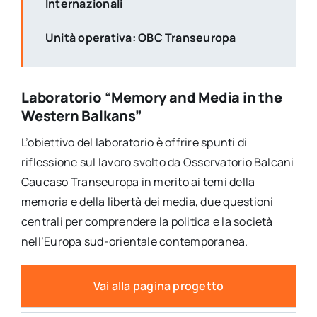
Internazionali
Unità operativa: OBC Transeuropa
Laboratorio “Memory and Media in the
Western Balkans”
L’obiettivo del laboratorio è offrire spunti di
riflessione sul lavoro svolto da Osservatorio Balcani
Caucaso Transeuropa in merito ai temi della
memoria e della libertà dei media, due questioni
centrali per comprendere la politica e la società
nell’Europa sud-orientale contemporanea.
Vai alla pagina progetto