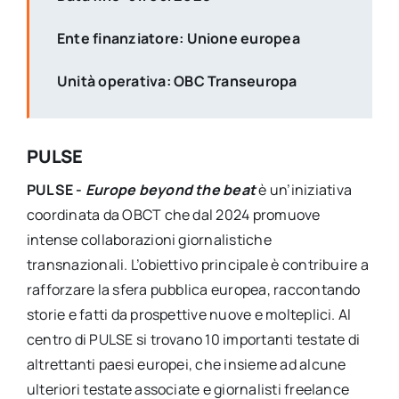
Ente finanziatore: Unione europea
Unità operativa: OBC Transeuropa
PULSE
PULSE -
Europe beyond the beat
è un’iniziativa
coordinata da OBCT che dal 2024 promuove
intense collaborazioni giornalistiche
transnazionali. L’obiettivo principale è contribuire a
rafforzare la sfera pubblica europea, raccontando
storie e fatti da prospettive nuove e molteplici. Al
centro di PULSE si trovano 10 importanti testate di
altrettanti paesi europei, che insieme ad alcune
ulteriori testate associate e giornalisti freelance