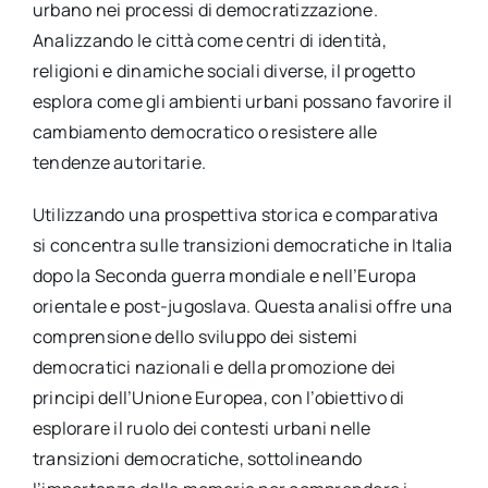
urbano nei processi di democratizzazione.
Analizzando le città come centri di identità,
religioni e dinamiche sociali diverse, il progetto
esplora come gli ambienti urbani possano favorire il
cambiamento democratico o resistere alle
tendenze autoritarie.
Utilizzando una prospettiva storica e comparativa
si concentra sulle transizioni democratiche in Italia
dopo la Seconda guerra mondiale e nell’Europa
orientale e post-jugoslava. Questa analisi offre una
comprensione dello sviluppo dei sistemi
democratici nazionali e della promozione dei
principi dell’Unione Europea, con l’obiettivo di
esplorare il ruolo dei contesti urbani nelle
transizioni democratiche, sottolineando