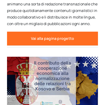
animano una sorta di redazione transnazionale che
produce quotidianamente contenuti giornalistici in
modo collaborativo e li distribuisce in molte lingue,
con oltre un migliaio di pubblicazioni ogni anno.
Vai alla pagina progetto