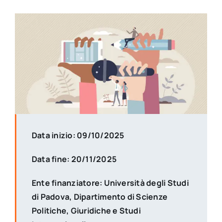
Data inizio: 09/10/2025
Data fine: 20/11/2025
Ente finanziatore: Università degli Studi
di Padova, Dipartimento di Scienze
Politiche, Giuridiche e Studi