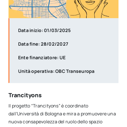
Data inizio: 01/03/2025
Data fine: 28/02/2027
Ente finanziatore: UE
Unità operativa: OBC Transeuropa
Trancityons
Il progetto “Trancityons” è coordinato
dall'Università di Bologna e mira a promuovere una
nuova consapevolezza del ruolo dello spazio