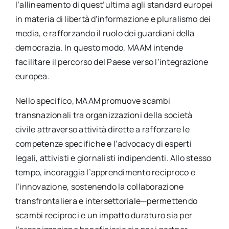
l’allineamento di quest’ultima agli standard europei
in materia di libertà d'informazione e pluralismo dei
media, e rafforzando il ruolo dei guardiani della
democrazia. In questo modo, MAAM intende
facilitare il percorso del Paese verso l’integrazione
europea.
Nello specifico, MAAM promuove scambi
transnazionali tra organizzazioni della società
civile attraverso attività dirette a rafforzare le
competenze specifiche e l’advocacy di esperti
legali, attivisti e giornalisti indipendenti. Allo stesso
tempo, incoraggia l’apprendimento reciproco e
l’innovazione, sostenendo la collaborazione
transfrontaliera e intersettoriale—permettendo
scambi reciproci e un impatto duraturo sia per