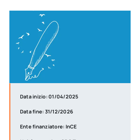
Data inizio: 01/04/2025
Data fine: 31/12/2026
Ente finanziatore: InCE