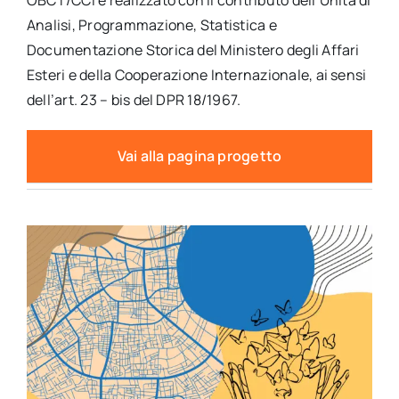
OBCT/CCI e realizzato con il contributo dell’Unità di
Analisi, Programmazione, Statistica e
Documentazione Storica del Ministero degli Affari
Esteri e della Cooperazione Internazionale, ai sensi
dell’art. 23 – bis del DPR 18/1967.
Vai alla pagina progetto