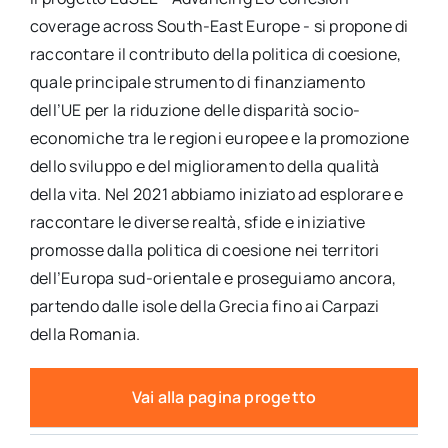
coverage across South-East Europe - si propone di
raccontare il contributo della politica di coesione,
quale principale strumento di finanziamento
dell’UE per la riduzione delle disparità socio-
economiche tra le regioni europee e la promozione
dello sviluppo e del miglioramento della qualità
della vita. Nel 2021 abbiamo iniziato ad esplorare e
raccontare le diverse realtà, sfide e iniziative
promosse dalla politica di coesione nei territori
dell’Europa sud-orientale e proseguiamo ancora,
partendo dalle isole della Grecia fino ai Carpazi
della Romania.
Vai alla pagina progetto