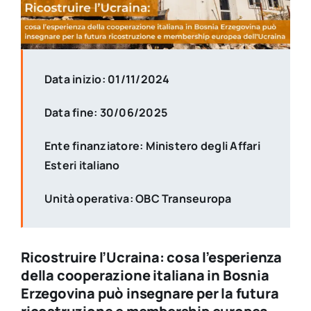
Data inizio: 01/11/2024
Data fine: 30/06/2025
Ente finanziatore: Ministero degli Affari
Esteri italiano
Unità operativa: OBC Transeuropa
Ricostruire l’Ucraina: cosa l’esperienza
della cooperazione italiana in Bosnia
Erzegovina può insegnare per la futura