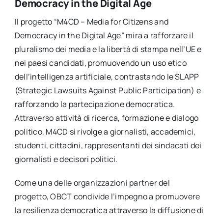
Democracy in the Digital Age
Il progetto “M4CD – Media for Citizens and
Democracy in the Digital Age” mira a rafforzare il
pluralismo dei media e la libertà di stampa nell’UE e
nei paesi candidati, promuovendo un uso etico
dell’intelligenza artificiale, contrastando le SLAPP
(Strategic Lawsuits Against Public Participation) e
rafforzando la partecipazione democratica.
Attraverso attività di ricerca, formazione e dialogo
politico, M4CD si rivolge a giornalisti, accademici,
studenti, cittadini, rappresentanti dei sindacati dei
giornalisti e decisori politici.
Come una delle organizzazioni partner del
progetto, OBCT condivide l’impegno a promuovere
la resilienza democratica attraverso la diffusione di