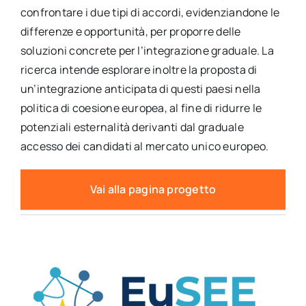
confrontare i due tipi di accordi, evidenziandone le
differenze e opportunità, per proporre delle
soluzioni concrete per l’integrazione graduale. La
ricerca intende esplorare inoltre la proposta di
un’integrazione anticipata di questi paesi nella
politica di coesione europea, al fine di ridurre le
potenziali esternalità derivanti dal graduale
accesso dei candidati al mercato unico europeo.
Vai alla pagina progetto