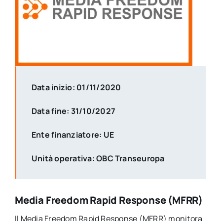
Data inizio: 01/11/2020
Data fine: 31/10/2027
Ente finanziatore: UE
Unità operativa: OBC Transeuropa
Media Freedom Rapid Response (MFRR)
Il Media Freedom Rapid Response (MFRR) monitora