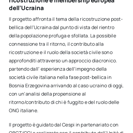
ricostruzione e membership europea
dell’Ucraina
Il progetto affronta il tema della ricostruzione post-
bellica dell’Ucraina dal punto di vista del rientro
della popolazione profuga e sfollata. La possibile
connessione tra il ritorno, il contributo alla
ricostruzione e il ruolo della società civile sono
approfonditi attraverso un approccio diacronico.
partendo dall’ esperienza dell’impegno della
società civile italiana nella fase post-bellica in
Bosnia Erzegovina arrivando al caso ucraino di oggi,
con un’analisi della propensione al
ritorno/contributo di chi è fuggito e del ruolo delle
ONG italiane.
Il progetto è guidato dal Cespi in partenariato con