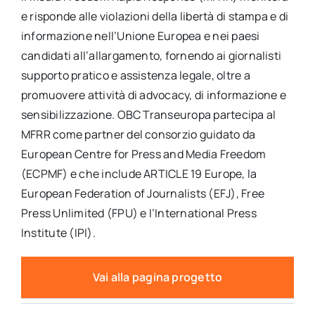
e risponde alle violazioni della libertà di stampa e di
informazione nell’Unione Europea e nei paesi
candidati all’allargamento, fornendo ai giornalisti
supporto pratico e assistenza legale, oltre a
promuovere attività di advocacy, di informazione e
sensibilizzazione. OBC Transeuropa partecipa al
MFRR come partner del consorzio guidato da
European Centre for Press and Media Freedom
(ECPMF) e che include ARTICLE 19 Europe, la
European Federation of Journalists (EFJ), Free
Press Unlimited (FPU) e l’International Press
Institute (IPI).
Vai alla pagina progetto