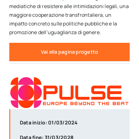
mediatiche di resistere alle intimidazioni legali, una
maggiore cooperazione transfrontaliera, un
impatto concreto sulle politiche pubbliche e la
promozione dell’uguaglianza di genere.
Vai alla pagina progetto
Data inizio: 01/03/2024
Data fine: 31/03/2028