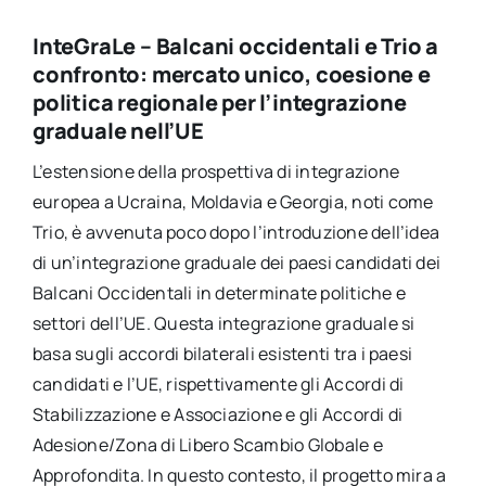
InteGraLe – Balcani occidentali e Trio a
confronto: mercato unico, coesione e
politica regionale per l’integrazione
graduale nell’UE
L’estensione della prospettiva di integrazione
europea a Ucraina, Moldavia e Georgia, noti come
Trio, è avvenuta poco dopo l’introduzione dell’idea
di un’integrazione graduale dei paesi candidati dei
Balcani Occidentali in determinate politiche e
settori dell’UE. Questa integrazione graduale si
basa sugli accordi bilaterali esistenti tra i paesi
candidati e l’UE, rispettivamente gli Accordi di
Stabilizzazione e Associazione e gli Accordi di
Adesione/Zona di Libero Scambio Globale e
Approfondita. In questo contesto, il progetto mira a