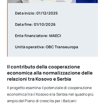
Data inizio: 01/12/2025
Data fine: 01/10/2026
Ente finanziatore: MAECI
Unità operativa: OBC Transeuropa
Il contributo della cooperazione
economica alla normalizzazione delle
relazioni tra Kosovo e Serbia
Il progetto esamina il potenziale di cooperazione
economica tra il Kosovo e la Serbia nel quadro più
ampio del Piano di crescita per i Balcani