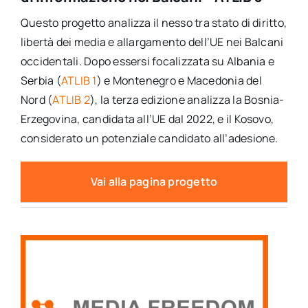
Questo progetto analizza il nesso tra stato di diritto,
libertà dei media e allargamento dell’UE nei Balcani
occidentali. Dopo essersi focalizzata su Albania e
Serbia (
ATLIB 1
) e Montenegro e Macedonia del
Nord (
ATLIB 2
), la terza edizione analizza la Bosnia-
Erzegovina, candidata all’UE dal 2022, e il Kosovo,
considerato un potenziale candidato all’adesione.
Vai alla pagina progetto