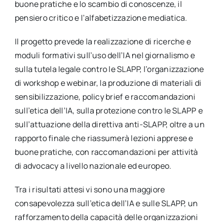
buone pratiche e lo scambio di conoscenze, il
pensiero critico e l’alfabetizzazione mediatica.
Il progetto prevede la realizzazione di ricerche e
moduli formativi sull’uso dell’IA nel giornalismo e
sulla tutela legale contro le SLAPP, l’organizzazione
di workshop e webinar, la produzione di materiali di
sensibilizzazione, policy brief e raccomandazioni
sull’etica dell’IA, sulla protezione contro le SLAPP e
sull’attuazione della direttiva anti-SLAPP, oltre a un
rapporto finale che riassumerà lezioni apprese e
buone pratiche, con raccomandazioni per attività
di advocacy a livello nazionale ed europeo.
Tra i risultati attesi vi sono una maggiore
consapevolezza sull’etica dell’IA e sulle SLAPP, un
rafforzamento della capacità delle organizzazioni