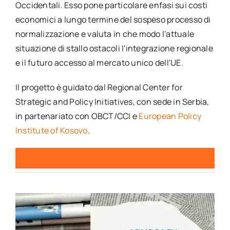
Occidentali. Esso pone particolare enfasi sui costi
economici a lungo termine del sospeso processo di
normalizzazione e valuta in che modo l'attuale
situazione di stallo ostacoli l'integrazione regionale
e il futuro accesso al mercato unico dell'UE.
Il progetto è guidato dal Regional Center for
Strategic and Policy Initiatives, con sede in Serbia,
in partenariato con OBCT/CCI e
European Policy
Institute of Kosovo
.