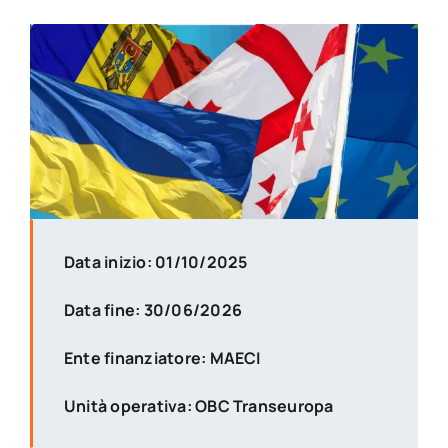
Data inizio: 01/10/2025
Data fine: 30/06/2026
Ente finanziatore: MAECI
Unità operativa: OBC Transeuropa