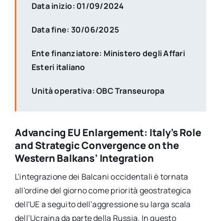
Data inizio: 01/09/2024
Data fine: 30/06/2025
Ente finanziatore: Ministero degli Affari
Esteri italiano
Unità operativa: OBC Transeuropa
Advancing EU Enlargement: Italy’s Role
and Strategic Convergence on the
Western Balkans’ Integration
L'integrazione dei Balcani occidentali è tornata
all'ordine del giorno come priorità geostrategica
dell'UE a seguito dell’aggressione su larga scala
dell’Ucraina da parte della Russia. In questo