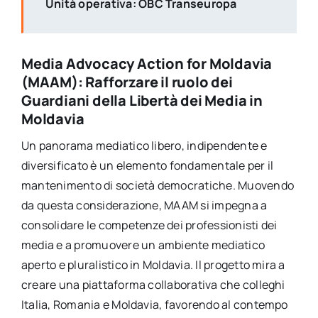
Unità operativa: OBC Transeuropa
Media Advocacy Action for Moldavia
(MAAM): Rafforzare il ruolo dei
Guardiani della Libertà dei Media in
Moldavia
Un panorama mediatico libero, indipendente e
diversificato è un elemento fondamentale per il
mantenimento di società democratiche. Muovendo
da questa considerazione, MAAM si impegna a
consolidare le competenze dei professionisti dei
media e a promuovere un ambiente mediatico
aperto e pluralistico in Moldavia. Il progetto mira a
creare una piattaforma collaborativa che colleghi
Italia, Romania e Moldavia, favorendo al contempo