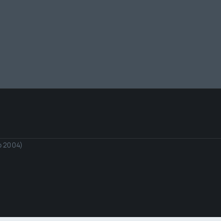
io 2004)