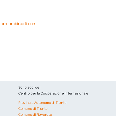
ome combinarli con
Sono soci del
Centro per la Cooperazione Internazionale:
Provincia Autonoma di Trento
Comune di Trento
Comune di Rovereto