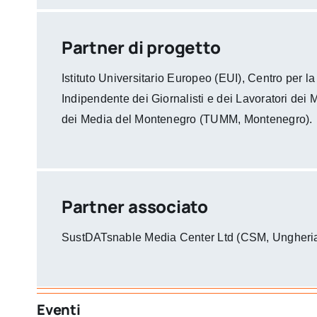
Partner di progetto
Istituto Universitario Europeo (EUI), Centro per 
Indipendente dei Giornalisti e dei Lavoratori de
dei Media del Montenegro (TUMM, Montenegro).
Partner associato
SustDATsnable Media Center Ltd (CSM, Ungheri
Eventi