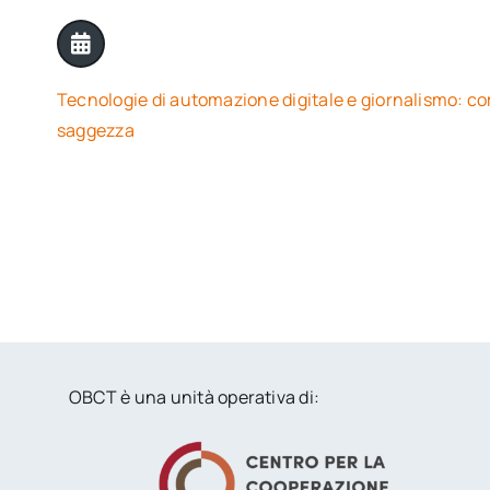
Tecnologie di automazione digitale e giornalismo: c
saggezza
OBCT è una unità operativa di: