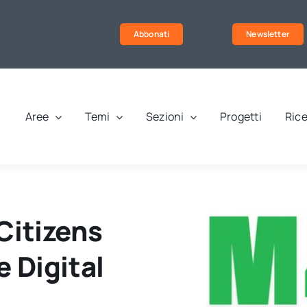
Abbonati
Newsletter
Aree
Temi
Sezioni
Progetti
Rice
Citizens
 Digital