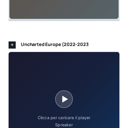
Uncharted Europe (2022-2023
Clicca per caricare il player
Spreaker