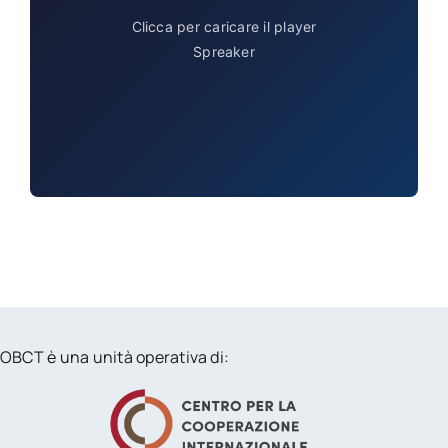
Clicca per caricare il player
Spreaker
OBCT è una unità operativa di: