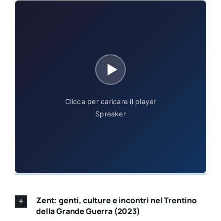
Clicca per caricare il player
Spreaker
Zent: genti, culture e incontri nel Trentino
della Grande Guerra (2023)