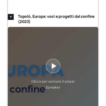
Topolò, Europa: voci e progetti dal confine
(2023)
Clicca per caricare il player
Spreaker