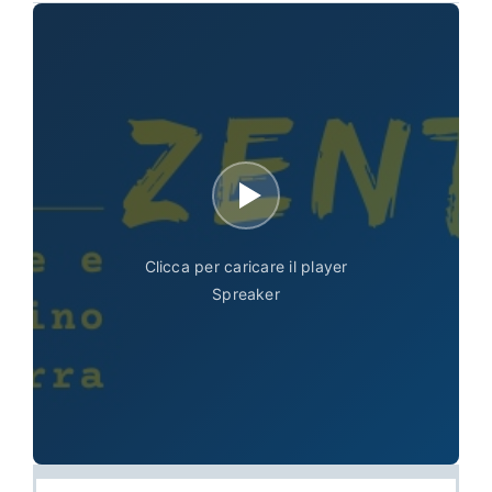
Clicca per caricare il player
Spreaker