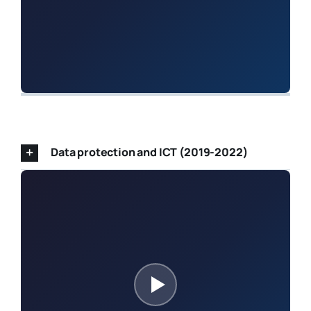
Data protection and ICT (2019-2022)