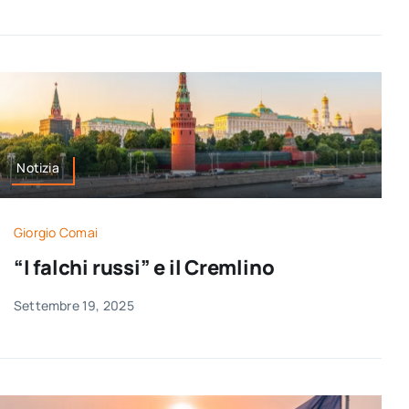
Notizia
Giorgio Comai
“I falchi russi” e il Cremlino
Settembre 19, 2025