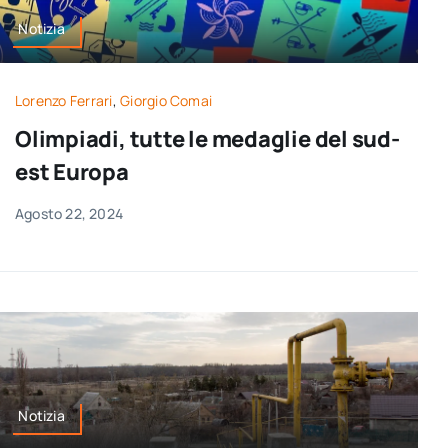
Notizia
Lorenzo Ferrari
,
Giorgio Comai
Olimpiadi, tutte le medaglie del sud-
est Europa
Agosto 22, 2024
Notizia