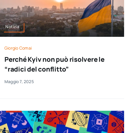
Notizia
Giorgio Comai
Perché Kyiv non può risolvere le
“radici del conflitto”
Maggio 7, 2025