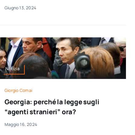
Giugno 13, 2024
Notizia
Giorgio Comai
Georgia: perché la legge sugli
“agenti stranieri” ora?
Maggio 16, 2024