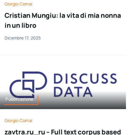
Giorgio Comai
Cristian Mungiu: la vita di mia nonna
in un libro
Dicembre 17, 2025
Pubblicazione
Giorgio Comai
zavtra.ru_ru – Full text corpus based