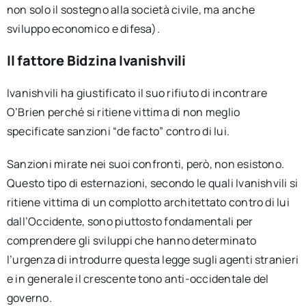
non solo il sostegno alla società civile, ma anche
sviluppo economico e difesa).
Il fattore Bidzina Ivanishvili
Ivanishvili ha giustificato il suo rifiuto di incontrare
O’Brien perché si ritiene vittima di non meglio
specificate sanzioni “de facto” contro di lui.
Sanzioni mirate nei suoi confronti, però, non esistono.
Questo tipo di esternazioni, secondo le quali Ivanishvili si
ritiene vittima di un complotto architettato contro di lui
dall’Occidente, sono piuttosto fondamentali per
comprendere gli sviluppi che hanno determinato
l’urgenza di introdurre questa legge sugli agenti stranieri
e in generale il crescente tono anti-occidentale del
governo.