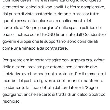
elementi nel calcolo di Ivanishvili. L’effetto complessivo,
dal punto di vista sostanziale, rimane lo stesso: tutto
quanto possa ostacolare un consolidamento del
controllo di “Sogno georgiano” sullo spazio politico del
paese, incluse quindi le ONG finanziate dall’Occidente e i
governi europei che le supportano, sono considerati
come una minaccia da contrastare.
Per questo era importante agire con urgenza ora,
prima
delle elezioni previste per ottobre, ben sapendo che
l’iniziativa avrebbe scatenato proteste. Per il momento, i
membri del partito di governo continuano a mantenere
solidamente la linea dettata dal fondatore di “Sogno
georgiano”, anche se certo si tratta di un calcolo politico
rischioso.