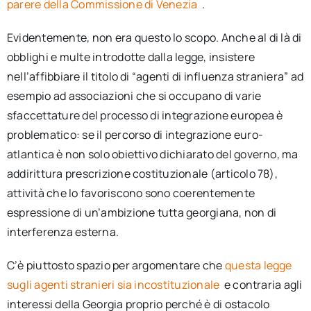
parere della Commissione di Venezia
.
Evidentemente, non era questo lo scopo. Anche al di là di
obblighi e multe introdotte dalla legge, insistere
nell’affibbiare il titolo di “agenti di influenza straniera” ad
esempio ad associazioni che si occupano di varie
sfaccettature del processo di integrazione europea è
problematico: se il percorso di integrazione euro-
atlantica è non solo obiettivo dichiarato del governo, ma
addirittura prescrizione costituzionale (articolo 78),
attività che lo favoriscono sono coerentemente
espressione di un’ambizione tutta georgiana, non di
interferenza esterna.
C’è piuttosto spazio per argomentare che
questa legge
sugli agenti stranieri sia incostituzionale
e contraria agli
interessi della Georgia proprio perché è di ostacolo