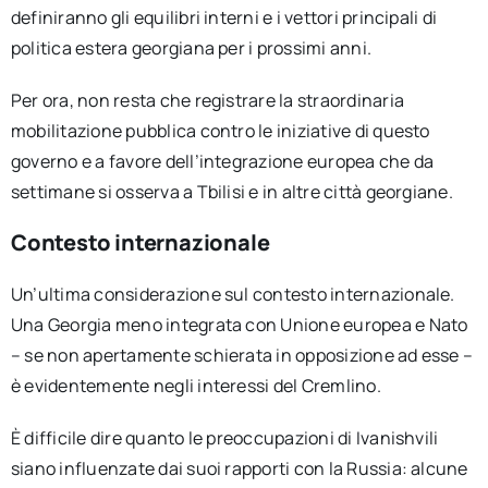
definiranno gli equilibri interni e i vettori principali di
politica estera georgiana per i prossimi anni.
Per ora, non resta che registrare la straordinaria
mobilitazione pubblica contro le iniziative di questo
governo e a favore dell’integrazione europea che da
settimane si osserva a Tbilisi e in altre città georgiane.
Contesto internazionale
Un’ultima considerazione sul contesto internazionale.
Una Georgia meno integrata con Unione europea e Nato
– se non apertamente schierata in opposizione ad esse –
è evidentemente negli interessi del Cremlino.
È difficile dire quanto le preoccupazioni di Ivanishvili
siano influenzate dai suoi rapporti con la Russia: alcune