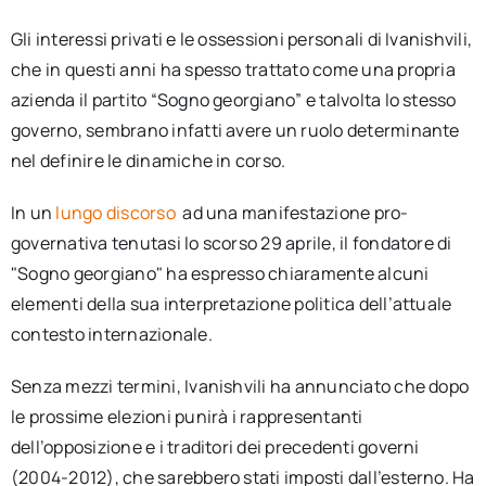
Gli interessi privati e le ossessioni personali di Ivanishvili,
che in questi anni ha spesso trattato come una propria
azienda il partito “Sogno georgiano” e talvolta lo stesso
governo, sembrano infatti avere un ruolo determinante
nel definire le dinamiche in corso.
In un
lungo discorso
ad una manifestazione pro-
governativa tenutasi lo scorso 29 aprile, il fondatore di
"Sogno georgiano" ha espresso chiaramente alcuni
elementi della sua interpretazione politica dell’attuale
contesto internazionale.
Senza mezzi termini, Ivanishvili ha annunciato che dopo
le prossime elezioni punirà i rappresentanti
dell’opposizione e i traditori dei precedenti governi
(2004-2012), che sarebbero stati imposti dall’esterno. Ha