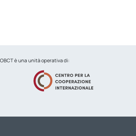
OBCT è una unità operativa di: