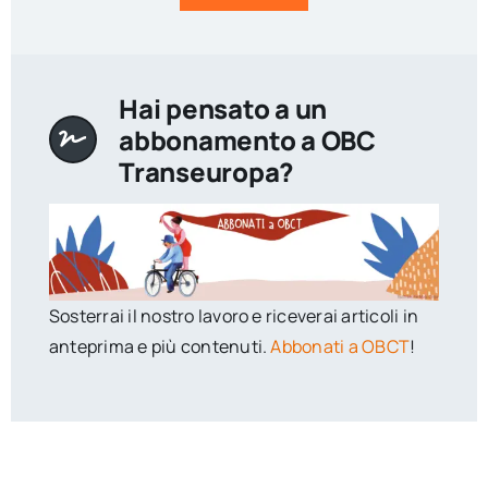
Hai pensato a un
abbonamento a OBC
Transeuropa?
Sosterrai il nostro lavoro e riceverai articoli in
anteprima e più contenuti.
Abbonati a OBCT
!