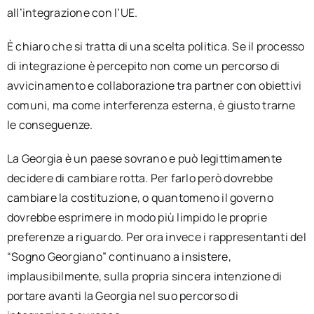
all’integrazione con l’UE.
È chiaro che si tratta di una scelta politica. Se il processo
di integrazione è percepito non come un percorso di
avvicinamento e collaborazione tra partner con obiettivi
comuni, ma come interferenza esterna, è giusto trarne
le conseguenze.
La Georgia è un paese sovrano e può legittimamente
decidere di cambiare rotta. Per farlo però dovrebbe
cambiare la costituzione, o quantomeno il governo
dovrebbe esprimere in modo più limpido le proprie
preferenze a riguardo. Per ora invece i rappresentanti del
“Sogno Georgiano” continuano a insistere,
implausibilmente, sulla propria sincera intenzione di
portare avanti la Georgia nel suo percorso di