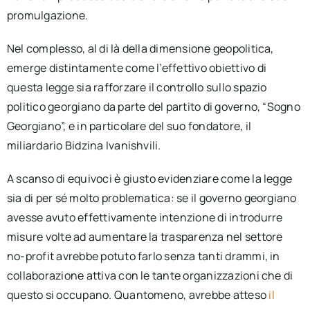
promulgazione.
Nel complesso, al di là della dimensione geopolitica,
emerge distintamente come l’effettivo obiettivo di
questa legge sia rafforzare il controllo sullo spazio
politico georgiano da parte del partito di governo, “Sogno
Georgiano”, e in particolare del suo fondatore, il
miliardario Bidzina Ivanishvili.
A scanso di equivoci è giusto evidenziare come la legge
sia di per sé molto problematica: se il governo georgiano
avesse avuto effettivamente intenzione di introdurre
misure volte ad aumentare la trasparenza nel settore
no-profit avrebbe potuto farlo senza tanti drammi, in
collaborazione attiva con le tante organizzazioni che di
questo si occupano. Quantomeno, avrebbe atteso
il