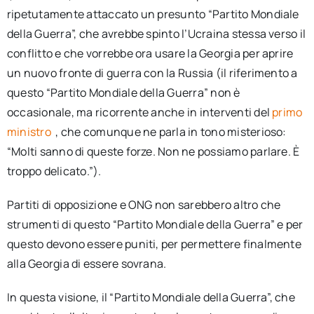
ripetutamente attaccato un presunto “Partito Mondiale
della Guerra”, che avrebbe spinto l’Ucraina stessa verso il
conflitto e che vorrebbe ora usare la Georgia per aprire
un nuovo fronte di guerra con la Russia (il riferimento a
questo “Partito Mondiale della Guerra” non è
occasionale, ma ricorrente anche in interventi del
primo
ministro
, che comunque ne parla in tono misterioso:
“Molti sanno di queste forze. Non ne possiamo parlare. È
troppo delicato.”).
Partiti di opposizione e ONG non sarebbero altro che
strumenti di questo “Partito Mondiale della Guerra” e per
questo devono essere puniti, per permettere finalmente
alla Georgia di essere sovrana.
In questa visione, il “Partito Mondiale della Guerra”, che