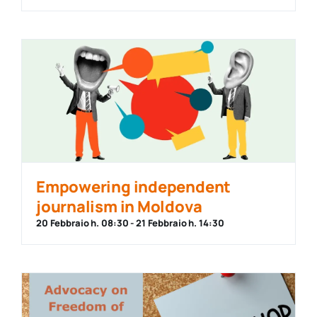
Empowering independent
journalism in Moldova
20 Febbraio h. 08:30
-
21 Febbraio h. 14:30