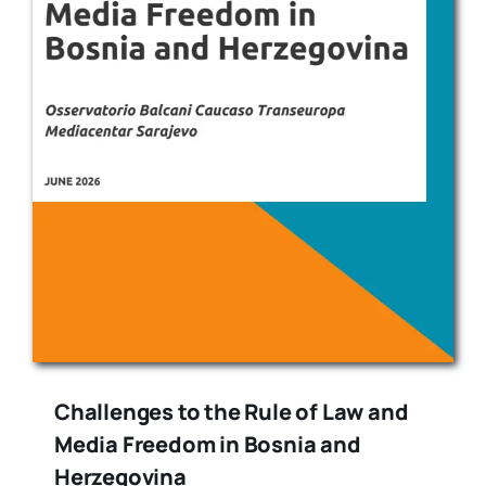
Challenges to the Rule of Law and
Media Freedom in Bosnia and
Herzegovina