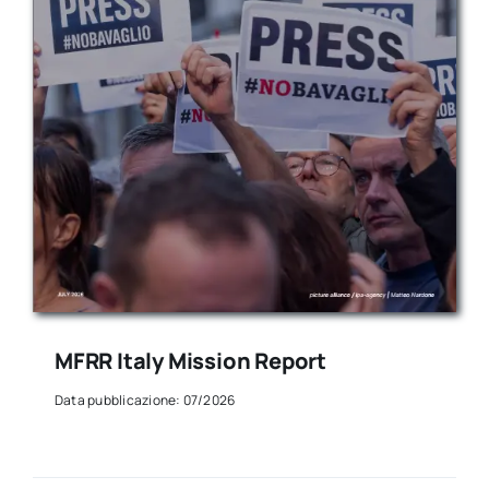
MFRR Italy Mission Report
Data pubblicazione: 07/2026