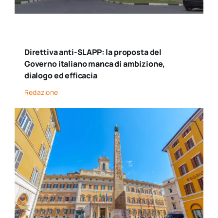
Direttiva anti-SLAPP: la proposta del
Governo italiano manca di ambizione,
dialogo ed efficacia
Redazione