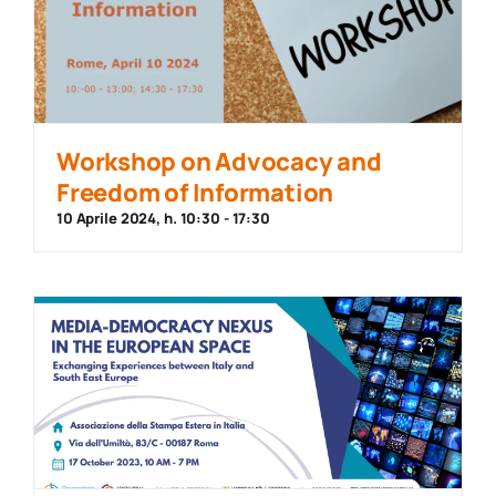
Workshop on Advocacy and
Freedom of Information
10 Aprile 2024, h. 10:30
-
17:30