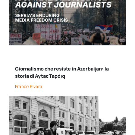
Giornalismo che resiste in Azerbaijan: la
storia di Aytac Tapdıq
Franco Rivera