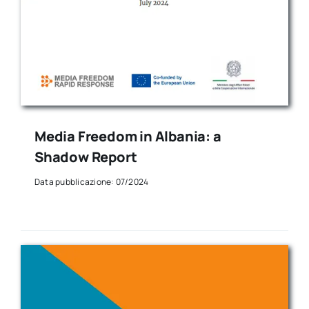
Media Freedom in Albania: a
Shadow Report
Data pubblicazione: 07/2024