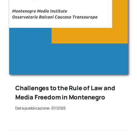
Challenges to the Rule of Law and
Media Freedom in Montenegro
Data pubblicazione: 07/2025