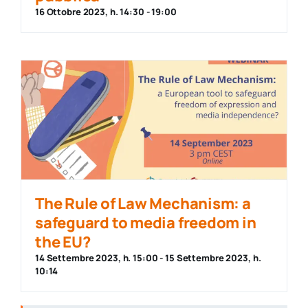
16 Ottobre 2023, h. 14:30
-
19:00
The Rule of Law Mechanism: a
safeguard to media freedom in
the EU?
14 Settembre 2023, h. 15:00
-
15 Settembre 2023, h.
10:14