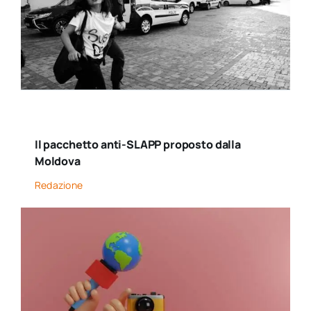
Il pacchetto anti-SLAPP proposto dalla
Moldova
Redazione