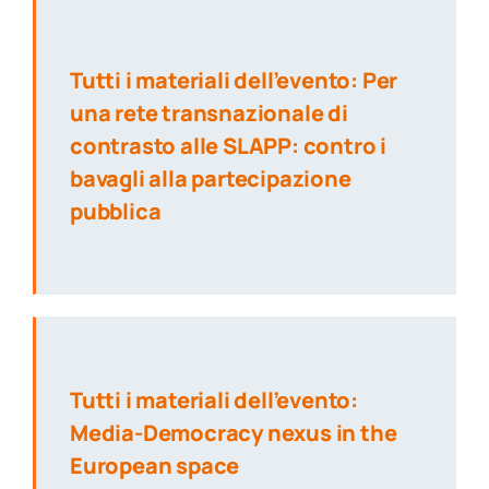
Tutti i materiali dell’evento: Per
una rete transnazionale di
contrasto alle SLAPP: contro i
bavagli alla partecipazione
pubblica
Tutti i materiali dell’evento:
Media-Democracy nexus in the
European space