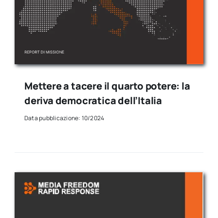
Mettere a tacere il quarto potere: la
deriva democratica dell’Italia
Data pubblicazione: 10/2024