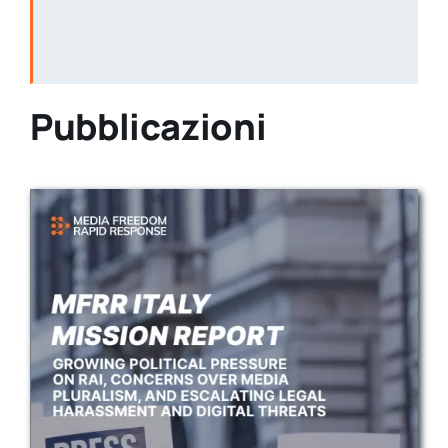
Pubblicazioni