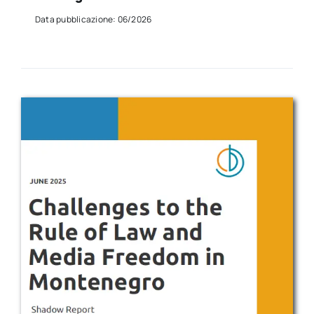
Data pubblicazione: 06/2026