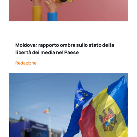
Moldova: rapporto ombra sullo stato della
libertà dei media nel Paese
Redazione