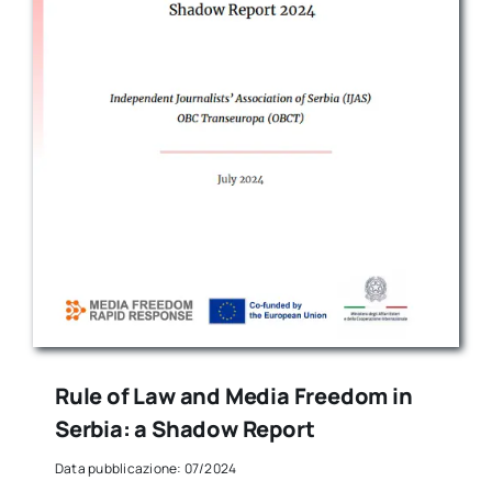
Rule of Law and Media Freedom in
Serbia: a Shadow Report
Data pubblicazione: 07/2024