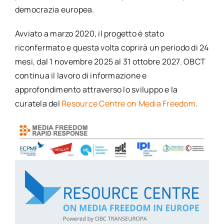
democrazia europea.
Avviato a marzo 2020, il progetto è stato
riconfermato e questa volta coprirà un periodo di 24
mesi, dal 1 novembre 2025 al 31 ottobre 2027. OBCT
continua il lavoro di informazione e
approfondimento attraverso lo sviluppo e la
curatela del
Resource Centre on Media Freedom
.