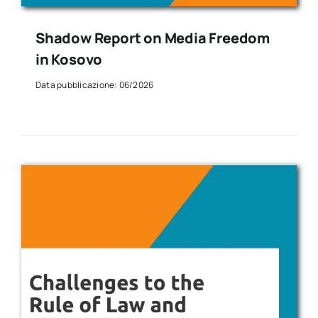
Shadow Report on Media Freedom
in Kosovo
Data pubblicazione: 06/2026