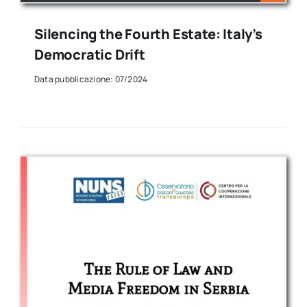
Silencing the Fourth Estate: Italy’s
Democratic Drift
Data pubblicazione: 07/2024