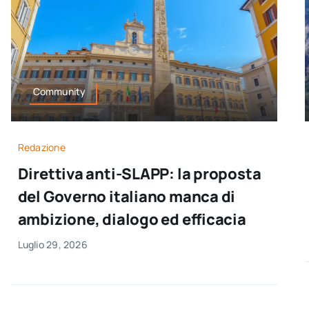
Community
Redazione
Direttiva anti-SLAPP: la proposta
del Governo italiano manca di
ambizione, dialogo ed efficacia
Luglio 29, 2026