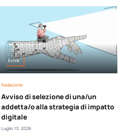
Extra
Redazione
Avviso di selezione di una/un
addetta/o alla strategia di impatto
digitale
Luglio 13, 2026