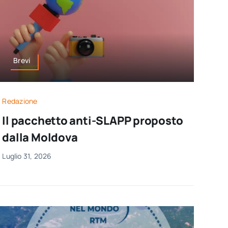
Brevi
Redazione
Il pacchetto anti-SLAPP proposto
dalla Moldova
Luglio 31, 2026