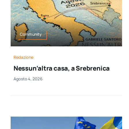
Community
Redazione
Nessun’altra casa, a Srebrenica
Agosto 4, 2026