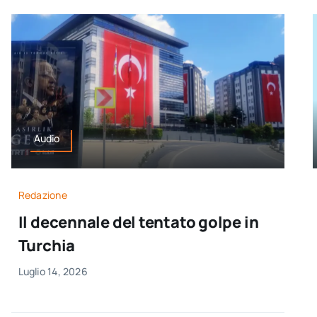
Audio
Redazione
Il decennale del tentato golpe in
Turchia
Luglio 14, 2026