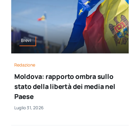
Brevi
Redazione
Moldova: rapporto ombra sullo
stato della libertà dei media nel
Paese
Luglio 31, 2026