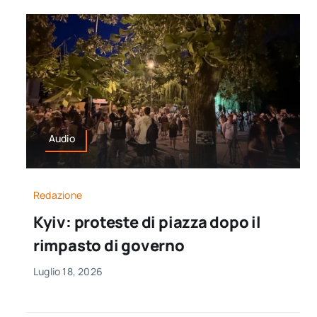
Audio
Redazione
Kyiv: proteste di piazza dopo il
rimpasto di governo
Luglio 18, 2026