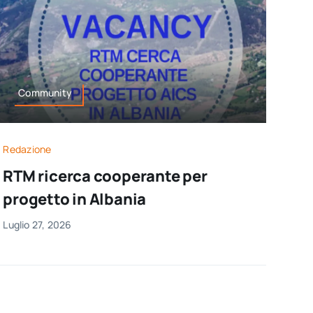
Community
Redazione
RTM ricerca cooperante per
progetto in Albania
Luglio 27, 2026