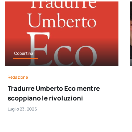
Copertina
Redazione
Tradurre Umberto Eco mentre
scoppiano le rivoluzioni
Luglio 23, 2026