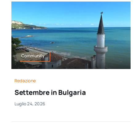
Community
Redazione
Settembre in Bulgaria
Luglio 24, 2026