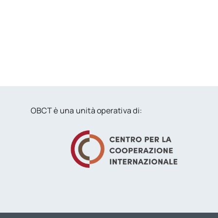
OBCT è una unità operativa di: