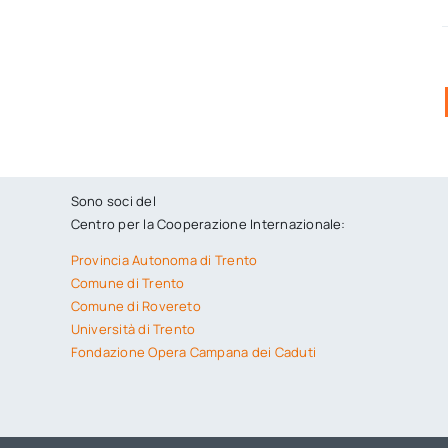
Sono soci del
Centro per la Cooperazione Internazionale:
Provincia Autonoma di Trento
Comune di Trento
Comune di Rovereto
Università di Trento
Fondazione Opera Campana dei Caduti