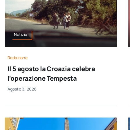
Notizia
Redazione
Il 5 agosto la Croazia celebra
l’operazione Tempesta
Agosto 3, 2026