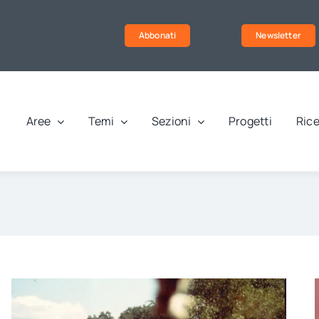
Abbonati
Newsletter
Aree
Temi
Sezioni
Progetti
Rice