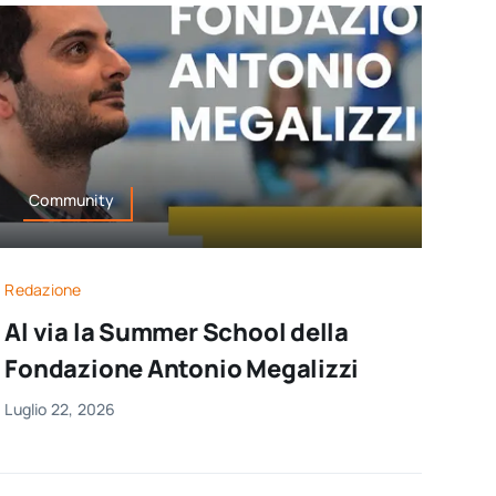
Community
Redazione
Al via la Summer School della
Fondazione Antonio Megalizzi
Luglio 22, 2026