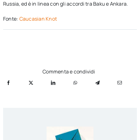
Russia, ed è in linea con gli accordi tra Baku e Ankara.
Fonte:
Caucasian Knot
Commenta e condividi