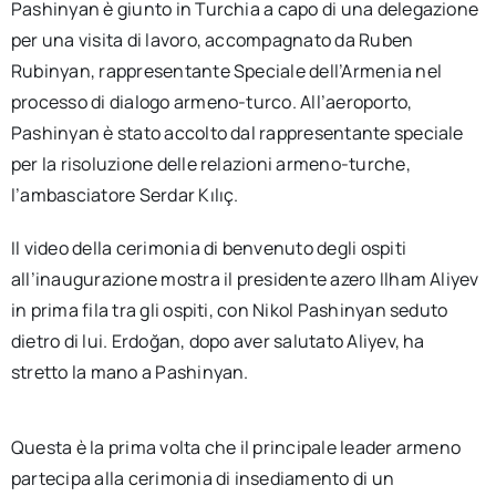
Pashinyan è giunto in Turchia a capo di una delegazione
per una visita di lavoro, accompagnato da Ruben
Rubinyan, rappresentante Speciale dell’Armenia nel
processo di dialogo armeno-turco. All’aeroporto,
Pashinyan è stato accolto dal rappresentante speciale
per la risoluzione delle relazioni armeno-turche,
l’ambasciatore Serdar Kılıç.
Il video della cerimonia di benvenuto degli ospiti
all’inaugurazione mostra il presidente azero Ilham Aliyev
in prima fila tra gli ospiti, con Nikol Pashinyan seduto
dietro di lui. Erdoğan, dopo aver salutato Aliyev, ha
stretto la mano a Pashinyan.
Questa è la prima volta che il principale leader armeno
partecipa alla cerimonia di insediamento di un