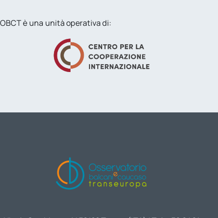
OBCT è una unità operativa di: