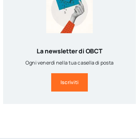
La newsletter di OBCT
Ogni venerdì nella tua casella di posta
Iscriviti