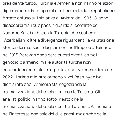
presidente turco. Turchia e Armenia non hanno relazioni
diplomatiche da tempo e il confine tra le due repubbliche
è stato chiuso su iniziativa di Ankara dal 1993. Ci sono
disaccordi tra i due paesi riguardo al conflitto del
Nagorno Karabakh, con la Turchia che sostiene
l’Azerbaijan, oltre a divergenze riguardanti la valutazione
storica dei massacri degli armeni nell’Impero ottomano
nel 1915. Yerevan considera questi eventi come il
genocidio armeno, ma le autorità turche non
concordano con tale interpretazione. Nel mese di aprile
2022, il primo ministro armeno Nikol Pashinyan ha
dichiarato che l’Armenia sta negoziando la
normalizzazione delle relazioni con la Turchia. Gli
analisti politici hanno sottolineato che la
normalizzazione delle relazioni tra Turchia e Armenia è
nell’interesse non solo dei due paesi, ma anche della