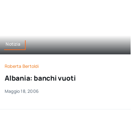
Notizia
Roberta Bertoldi
Albania: banchi vuoti
Maggio 18, 2006