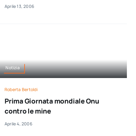
Aprile 13, 2006
Notizia
Roberta Bertoldi
Prima Giornata mondiale Onu
contro le mine
Aprile 4, 2006