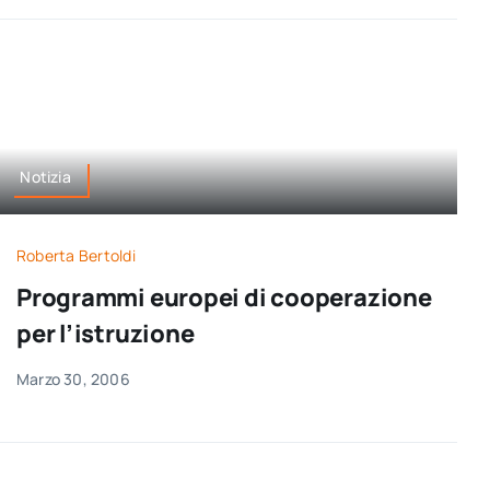
Notizia
Roberta Bertoldi
Programmi europei di cooperazione
per l’istruzione
Marzo 30, 2006