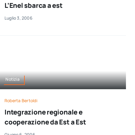
L’Enel sbarca a est
Luglio 3, 2006
Notizia
Roberta Bertoldi
Integrazione regionale e
cooperazione da Est a Est
Giugno 6, 2006