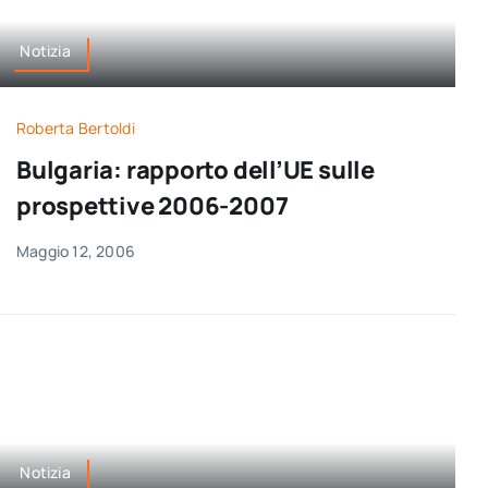
Notizia
Roberta Bertoldi
Bulgaria: rapporto dell’UE sulle
prospettive 2006-2007
Maggio 12, 2006
Notizia