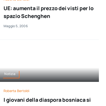
UE: aumenta il prezzo dei visti per lo
spazio Schenghen
Maggio 5, 2006
Notizia
Roberta Bertoldi
I giovani della diaspora bosniaca si