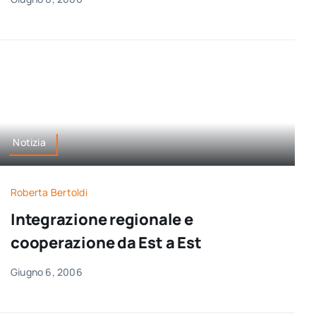
Notizia
Roberta Bertoldi
Integrazione regionale e
cooperazione da Est a Est
Giugno 6, 2006