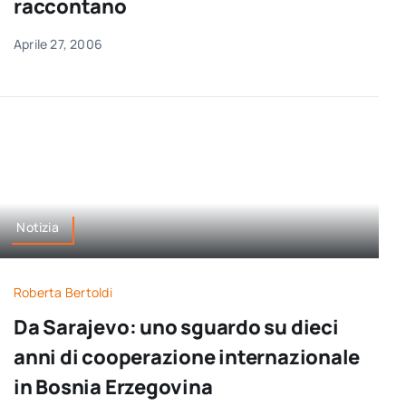
raccontano
Aprile 27, 2006
Notizia
Roberta Bertoldi
Da Sarajevo: uno sguardo su dieci
anni di cooperazione internazionale
in Bosnia Erzegovina