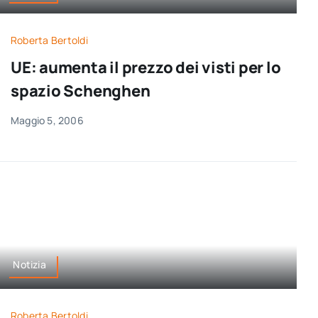
Roberta Bertoldi
UE: aumenta il prezzo dei visti per lo
spazio Schenghen
Maggio 5, 2006
Notizia
Roberta Bertoldi