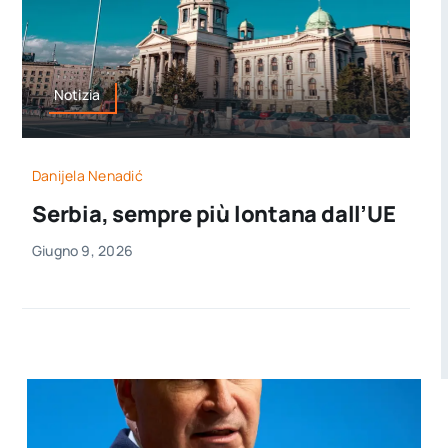
Notizia
Danijela Nenadić
Serbia, sempre più lontana dall’UE
Giugno 9, 2026