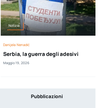
Notizia
Danijela Nenadić
Serbia, la guerra degli adesivi
Maggio 19, 2026
Pubblicazioni