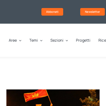
Abbonati
Newsletter
Aree
Temi
Sezioni
Progetti
Rice