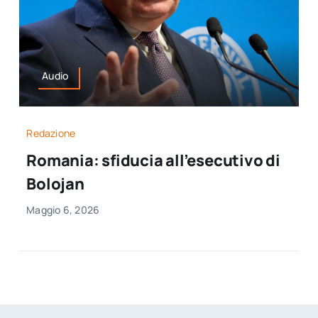
Audio
Redazione
Romania: sfiducia all’esecutivo di
Bolojan
Maggio 6, 2026