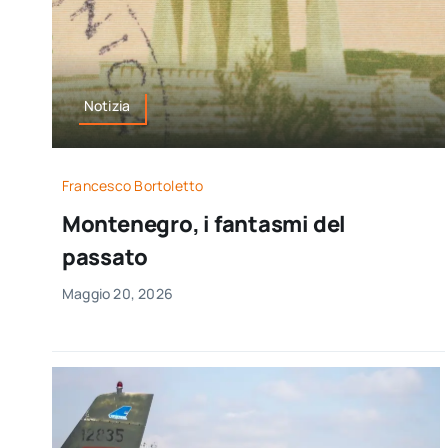
Notizia
Francesco Bortoletto
Montenegro, i fantasmi del
passato
Maggio 20, 2026