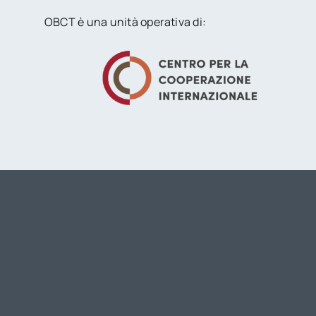
OBCT è una unità operativa di: