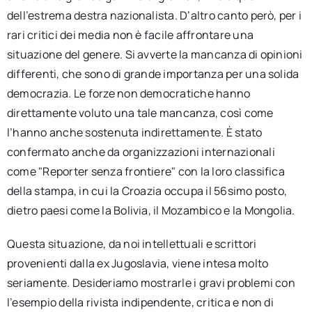
dell’estrema destra nazionalista. D’altro canto però, per i
rari critici dei media non è facile affrontare una
situazione del genere. Si avverte la mancanza di opinioni
differenti, che sono di grande importanza per una solida
democrazia. Le forze non democratiche hanno
direttamente voluto una tale mancanza, così come
l’hanno anche sostenuta indirettamente. È stato
confermato anche da organizzazioni internazionali
come "Reporter senza frontiere" con la loro classifica
della stampa, in cui la Croazia occupa il 56simo posto,
dietro paesi come la Bolivia, il Mozambico e la Mongolia.
Questa situazione, da noi intellettuali e scrittori
provenienti dalla ex Jugoslavia, viene intesa molto
seriamente. Desideriamo mostrarle i gravi problemi con
l’esempio della rivista indipendente, critica e non di