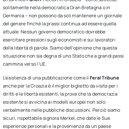
solitamente nella democratica Gran Bretagna o in
Germania – non possono da soli mantenere un giornale
del genere finché la prassi continua ad essere quella
attuale. Nessun governo democratico dovrebbe
esercitare pressioni sugli economisti e sui lavoratori
della libertà di parola. Siamo dell’opinione che questa
situazione non sia degna di uno Stato che a grandi passi
cammina verso l’UE.
L’esistenza di una pubblicazione come il
Feral Tribune
anche per la Croazia è il miglior biglietto da visita per i
diritti e le libertà esistenti, la prova che la democrazia
esistente si avvicina ai modelli europei non solo
verbalmente nelle pubbliche discussioni. Perciò siamo
sicuri, rispettabile signora Merkel, che date le Sue
esperienze personali e la provenienza da un paese