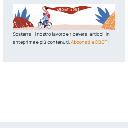
Sosterrai il nostro lavoro e riceverai articoli in
anteprima e più contenuti.
Abbonati a OBCT
!