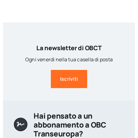
La newsletter di OBCT
Ogni venerdì nella tua casella di posta
Iscriviti
Hai pensato a un
abbonamento a OBC
Transeuropa?