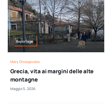
Reportage
Mary Drosopoulos
Grecia, vita ai margini delle alte
montagne
Maggio 5, 2026