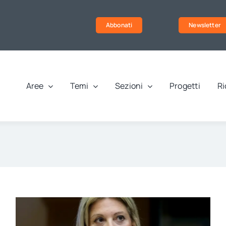
Abbonati
Newsletter
Aree
Temi
Sezioni
Progetti
Ri