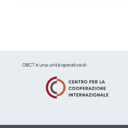
OBCT è una unità operativa di: