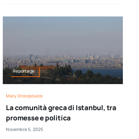
Reportage
Mary Drosopoulos
La comunità greca di Istanbul, tra
promesse e politica
Novembre 5, 2025