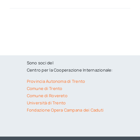
Sono soci del
Centro per la Cooperazione Internazionale:
Provincia Autonoma di Trento
Comune di Trento
Comune di Rovereto
Università di Trento
Fondazione Opera Campana dei Caduti