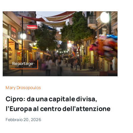
Reportage
Mary Drosopoulos
Cipro: da una capitale divisa,
l’Europa al centro dell’attenzione
Febbraio 20, 2026