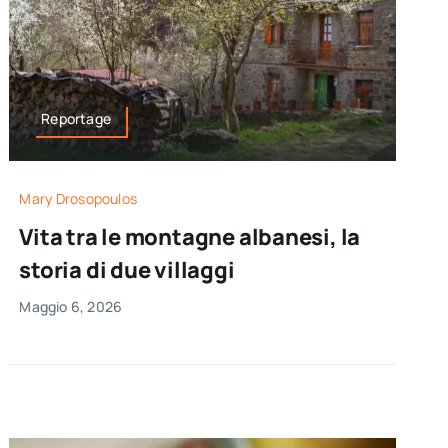
Reportage
Mary Drosopoulos
Vita tra le montagne albanesi, la
storia di due villaggi
Maggio 6, 2026