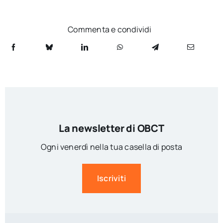
Commenta e condividi
La newsletter di OBCT
Ogni venerdì nella tua casella di posta
Iscriviti