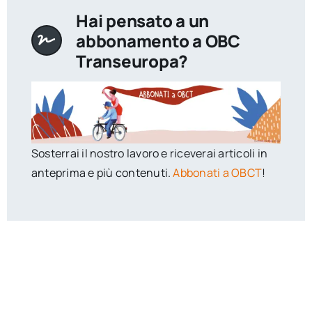
Hai pensato a un
abbonamento a OBC
Transeuropa?
Sosterrai il nostro lavoro e riceverai articoli in
anteprima e più contenuti.
Abbonati a OBCT
!