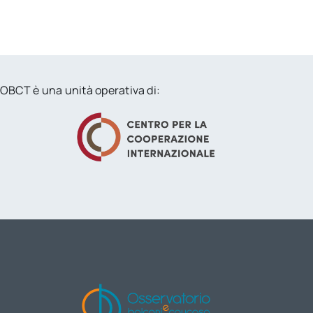
OBCT è una unità operativa di: