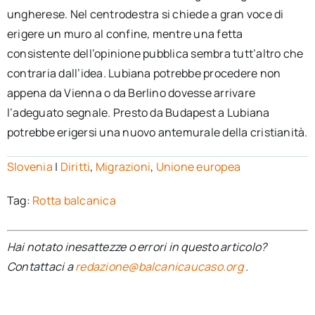
ungherese. Nel centrodestra si chiede a gran voce di
erigere un muro al confine, mentre una fetta
consistente dell’opinione pubblica sembra tutt’altro che
contraria dall’idea. Lubiana potrebbe procedere non
appena da Vienna o da Berlino dovesse arrivare
l’adeguato segnale. Presto da Budapest a Lubiana
potrebbe erigersi una nuovo antemurale della cristianità.
Slovenia
|
Diritti
,
Migrazioni
,
Unione europea
Tag:
Rotta balcanica
Hai notato inesattezze o errori in questo articolo?
Contattaci a
redazione@balcanicaucaso.org
.