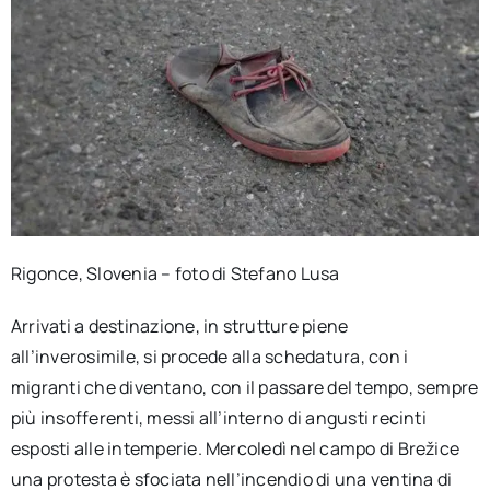
Rigonce, Slovenia – foto di Stefano Lusa
Arrivati a destinazione, in strutture piene
all’inverosimile, si procede alla schedatura, con i
migranti che diventano, con il passare del tempo, sempre
più insofferenti, messi all’interno di angusti recinti
esposti alle intemperie. Mercoledì nel campo di Brežice
una protesta è sfociata nell’incendio di una ventina di