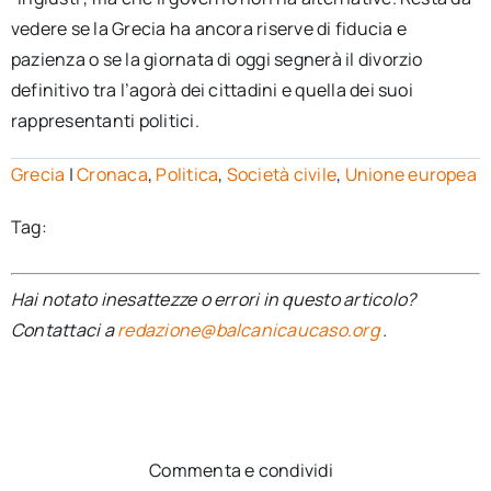
vedere se la Grecia ha ancora riserve di fiducia e
pazienza o se la giornata di oggi segnerà il divorzio
definitivo tra l’agorà dei cittadini e quella dei suoi
rappresentanti politici.
Grecia
|
Cronaca
,
Politica
,
Società civile
,
Unione europea
Tag:
Hai notato inesattezze o errori in questo articolo?
Contattaci a
redazione@balcanicaucaso.org
.
Commenta e condividi