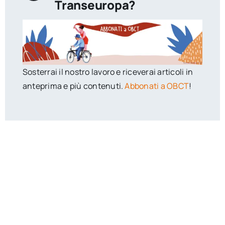
Transeuropa?
Sosterrai il nostro lavoro e riceverai articoli in
anteprima e più contenuti.
Abbonati a OBCT
!