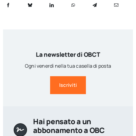
La newsletter di OBCT
Ogni venerdì nella tua casella di posta
Iscriviti
Hai pensato a un
abbonamento a OBC