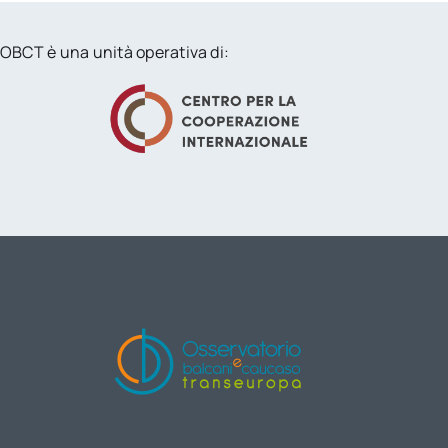
OBCT è una unità operativa di: