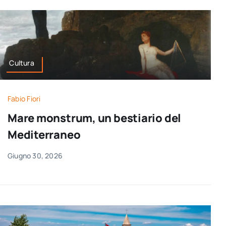
Cultura
Fabio Fiori
Mare monstrum, un bestiario del
Mediterraneo
Giugno 30, 2026