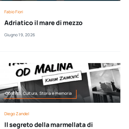
Fabio Fiori
Adriatico il mare di mezzo
Giugno 19, 2026
Conflitti, Cultura, Storia e memoria
Diego Zandel
Il segreto della marmellata di