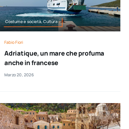
Costume e società, Cultura
Fabio Fiori
Adriatique, un mare che profuma
anche in francese
Marzo 20, 2026