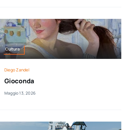
Cultura
Diego Zandel
Gioconda
Maggio 13, 2026