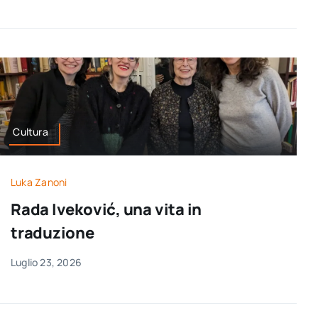
Cultura
Luka Zanoni
Rada Iveković, una vita in
traduzione
Luglio 23, 2026