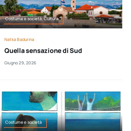
Costume e società, Cultura
Natka Badurina
Quella sensazione di Sud
Giugno 29, 2026
Costume e società