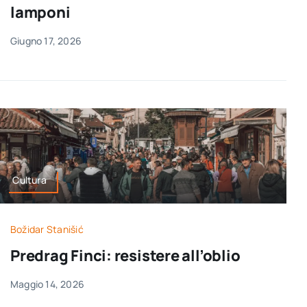
lamponi
Giugno 17, 2026
Cultura
Božidar Stanišić
Predrag Finci: resistere all’oblio
Maggio 14, 2026