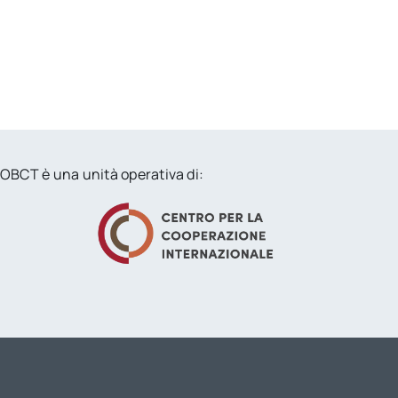
OBCT è una unità operativa di: