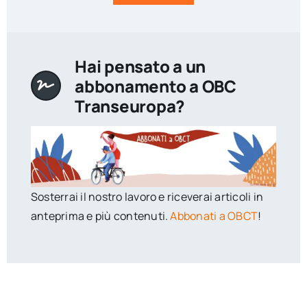
Hai pensato a un
abbonamento a OBC
Transeuropa?
Sosterrai il nostro lavoro e riceverai articoli in
anteprima e più contenuti.
Abbonati a OBCT
!