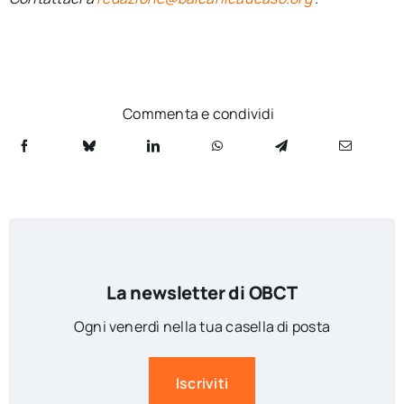
Commenta e condividi
La newsletter di OBCT
Ogni venerdì nella tua casella di posta
Iscriviti