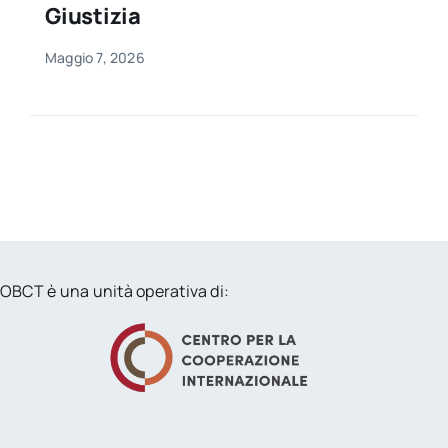
Giustizia
Maggio 7, 2026
OBCT è una unità operativa di: