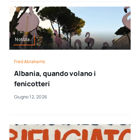
Notizia
Fred Abrahams
Albania, quando volano i
fenicotteri
Giugno 12, 2026