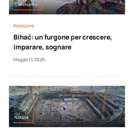
Community
Redazione
Bihać: un furgone per crescere,
imparare, sognare
Maggio 11, 2026
Notizia