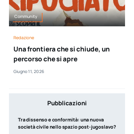
Community
Redazione
Una frontiera che si chiude, un
percorso che si apre
Giugno 11, 2026
Pubblicazioni
Tra dissenso e conformità: una nuova
società civile nello spazio post-jugoslavo?