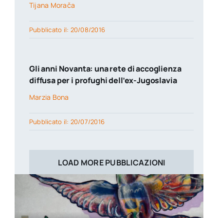
Tijana Morača
Pubblicato il: 20/08/2016
Gli anni Novanta: una rete di accoglienza
diffusa per i profughi dell’ex-Jugoslavia
Marzia Bona
Pubblicato il: 20/07/2016
LOAD MORE PUBBLICAZIONI