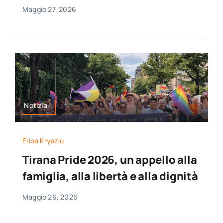
Maggio 27, 2026
Notizia
Erisa Kryeziu
Tirana Pride 2026, un appello alla
famiglia, alla libertà e alla dignità
Maggio 26, 2026