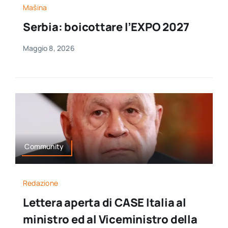
Mašina
Serbia: boicottare l’EXPO 2027
Maggio 8, 2026
Community
Redazione
Lettera aperta di CASE Italia al
ministro ed al Viceministro della