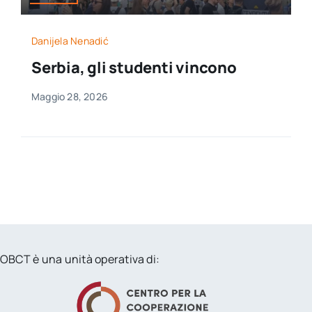
Danijela Nenadić
Serbia, gli studenti vincono
Maggio 28, 2026
OBCT è una unità operativa di: