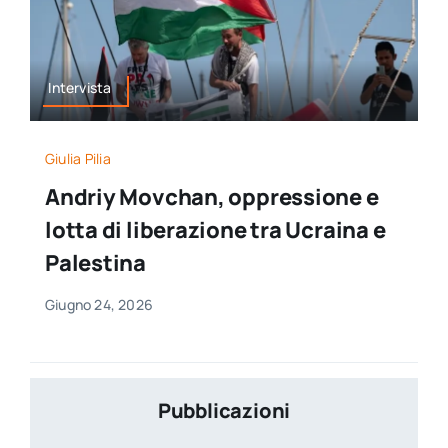
Intervista
Giulia Pilia
Andriy Movchan, oppressione e
lotta di liberazione tra Ucraina e
Palestina
Giugno 24, 2026
Pubblicazioni