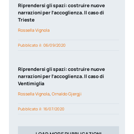
Riprendersi gli spazi: costruire nuove
narrazioni per l’accoglienza. Il caso di
Trieste
Rossella Vignola
Pubblicato il: 06/09/2020
Riprendersi gli spazi: costruire nuove
narrazioni per l’accoglienza. Il caso di
Ventimiglia
Rossella Vignola
,
Ornaldo Gjergji
Pubblicato il: 16/07/2020