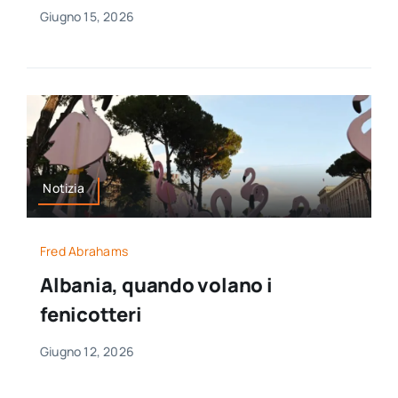
Giugno 15, 2026
Notizia
Fred Abrahams
Albania, quando volano i
fenicotteri
Giugno 12, 2026