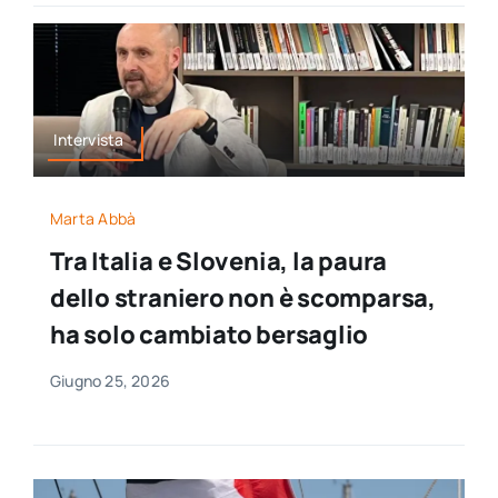
Intervista
Marta Abbà
Tra Italia e Slovenia, la paura
dello straniero non è scomparsa,
ha solo cambiato bersaglio
Giugno 25, 2026