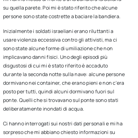
su quella parete. Poi mi è stato riferito che alcune
persone sono state costrette a baciare la bandiera.
Inizialmente i soldati israeliani erano riluttanti a
usare violenza eccessiva contro gli attivisti, ma ci
sono state alcune forme di umiliazione che non
implicavano danni fisici. Uno degli episodi più
disgustosi di cui mi è stato riferito è accaduto
durante la seconda notte sulla nave: alcune persone
dormivano nei container, che erano pieni e non c’era
posto per tutti, quindi alcuni dormivano fuori sul
ponte. Quelli che si trovavano sul ponte sono stati
deliberatamente inondati di acqua.
Ci hanno interrogati sui nostri dati personali e mi ha
sorpreso che mi abbiano chiesto informazioni su