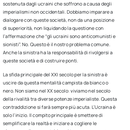
sostenuta dagli ucraini che soffrono a causa degli
imperialismi non occidentali. Dobbiamo imparare a
dialogare con queste società, non da una posizione
di superiorità, non liquidando la questione con
l’affermazione che “gli ucraini sono anticomunisti e
sionisti”. No. Questo è il nostro problema comune.
Anche la sinistra ha la responsabilità di rivolgersi a
queste società e di costruire ponti.
La sfida principale del XXI secolo per la sinistra è
uscire da questa mentalità campista da bianco o
nero. Non siamo nel XX secolo: viviamo nel secolo
della rivalità tra diverse potenze imperialiste. Questa
contraddizione si farà sempre più acuta. L’Ucraina è
solo l’inizio. Il compito principale è smettere di
semplificare la realtà e iniziare a cogliere le