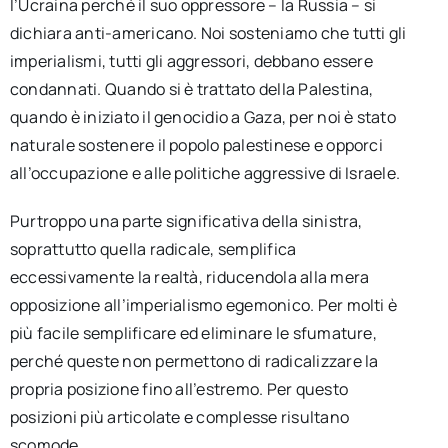
l’Ucraina perché il suo oppressore – la Russia – si
dichiara anti-americano. Noi sosteniamo che tutti gli
imperialismi, tutti gli aggressori, debbano essere
condannati. Quando si è trattato della Palestina,
quando è iniziato il genocidio a Gaza, per noi è stato
naturale sostenere il popolo palestinese e opporci
all’occupazione e alle politiche aggressive di Israele.
Purtroppo una parte significativa della sinistra,
soprattutto quella radicale, semplifica
eccessivamente la realtà, riducendola alla mera
opposizione all’imperialismo egemonico. Per molti è
più facile semplificare ed eliminare le sfumature,
perché queste non permettono di radicalizzare la
propria posizione fino all’estremo. Per questo
posizioni più articolate e complesse risultano
scomode.