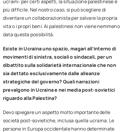
ucraini: per certi aspetti, la situazione palestinese è
più difficile. Nel nostro caso, si può scegliere di
diventare un collaborazionista per salvare la propria
vita o i propri beni. Ai palestinesi non viene nemmeno
data questa possibilità.
Esiste in Ucraina uno spazio, magari all’interno di
movimenti di sinistra, sociali o sindacali, per un
dibattito sulla solidarietà internazionale che non
sia dettato esclusivamente dalle alleanze
strategiche del governo? Quali narrazioni
prevalgono in Ucraina e nei media post-sovietici
riguardo alla Palestina?
Devo spiegare un aspetto molto importante delle
società post-sovietiche, inclusa quella ucraina. Le
persone in Europa occidentale hanno determinate