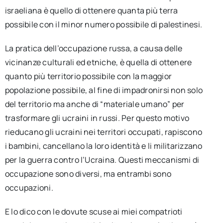
israeliana è quello di ottenere quanta più terra
possibile con il minor numero possibile di palestinesi.
La pratica dell’occupazione russa, a causa delle
vicinanze culturali ed etniche, è quella di ottenere
quanto più territorio possibile con la maggior
popolazione possibile, al fine di impadronirsi non solo
del territorio ma anche di “materiale umano” per
trasformare gli ucraini in russi. Per questo motivo
rieducano gli ucraini nei territori occupati, rapiscono
i bambini, cancellano la loro identità e li militarizzano
per la guerra contro l’Ucraina. Questi meccanismi di
occupazione sono diversi, ma entrambi sono
occupazioni.
E lo dico con le dovute scuse ai miei compatrioti