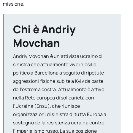
missione.
Chi è Andriy
Movchan
Andriy Movchan è un attivista ucraino di
sinistra che attualmente vive in esilio
politico a Barcellona a seguito di ripetute
aggressioni fisiche subite a Kyiv da parte
dell’estrema destra. Attualmente è attivo
nella Rete europea di solidarietà con
l’Ucraina (Ensu), che riunisce
organizzazioni di sinistra di tutta Europa a
sostegno della resistenza ucraina contro
l’imperialismo russo. La sua posizione