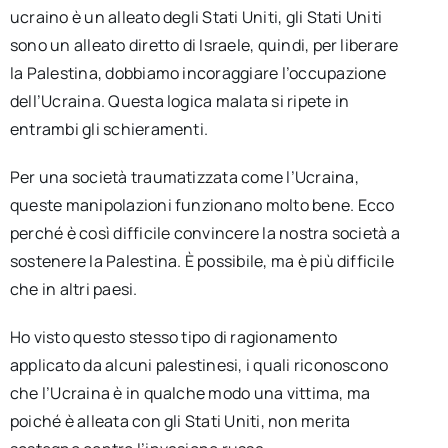
ucraino è un alleato degli Stati Uniti, gli Stati Uniti
sono un alleato diretto di Israele, quindi, per liberare
la Palestina, dobbiamo incoraggiare l’occupazione
dell’Ucraina. Questa logica malata si ripete in
entrambi gli schieramenti.
Per una società traumatizzata come l’Ucraina,
queste manipolazioni funzionano molto bene. Ecco
perché è così difficile convincere la nostra società a
sostenere la Palestina. È possibile, ma è più difficile
che in altri paesi.
Ho visto questo stesso tipo di ragionamento
applicato da alcuni palestinesi, i quali riconoscono
che l’Ucraina è in qualche modo una vittima, ma
poiché è alleata con gli Stati Uniti, non merita