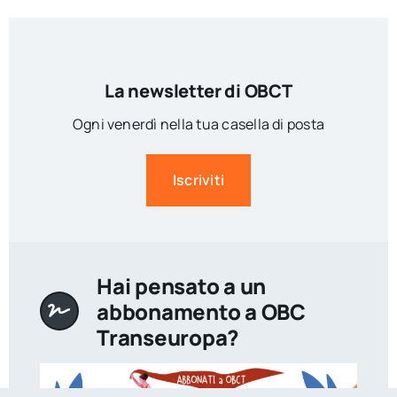
La newsletter di OBCT
Ogni venerdì nella tua casella di posta
Iscriviti
Hai pensato a un
abbonamento a OBC
Transeuropa?