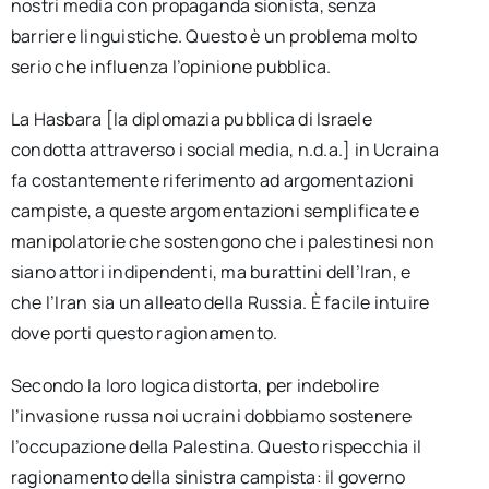
nostri media con propaganda sionista, senza
barriere linguistiche. Questo è un problema molto
serio che influenza l’opinione pubblica.
La Hasbara [la diplomazia pubblica di Israele
condotta attraverso i social media, n.d.a.] in Ucraina
fa costantemente riferimento ad argomentazioni
campiste, a queste argomentazioni semplificate e
manipolatorie che sostengono che i palestinesi non
siano attori indipendenti, ma burattini dell’Iran, e
che l’Iran sia un alleato della Russia. È facile intuire
dove porti questo ragionamento.
Secondo la loro logica distorta, per indebolire
l’invasione russa noi ucraini dobbiamo sostenere
l’occupazione della Palestina. Questo rispecchia il
ragionamento della sinistra campista: il governo