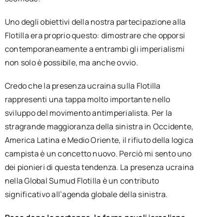
Uno degli obiettivi della nostra partecipazione alla
Flotilla era proprio questo: dimostrare che opporsi
contemporaneamente a entrambi gli imperialismi
non solo è possibile, ma anche ovvio.
Credo che la presenza ucraina sulla Flotilla
rappresenti una tappa molto importante nello
sviluppo del movimento antimperialista. Per la
stragrande maggioranza della sinistra in Occidente,
America Latina e Medio Oriente, il rifiuto della logica
campista è un concetto nuovo. Perciò mi sento uno
dei pionieri di questa tendenza. La presenza ucraina
nella Global Sumud Flotilla è un contributo
significativo all’agenda globale della sinistra.