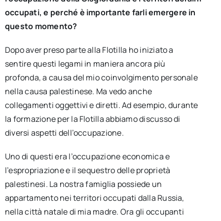
occupati, e perché è importante farli emergere in
questo momento?
Dopo aver preso parte alla Flotilla ho iniziato a
sentire questi legami in maniera ancora più
profonda, a causa del mio coinvolgimento personale
nella causa palestinese. Ma vedo anche
collegamenti oggettivi e diretti. Ad esempio, durante
la formazione per la Flotilla abbiamo discusso di
diversi aspetti dell’occupazione.
Uno di questi era l’occupazione economica e
l’espropriazione e il sequestro delle proprietà
palestinesi. La nostra famiglia possiede un
appartamento nei territori occupati dalla Russia,
nella città natale di mia madre. Ora gli occupanti