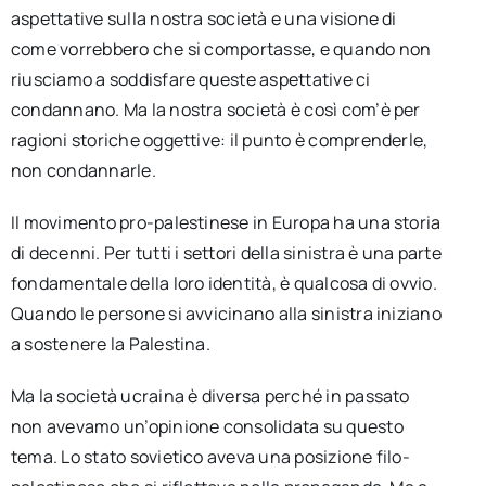
aspettative sulla nostra società e una visione di
come vorrebbero che si comportasse, e quando non
riusciamo a soddisfare queste aspettative ci
condannano. Ma la nostra società è così com’è per
ragioni storiche oggettive: il punto è comprenderle,
non condannarle.
Il movimento pro-palestinese in Europa ha una storia
di decenni. Per tutti i settori della sinistra è una parte
fondamentale della loro identità, è qualcosa di ovvio.
Quando le persone si avvicinano alla sinistra iniziano
a sostenere la Palestina.
Ma la società ucraina è diversa perché in passato
non avevamo un’opinione consolidata su questo
tema. Lo stato sovietico aveva una posizione filo-