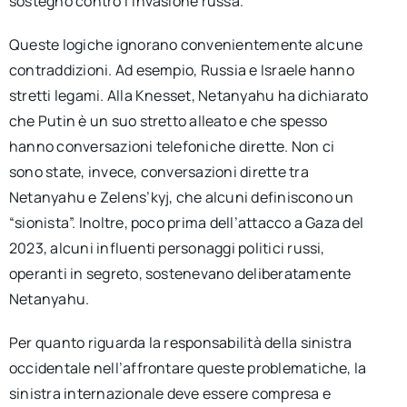
sostegno contro l’invasione russa.
Queste logiche ignorano convenientemente alcune
contraddizioni. Ad esempio, Russia e Israele hanno
stretti legami. Alla Knesset, Netanyahu ha dichiarato
che Putin è un suo stretto alleato e che spesso
hanno conversazioni telefoniche dirette. Non ci
sono state, invece, conversazioni dirette tra
Netanyahu e Zelens’kyj, che alcuni definiscono un
“sionista”. Inoltre, poco prima dell’attacco a Gaza del
2023, alcuni influenti personaggi politici russi,
operanti in segreto, sostenevano deliberatamente
Netanyahu.
Per quanto riguarda la responsabilità della sinistra
occidentale nell’affrontare queste problematiche, la
sinistra internazionale deve essere compresa e