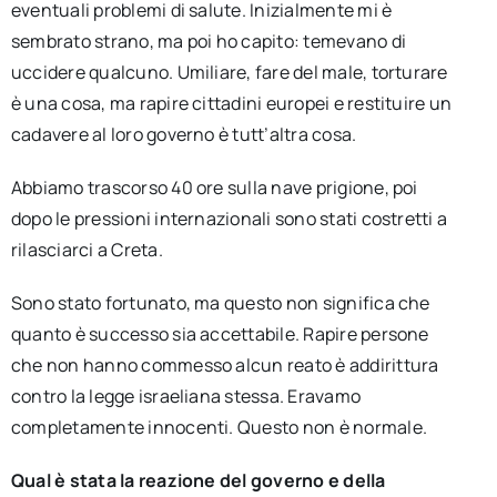
eventuali problemi di salute. Inizialmente mi è
sembrato strano, ma poi ho capito: temevano di
uccidere qualcuno. Umiliare, fare del male, torturare
è una cosa, ma rapire cittadini europei e restituire un
cadavere al loro governo è tutt’altra cosa.
Abbiamo trascorso 40 ore sulla nave prigione, poi
dopo le pressioni internazionali sono stati costretti a
rilasciarci a Creta.
Sono stato fortunato, ma questo non significa che
quanto è successo sia accettabile. Rapire persone
che non hanno commesso alcun reato è addirittura
contro la legge israeliana stessa. Eravamo
completamente innocenti. Questo non è normale.
Qual è stata la reazione del governo e della