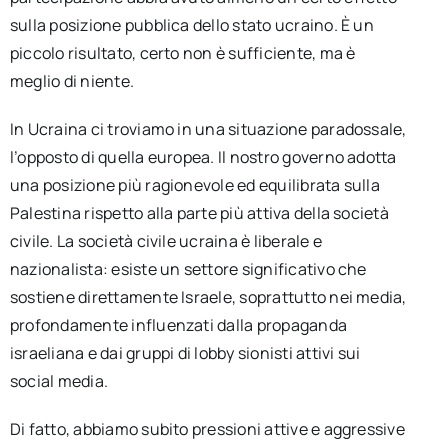
sulla posizione pubblica dello stato ucraino. È un
piccolo risultato, certo non è sufficiente, ma è
meglio di niente.
In Ucraina ci troviamo in una situazione paradossale,
l’opposto di quella europea. Il nostro governo adotta
una posizione più ragionevole ed equilibrata sulla
Palestina rispetto alla parte più attiva della società
civile. La società civile ucraina è liberale e
nazionalista: esiste un settore significativo che
sostiene direttamente Israele, soprattutto nei media,
profondamente influenzati dalla propaganda
israeliana e dai gruppi di lobby sionisti attivi sui
social media.
Di fatto, abbiamo subito pressioni attive e aggressive