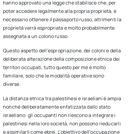
hanno approvato una legge che stabilisce che, per
poter accedere legalmente alla propria proprietà, è
necessario ottenere il passaporto russo, altrimenti la
proprietà verrà espropriata e molto probabilmente
assegnata a un colono russo.
Questo aspetto dell’espropriazione, dei coloni e della
deliberata alterazione della composizione etnica dei
territori occupati, tutto questo per me è molto
familiare, solo che le modalità operative sono
diverse.
La distanza etnica tra palestinesi e israeliani è ampia
nonché deliberatamente enfatizzata dallo stato
israeliano: gli occupanti non riescono a integrare i
palestinesi nella loro società, non possono rieducarli
e assimilarli come ebrei. L’obiettivo dell’occupazione