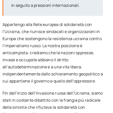
in seguito a pressioni internazionali.
Appartengo alla Rete europea di solidarietà con
l’Ucraina, che riunisce sindacati e organizzazioni in
Europa che sostengono la resistenza ucraina contro
l’imperialismo russo. La nostra posizione è
anticampista: crediamo che le nazioni oppresse,
invase e occupate abbiano il diritto
all’autodeterminazione e a una vita libera,
indipendentemente dallo schieramento geopolitico a
cui appartiene il governo e quello dell’oppressore.
Fin dall’inizio dell’invasione russa dell’Ucraina, siamo
stati in costante dibattito con la frangia più radicale
della sinistra che rifiutava la solidarietà con