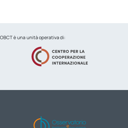
OBCT è una unità operativa di: