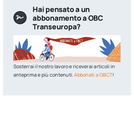
Hai pensato a un
abbonamento a OBC
Transeuropa?
Sosterrai il nostro lavoro e riceverai articoli in
anteprima e più contenuti.
Abbonati a OBCT
!