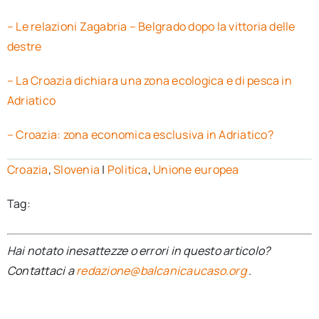
– Le relazioni Zagabria – Belgrado dopo la vittoria delle
destre
– La Croazia dichiara una zona ecologica e di pesca in
Adriatico
– Croazia: zona economica esclusiva in Adriatico?
Croazia
,
Slovenia
|
Politica
,
Unione europea
Tag:
Hai notato inesattezze o errori in questo articolo?
Contattaci a
redazione@balcanicaucaso.org
.