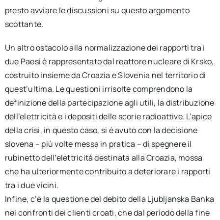
presto avviare le discussioni su questo argomento
scottante.
Un altro ostacolo alla normalizzazione dei rapporti tra i
due Paesi è rappresentato dal reattore nucleare di Krsko,
costruito insieme da Croazia e Slovenia nel territorio di
quest’ultima. Le questioni irrisolte comprendono la
definizione della partecipazione agli utili, la distribuzione
dell’elettricità e i depositi delle scorie radioattive. L’apice
della crisi, in questo caso, si è avuto con la decisione
slovena – più volte messa in pratica – di spegnere il
rubinetto dell’elettricità destinata alla Croazia, mossa
che ha ulteriormente contribuito a deteriorare i rapporti
tra i due vicini.
Infine, c’è la questione del debito della Ljubljanska Banka
nei confronti dei clienti croati, che dal periodo della fine