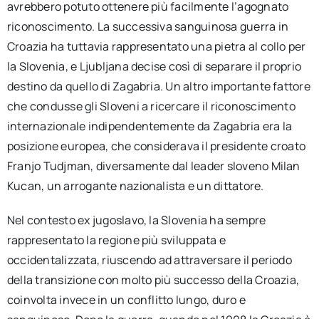
avrebbero potuto ottenere più facilmente l’agognato
riconoscimento. La successiva sanguinosa guerra in
Croazia ha tuttavia rappresentato una pietra al collo per
la Slovenia, e Ljubljana decise così di separare il proprio
destino da quello di Zagabria. Un altro importante fattore
che condusse gli Sloveni a ricercare il riconoscimento
internazionale indipendentemente da Zagabria era la
posizione europea, che considerava il presidente croato
Franjo Tudjman, diversamente dal leader sloveno Milan
Kucan, un arrogante nazionalista e un dittatore.
Nel contesto ex jugoslavo, la Slovenia ha sempre
rappresentato la regione più sviluppata e
occidentalizzata, riuscendo ad attraversare il periodo
della transizione con molto più successo della Croazia,
coinvolta invece in un conflitto lungo, duro e