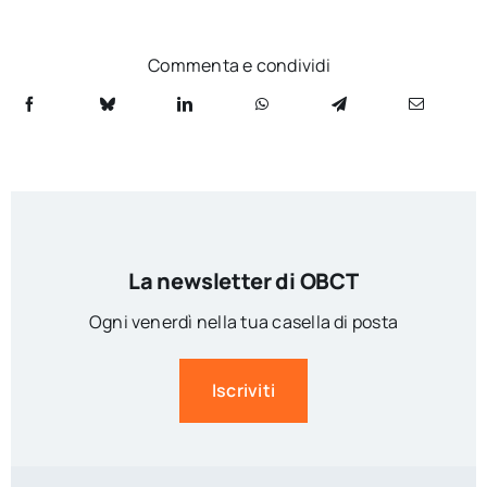
Commenta e condividi
La newsletter di OBCT
Ogni venerdì nella tua casella di posta
Iscriviti