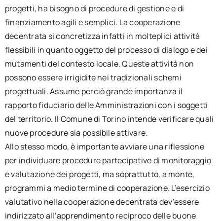
progetti, ha bisogno di procedure di gestione e di
finanziamento agili e semplici. La cooperazione
decentrata si concretizza infatti in molteplici attività
flessibili in quanto oggetto del processo di dialogo e dei
mutamenti del contesto locale. Queste attività non
possono essere irrigidite nei tradizionali schemi
progettuali. Assume perciò grande importanza il
rapporto fiduciario delle Amministrazioni con i soggetti
del territorio. Il Comune di Torino intende verificare quali
nuove procedure sia possibile attivare.
Allo stesso modo, è importante avviare una riflessione
per individuare procedure partecipative di monitoraggio
e valutazione dei progetti, ma soprattutto, a monte,
programmi a medio termine di cooperazione. L’esercizio
valutativo nella cooperazione decentrata dev’essere
indirizzato all’apprendimento reciproco delle buone