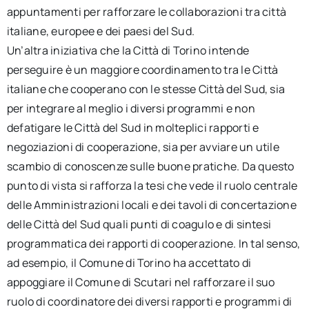
appuntamenti per rafforzare le collaborazioni tra città
italiane, europee e dei paesi del Sud.
Un’altra iniziativa che la Città di Torino intende
perseguire è un maggiore coordinamento tra le Città
italiane che cooperano con le stesse Città del Sud, sia
per integrare al meglio i diversi programmi e non
defatigare le Città del Sud in molteplici rapporti e
negoziazioni di cooperazione, sia per avviare un utile
scambio di conoscenze sulle buone pratiche. Da questo
punto di vista si rafforza la tesi che vede il ruolo centrale
delle Amministrazioni locali e dei tavoli di concertazione
delle Città del Sud quali punti di coagulo e di sintesi
programmatica dei rapporti di cooperazione. In tal senso,
ad esempio, il Comune di Torino ha accettato di
appoggiare il Comune di Scutari nel rafforzare il suo
ruolo di coordinatore dei diversi rapporti e programmi di