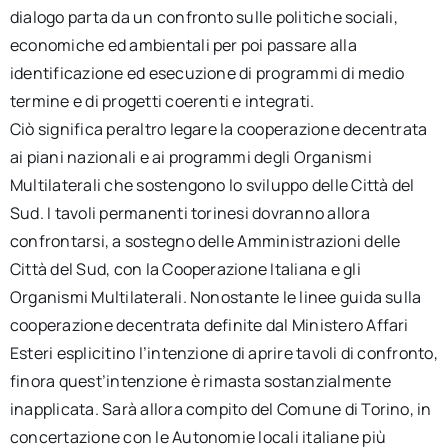
dialogo parta da un confronto sulle politiche sociali,
economiche ed ambientali per poi passare alla
identificazione ed esecuzione di programmi di medio
termine e di progetti coerenti e integrati.
Ciò significa peraltro legare la cooperazione decentrata
ai piani nazionali e ai programmi degli Organismi
Multilaterali che sostengono lo sviluppo delle Città del
Sud. I tavoli permanenti torinesi dovranno allora
confrontarsi, a sostegno delle Amministrazioni delle
Città del Sud, con la Cooperazione Italiana e gli
Organismi Multilaterali. Nonostante le linee guida sulla
cooperazione decentrata definite dal Ministero Affari
Esteri esplicitino l’intenzione di aprire tavoli di confronto,
finora quest’intenzione è rimasta sostanzialmente
inapplicata. Sarà allora compito del Comune di Torino, in
concertazione con le Autonomie locali italiane più