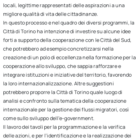
locali, legittime rappresentati delle aspirazioni a una
migliore qualità di vita delle cittadinanze.
In questo processo e nel quadro dei diversi programmi, la
Città di Torino ha intenzione di investire su alcune idee
forti a supporto della cooperazione con le Città del Sud,
che potrebbero ad esempio concretizzarsi nella
creazione di un polo di eccellenza nella formazione per la
cooperazione allo sviluppo, che sappia rafforzare e
integrare istituzioni e iniziative del territorio, favorendo
la loro internazionalizzazione. Altre suggestioni
potrebbero proporre la Città di Torino quale luogo di
analisi e confronto sulla tematica della cooperazione
internazionale per la gestione dei flussi migratori, così
come sullo sviluppo dell’e-government.
Il lavoro dei tavoli per la programmazione e la verifica
delle azioni, e per l’identificazione e la realizzazione dei