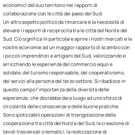
economici del suo territorio nei rapporti di
collaborazione con le città dei paesi del Sud.
Un altro aspetto politico da rimarcare è la necessità di
elevare i rapporti di reciprocità tra le città del Nord e del
Sud. Ciò significa in particolare aprire i nostri mercati e le
nostre economie ad un maggior rapporto di scambio con
i piccoli imprenditori e artigiani del Sud, valorizzando e
arricchendo le esperienze del commercio equo e
solidale, del turismo responsabile, del cooperativismo,
dei servizi alla persona del terzo settore. Si ribadisce in
questo campo l’importanza della diversità delle
esperienze, che dovrebbe dare luogo ad uno sforzo di
circolarità delle conoscenze e delle buone pratiche.
Sono ipotizzabili operazioni di triangolazione della
cooperazione tra città del Nord e del Sud, la creazione di
tavoli trasversali o tematici, la realizzazione di