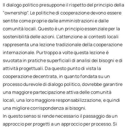
Il dialogo politico presuppone il rispetto del principio della
"ownership". Le politiche di cooperazione devono essere
sentite come proprie dalle amministrazioni e dalle
comunità locali. Questo è un principio essenziale per la
sostenibilità delle azioni. L’attenzione ai contesti locali
rappresenta una lezione tradizionale della cooperazione
internazionale. Purtroppo a volte questa lezione è
svuotata in pratiche superficiali di analisi dei bisogni e di
attività progettuali. Da questo punto di vista la
cooperazione decentrata, in quanto fondata su un
processo durevole di dialogo politico, dovrebbe garantire
una maggiore partecipazione attiva delle comunità
locali, una loro maggiore responsabilizzazione, e quindi
una migliore corrispondenza ai bisogni.
In questo senso si rende necessario il passaggio da un
approccio per progetti a un approccio per processo. Si