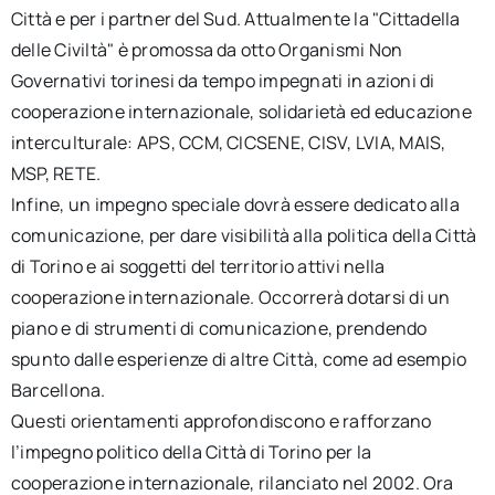
Città e per i partner del Sud. Attualmente la "Cittadella
delle Civiltà" è promossa da otto Organismi Non
Governativi torinesi da tempo impegnati in azioni di
cooperazione internazionale, solidarietà ed educazione
interculturale: APS, CCM, CICSENE, CISV, LVIA, MAIS,
MSP, RETE.
Infine, un impegno speciale dovrà essere dedicato alla
comunicazione, per dare visibilità alla politica della Città
di Torino e ai soggetti del territorio attivi nella
cooperazione internazionale. Occorrerà dotarsi di un
piano e di strumenti di comunicazione, prendendo
spunto dalle esperienze di altre Città, come ad esempio
Barcellona.
Questi orientamenti approfondiscono e rafforzano
l’impegno politico della Città di Torino per la
cooperazione internazionale, rilanciato nel 2002. Ora