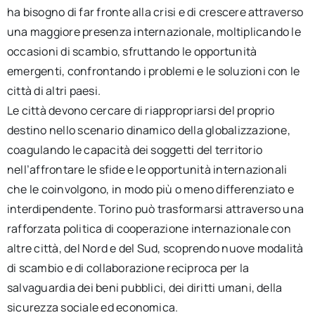
ha bisogno di far fronte alla crisi e di crescere attraverso
una maggiore presenza internazionale, moltiplicando le
occasioni di scambio, sfruttando le opportunità
emergenti, confrontando i problemi e le soluzioni con le
città di altri paesi.
Le città devono cercare di riappropriarsi del proprio
destino nello scenario dinamico della globalizzazione,
coagulando le capacità dei soggetti del territorio
nell’affrontare le sfide e le opportunità internazionali
che le coinvolgono, in modo più o meno differenziato e
interdipendente. Torino può trasformarsi attraverso una
rafforzata politica di cooperazione internazionale con
altre città, del Nord e del Sud, scoprendo nuove modalità
di scambio e di collaborazione reciproca per la
salvaguardia dei beni pubblici, dei diritti umani, della
sicurezza sociale ed economica.