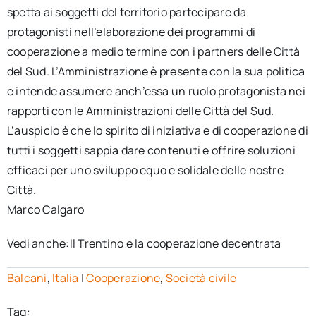
spetta ai soggetti del territorio partecipare da
protagonisti nell’elaborazione dei programmi di
cooperazione a medio termine con i partners delle Città
del Sud. L’Amministrazione è presente con la sua politica
e intende assumere anch’essa un ruolo protagonista nei
rapporti con le Amministrazioni delle Città del Sud.
L’auspicio è che lo spirito di iniziativa e di cooperazione di
tutti i soggetti sappia dare contenuti e offrire soluzioni
efficaci per uno sviluppo equo e solidale delle nostre
Città.
Marco Calgaro
Vedi anche:Il Trentino e la cooperazione decentrata
Balcani
,
Italia
|
Cooperazione
,
Società civile
Tag: