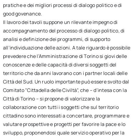
pratiche e dei migliori processi di dialogo politico e di
good govenance.
Il lavoro dei tavoli suppone un rilevante impegno di
accompagnamento del processo di dialogo politico, di
analisi e definizione dei programmi, di supporto
all’individuazione delle azioni. A tale riguardo è possibile
prevedere che l’Amministrazione di Torino si giovi delle
conoscenze e delle capacità di diversi soggetti del
territorio che da anni lavorano con i partner locali delle
Città del Sud. Un ruolo importante può essere svolto dal
Comitato "Cittadella delle Civiltà", che – d’intesa con la
Città di Torino – si propone di valorizzare la
collaborazione con tutti i soggetti che sul territorio
cittadino sono interessati a concertare, programmare e
valutare prospettive e progetti per favorire la pace e lo
sviluppo, proponendosi quale servizio operativo per la