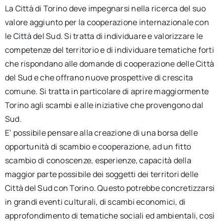
La Città di Torino deve impegnarsi nella ricerca del suo
valore aggiunto per la cooperazione internazionale con
le Città del Sud. Si tratta di individuare e valorizzare le
competenze del territorio e di individuare tematiche forti
che rispondano alle domande di cooperazione delle Città
del Sud e che offrano nuove prospettive di crescita
comune. Si tratta in particolare di aprire maggiormente
Torino agli scambi e alle iniziative che provengono dal
Sud.
E’ possibile pensare alla creazione di una borsa delle
opportunità di scambio e cooperazione, ad un fitto
scambio di conoscenze, esperienze, capacità della
maggior parte possibile dei soggetti dei territori delle
Città del Sud con Torino. Questo potrebbe concretizzarsi
in grandi eventi culturali, di scambi economici, di
approfondimento di tematiche sociali ed ambientali, così