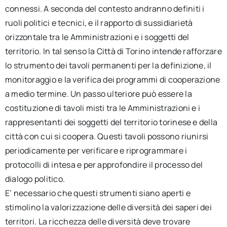
connessi. A seconda del contesto andranno definiti i
ruoli politici e tecnici, e il rapporto di sussidiarietà
orizzontale tra le Amministrazioni e i soggetti del
territorio. In tal senso la Città di Torino intende rafforzare
lo strumento dei tavoli permanenti per la definizione, il
monitoraggio e la verifica dei programmi di cooperazione
a medio termine. Un passo ulteriore può essere la
costituzione di tavoli misti tra le Amministrazioni e i
rappresentanti dei soggetti del territorio torinese e della
città con cui si coopera. Questi tavoli possono riunirsi
periodicamente per verificare e riprogrammare i
protocolli di intesa e per approfondire il processo del
dialogo politico.
E’ necessario che questi strumenti siano aperti e
stimolino la valorizzazione delle diversità dei saperi dei
territori. La ricchezza delle diversità deve trovare