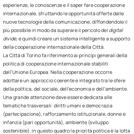
esperienze, le conoscenze e il saper fare cooperazione
internazionale, sfruttando le opportunità offerte dalle
nuove tecnologie della comunicazione, diffondendole il
più possibile in modo da superare il pericolo del
digital
divide
, e quindi creare un sistema intelligente a supporto
della cooperazione internazionale della Città.
La Città di Torino fa riferimento ai principi generali della
politica di cooperazione internazionale stabiliti
dall’Unione Europea. Nella cooperazione occorre
adottare un approccio coerente e integrato tra le sfere
della politica, del sociale, dell’economia e dell’ambiente.
Una grande attenzione deve essere dedicata alle
tematiche trasversali: diritti umani e democrazia
(partecipazione), rafforzamento istituzionale, donne e
infanzia (pari opportunità), ambiente (sviluppo
sostenibile). In questo quadro la priorità politica è la lotta