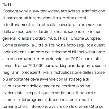
flussi.
Cooperazione e sviluppo locale
, attraverso la definizione
di partenariati internazionali tra le città diretti
prioritariamente alla lotta alla povertà, alla promozione
della democrazia e dei diritti umani, secondo i principi
generali dianzi ricordati, mutuati dall’Unione Europea.
Come previsto, la Città di Torino ha fatto seguito a questi
indirizzi con l’aumento delle risorse di bilancio destinate
alla cooperazione internazionale: nel 2002 sono stati
investiti circa 790.000 euro, raddoppiando quanto speso
negli anni precedenti. Ma la moltiplicazione delle risorse
più importante deve avvenire con la strategia di
valorizzazione delle capacità del territorio prima
evidenziata, scopo di questa settimana di incontri e
scambi, e dei programmi di cooperazione a medio
termine che si intendono avviare con le diverse Città del