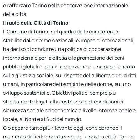
e rafforzare Torino nella cooperazione internazionale
delle città.
Il ruolo della Città di Torino
Il Comune di Torino, nel quadro delle competenze
stabilite dalle norme nazionali, europee e internazionali,
ha deciso di condurre una politica di cooperazione
internazionale per la difesa e la promozione dei beni
pubblici globali e locali: la creazione di una pace fondata
sulla giustizia sociale, sul rispetto della libertà e dei diritti
umani, in particolare dei bambini e delle donne, su uno
sviluppo sostenibile. Obiettivi politici sempre più
strettamente legati alla costruzione di condizioni di
sicurezza sociale ed economica a livello internazionale e
locale, al Nord e al Sud del mondo.
Ciò appare tanto più rilevante oggi, considerando il
momento difficile che sta vivendo la nostra città. Torino