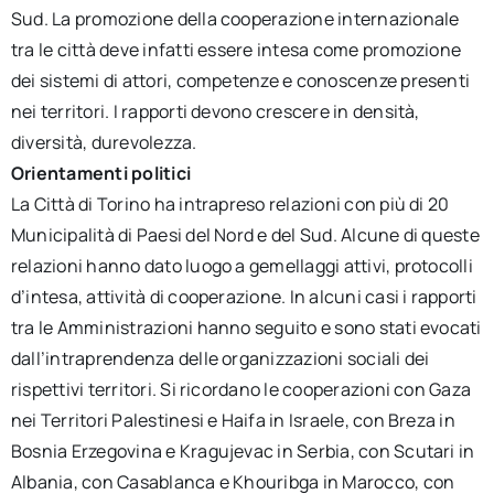
Sud. La promozione della cooperazione internazionale
tra le città deve infatti essere intesa come promozione
dei sistemi di attori, competenze e conoscenze presenti
nei territori. I rapporti devono crescere in densità,
diversità, durevolezza.
Orientamenti politici
La Città di Torino ha intrapreso relazioni con più di 20
Municipalità di Paesi del Nord e del Sud. Alcune di queste
relazioni hanno dato luogo a gemellaggi attivi, protocolli
d’intesa, attività di cooperazione. In alcuni casi i rapporti
tra le Amministrazioni hanno seguito e sono stati evocati
dall’intraprendenza delle organizzazioni sociali dei
rispettivi territori. Si ricordano le cooperazioni con Gaza
nei Territori Palestinesi e Haifa in Israele, con Breza in
Bosnia Erzegovina e Kragujevac in Serbia, con Scutari in
Albania, con Casablanca e Khouribga in Marocco, con