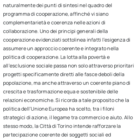
naturalmente dei punti di sintesi nel quadro del
programma di cooperazione, affinché vi siano
complementarietà e coerenza nelle azioni di
collaborazione. Uno dei principi generali della
cooperazione evidenziati sottolinea infatti l’esigenza di
assumere un approccio coerente e integrato nella
politica di cooperazione. La lotta alla povertà e
all’esclusione sociale passa non solo attraverso prioritari
progetti specificamente diretti alle fasce deboli della
popolazione, ma anche attraverso un coerente piano di
crescita e trasformazione equa e sostenibile delle
relazioni economiche. Si ricorda a tale proposito che la
politica dell’Unione Europea ha scelto, tra i filoni
strategici di azione, il legame tra commercio e aiuto. Allo
stesso modo, la Città di Torino intende rafforzare la
partecipazione coerente dei soggetti sociali ed