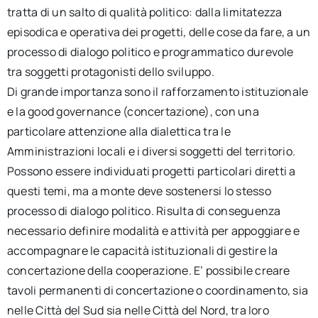
tratta di un salto di qualità politico: dalla limitatezza
episodica e operativa dei progetti, delle cose da fare, a un
processo di dialogo politico e programmatico durevole
tra soggetti protagonisti dello sviluppo.
Di grande importanza sono il rafforzamento istituzionale
e la good governance (concertazione), con una
particolare attenzione alla dialettica tra le
Amministrazioni locali e i diversi soggetti del territorio.
Possono essere individuati progetti particolari diretti a
questi temi, ma a monte deve sostenersi lo stesso
processo di dialogo politico. Risulta di conseguenza
necessario definire modalità e attività per appoggiare e
accompagnare le capacità istituzionali di gestire la
concertazione della cooperazione. E’ possibile creare
tavoli permanenti di concertazione o coordinamento, sia
nelle Città del Sud sia nelle Città del Nord, tra loro