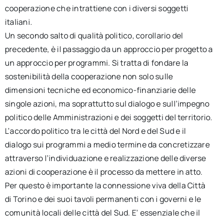
cooperazione che intrattiene con i diversi soggetti
italiani.
Un secondo salto di qualità politico, corollario del
precedente, è il passaggio da un approccio per progetto a
un approccio per programmi. Si tratta di fondare la
sostenibilità della cooperazione non solo sulle
dimensioni tecniche ed economico-finanziarie delle
singole azioni, ma soprattutto sul dialogo e sull’impegno
politico delle Amministrazioni e dei soggetti del territorio.
L’accordo politico tra le città del Nord e del Sud e il
dialogo sui programmi a medio termine da concretizzare
attraverso l’individuazione e realizzazione delle diverse
azioni di cooperazione è il processo da mettere in atto.
Per questo è importante la connessione viva della Città
di Torino e dei suoi tavoli permanenti con i governi e le
comunità locali delle città del Sud. E’ essenziale che il