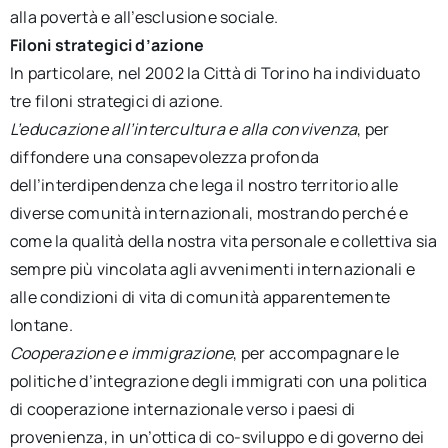
alla povertà e all’esclusione sociale.
Filoni strategici d’azione
In particolare, nel 2002 la Città di Torino ha individuato
tre filoni strategici di azione.
L’educazione all’intercultura e alla convivenza
, per
diffondere una consapevolezza profonda
dell’interdipendenza che lega il nostro territorio alle
diverse comunità internazionali, mostrando perché e
come la qualità della nostra vita personale e collettiva sia
sempre più vincolata agli avvenimenti internazionali e
alle condizioni di vita di comunità apparentemente
lontane.
Cooperazione e immigrazione
, per accompagnare le
politiche d’integrazione degli immigrati con una politica
di cooperazione internazionale verso i paesi di
provenienza, in un’ottica di co-sviluppo e di governo dei