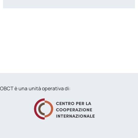
OBCT è una unità operativa di: