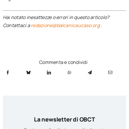
Hai notato inesattezze o errori in questo articolo?
Contattaci a
redazione@balcanicaucaso.org
.
Commenta e condividi
La newsletter di OBCT