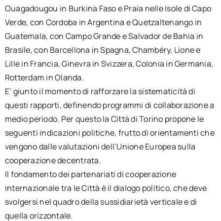
Ouagadougou in Burkina Faso e Praia nelle Isole di Capo
Verde, con Cordoba in Argentina e Quetzaltenango in
Guatemala, con Campo Grande e Salvador de Bahia in
Brasile, con Barcellona in Spagna, Chambéry, Lione e
Lille in Francia, Ginevra in Svizzera, Colonia in Germania,
Rotterdam in Olanda.
E’ giunto il momento di rafforzare la sistematicità di
questi rapporti, definendo programmi di collaborazione a
medio periodo. Per questo la Città di Torino propone le
seguenti indicazioni politiche, frutto di orientamenti che
vengono dalle valutazioni dell’Unione Europea sulla
cooperazione decentrata.
Il fondamento dei partenariati di cooperazione
internazionale tra le Città è il dialogo politico, che deve
svolgersi nel quadro della sussidiarietà verticale e di
quella orizzontale.