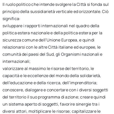
Il ruolo politico che intende svolgere la Città si fonda sul
principio della sussidiarietà verticale ed orizzontale. Ciò
significa:
sviluppare i rapporti internazionali nel quadro della
politica estera nazionale e della politica estera per la
sicurezza comune dell’Unione Europea, e quindi
relazionarsi con le altre Città italiane ed europee, le
comunità dei paesi del Sud, gli Organismi nazionali e
internazionali;
valorizzare al massimo le risorse del territorio, le
capacità e le eccellenze del mondo della solidarietà,
dell’educazione e della ricerca, dell’imprenditoria;
conoscere, dialogare e concertare con i diversi soggetti
del territorio il suo programma di azione; creare quindi
un sistema aperto di soggetti, favorire sinergie tra i
diversi attori, moltiplicare le risorse; capitalizzare le