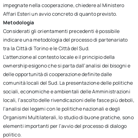
impegnate nella cooperazione, chiedere al Ministero
Affari Esteri un avvio concreto di quanto previsto.
Metodologia
Considerati gli orientamenti precedenti è possibile
indicare una metodologia del processo di partenariato
tra la Città di Torino e le Città del Sud.
L’attenzione al contesto locale e il principio della
ownership esigono che si parta dall’analisi dei bisogni e
delle opportunità di cooperazione definite dalle
comunità locali del Sud. La presentazione delle politiche
sociali, economiche e ambientali delle Amministrazioni
locali, l’ascolto delle rivendicazioni delle fasce più deboli,
l’analisi dei legami con le politiche nazionali e degli
Organismi Multilaterali, lo studio di buone pratiche, sono
elementi importanti per l’avvio del processo di dialogo
politico.