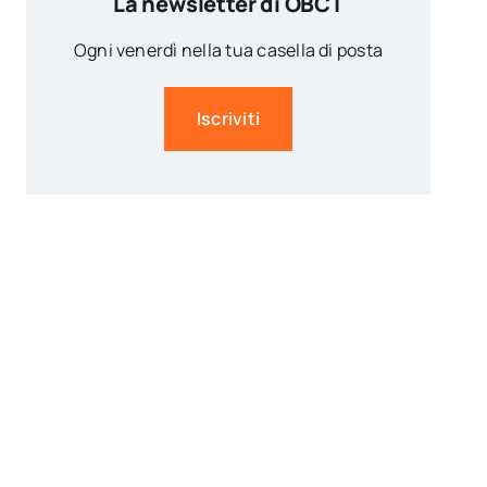
La newsletter di OBCT
Ogni venerdì nella tua casella di posta
Iscriviti