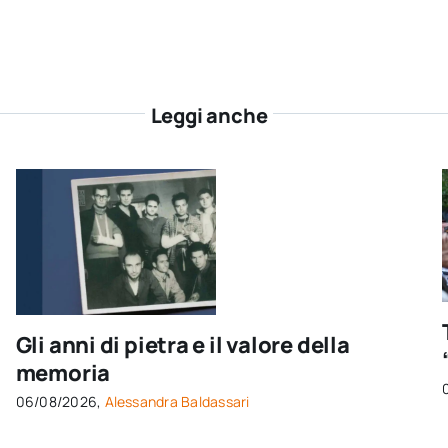
Leggi anche
Gli anni di pietra e il valore della
memoria
06/08/2026,
Alessandra Baldassari