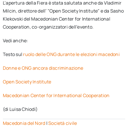
L’apertura della Fiera è stata salutata anche da Vladimir
Milcin, direttore dell’ "Open Society Institute" e da Sasho
Klekovski del Macedonian Center for International
Cooperation, co-organizzatori dell’evento.
Vedi anche:
Testo sul
ruolo delle ONG durante le elezioni macedoni
Donne e ONG ancora discriminazione
Open Society Institute
Macedonian Center for International Cooperation
(di Luisa Chiodi)
Macedonia del Nord
|
Società civile