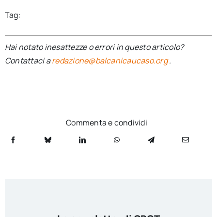
Tag:
Hai notato inesattezze o errori in questo articolo?
Contattaci a
redazione@balcanicaucaso.org
.
Commenta e condividi