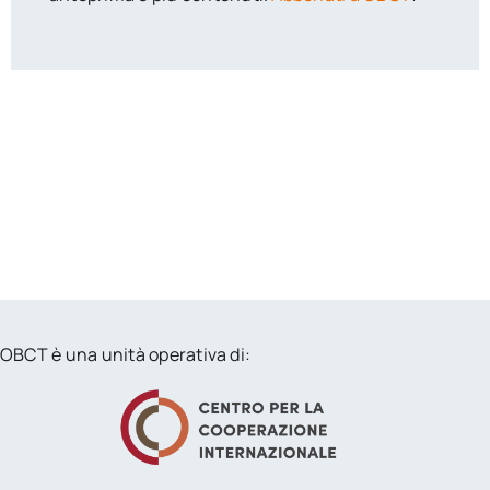
OBCT è una unità operativa di: