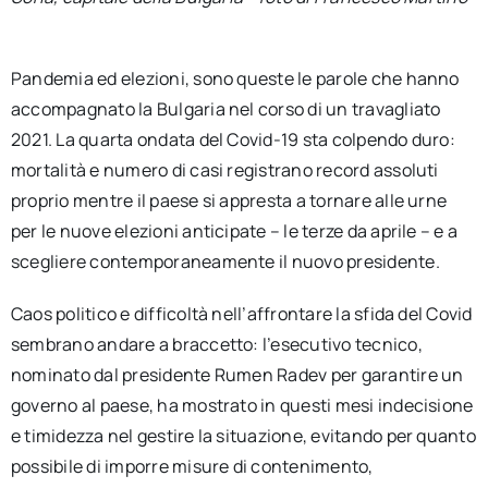
Pandemia ed elezioni, sono queste le parole che hanno
accompagnato la Bulgaria nel corso di un travagliato
2021. La quarta ondata del Covid-19 sta colpendo duro:
mortalità e numero di casi registrano record assoluti
proprio mentre il paese si appresta a tornare alle urne
per le nuove elezioni anticipate – le terze da aprile – e a
scegliere contemporaneamente il nuovo presidente.
Caos politico e difficoltà nell’affrontare la sfida del Covid
sembrano andare a braccetto: l’esecutivo tecnico,
nominato dal presidente Rumen Radev per garantire un
governo al paese, ha mostrato in questi mesi indecisione
e timidezza nel gestire la situazione, evitando per quanto
possibile di imporre misure di contenimento,