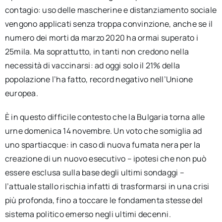
contagio: uso delle mascherine e distanziamento sociale
vengono applicati senza troppa convinzione, anche se il
numero dei morti da marzo 2020 ha ormai superato i
25mila. Ma soprattutto, in tanti non credono nella
necessità di vaccinarsi: ad oggi solo il 21% della
popolazione l’ha fatto, record negativo nell’Unione
europea.
È in questo difficile contesto che la Bulgaria torna alle
urne domenica 14 novembre. Un voto che somiglia ad
uno spartiacque: in caso di nuova fumata nera per la
creazione di un nuovo esecutivo – ipotesi che non può
essere esclusa sulla base degli ultimi sondaggi –
l’attuale stallo rischia infatti di trasformarsi in una crisi
più profonda, fino a toccare le fondamenta stesse del
sistema politico emerso negli ultimi decenni.