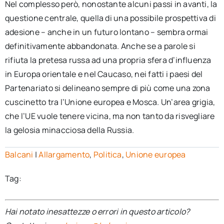
Nel complesso però, nonostante alcuni passi in avanti, la
questione centrale, quella di una possibile prospettiva di
adesione – anche in un futuro lontano – sembra ormai
definitivamente abbandonata. Anche se a parole si
rifiuta la pretesa russa ad una propria sfera d’influenza
in Europa orientale e nel Caucaso, nei fatti i paesi del
Partenariato si delineano sempre di più come una zona
cuscinetto tra l’Unione europea e Mosca. Un’area grigia,
che l’UE vuole tenere vicina, ma non tanto da risvegliare
la gelosia minacciosa della Russia.
Balcani
|
Allargamento
,
Politica
,
Unione europea
Tag:
Hai notato inesattezze o errori in questo articolo?