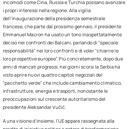
incomodi come Cina, Russia e Turchia possano avanzare
i propri interessi nella regione. Alla vigilia
dell’inaugurazione della presidenza semestrale
francese, che parte dal prossimo gennaio, il presidente
Emmanuel Macron ha usato un tono inaspettatamente
deciso nei confronti dei Balcani, parlando di “speciale
responsabilità” nei loro confronti e di voler “chiarire le
loro prospettive europee”. Più concretamente, dopo due
anni di mancati progressi, nei giorni scorsi la Serbia ha
visto aprire nuovi quattro capitoli negoziali del
“pacchetto verde” che include cambiamento climatico,
infrastrutture, energia e trasporti, nonostante le
preoccupazioni sul crescente autoritarismo del
presidente Aleksandar Vučić.
A una visione d’insieme, l’UE appare rassegnata alla