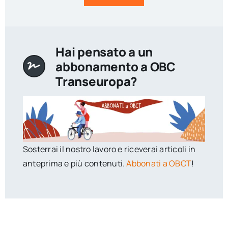
Hai pensato a un
abbonamento a OBC
Transeuropa?
Sosterrai il nostro lavoro e riceverai articoli in
anteprima e più contenuti.
Abbonati a OBCT
!