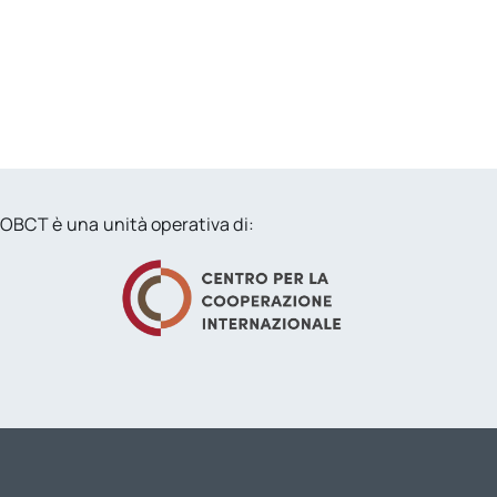
OBCT è una unità operativa di: