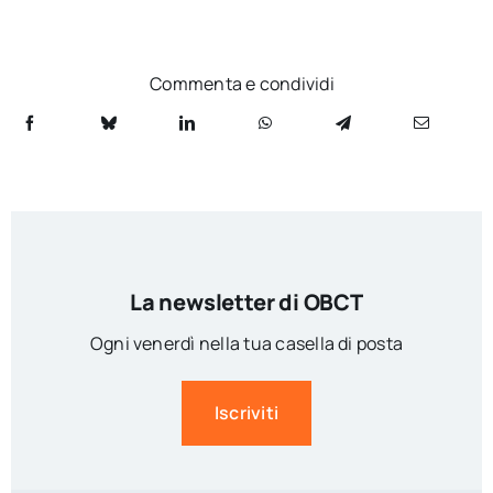
Commenta e condividi
La newsletter di OBCT
Ogni venerdì nella tua casella di posta
Iscriviti