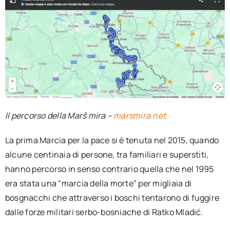
Il percorso della Marš mira –
marsmira.net
La prima Marcia per la pace si è tenuta nel 2015, quando
alcune centinaia di persone, tra familiari e superstiti,
hanno percorso in senso contrario quella che nel 1995
era stata una “marcia della morte” per migliaia di
bosgnacchi che attraverso i boschi tentarono di fuggire
dalle forze militari serbo-bosniache di Ratko Mladić.