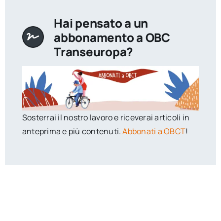
Hai pensato a un
abbonamento a OBC
Transeuropa?
Sosterrai il nostro lavoro e riceverai articoli in
anteprima e più contenuti.
Abbonati a OBCT
!