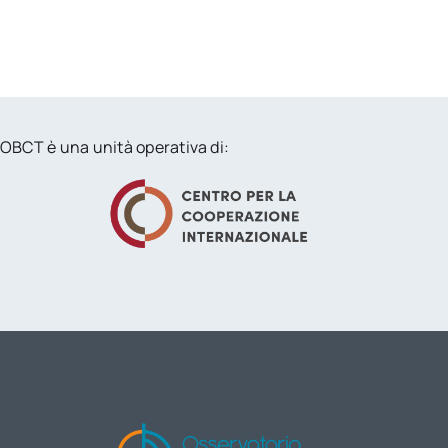
OBCT è una unità operativa di: