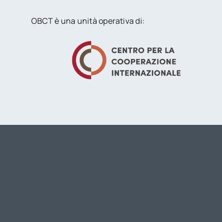
OBCT è una unità operativa di: