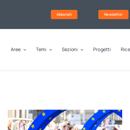
Abbonati
Newsletter
Aree
Temi
Sezioni
Progetti
Rice