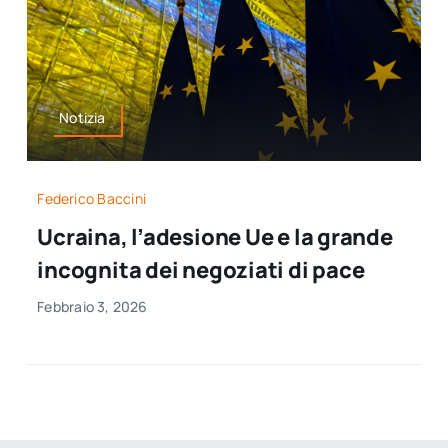
Notizia
Federico Baccini
Ucraina, l’adesione Ue e la grande
incognita dei negoziati di pace
Febbraio 3, 2026