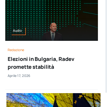
Audio
Redazione
Elezioni in Bulgaria, Radev
promette stabilità
Aprile 17, 2026