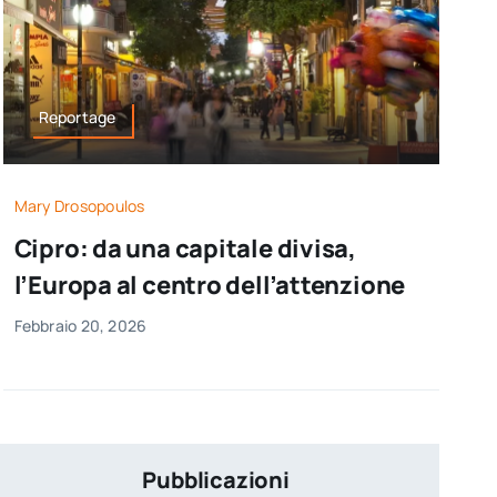
Reportage
Mary Drosopoulos
Cipro: da una capitale divisa,
l’Europa al centro dell’attenzione
Febbraio 20, 2026
Pubblicazioni