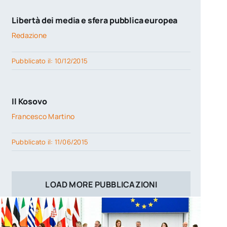
Libertà dei media e sfera pubblica europea
Redazione
Pubblicato il: 10/12/2015
Il Kosovo
Francesco Martino
Pubblicato il: 11/06/2015
LOAD MORE PUBBLICAZIONI