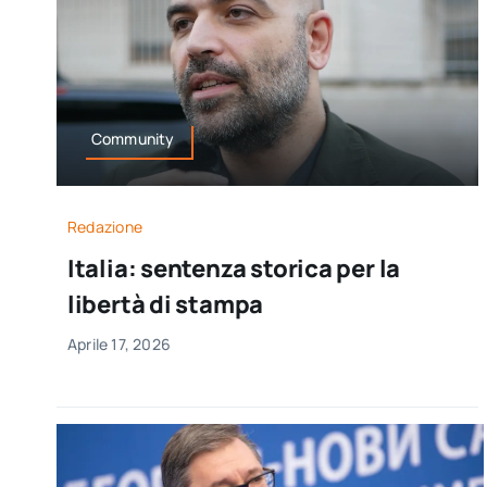
Community
Redazione
Italia: sentenza storica per la
libertà di stampa
Aprile 17, 2026