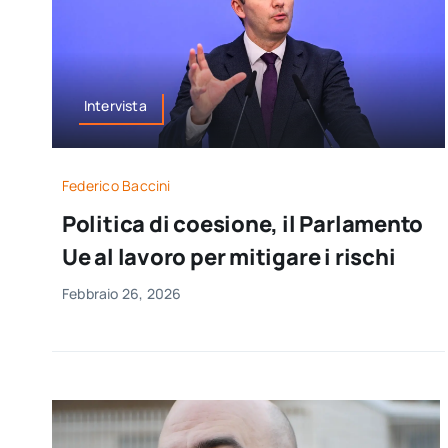
Intervista
Federico Baccini
Politica di coesione, il Parlamento
Ue al lavoro per mitigare i rischi
Febbraio 26, 2026