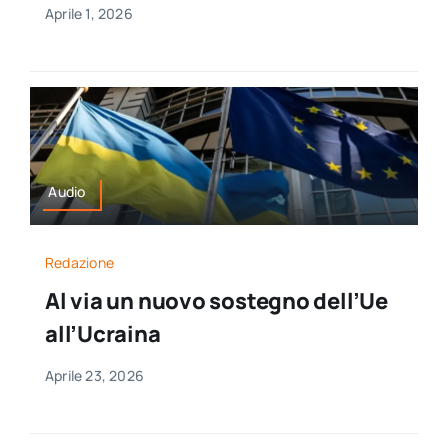
Aprile 1, 2026
Audio
Redazione
Al via un nuovo sostegno dell’Ue
all’Ucraina
Aprile 23, 2026