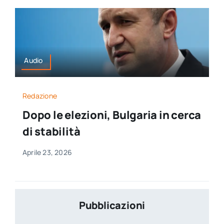
Audio
Redazione
Dopo le elezioni, Bulgaria in cerca
di stabilità
Aprile 23, 2026
Pubblicazioni