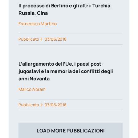
Il processo di Berlino e gli altri: Turchia,
Russia, Cina
Francesco Martino
Pubblicato il: 03/06/2018
L’allargamento dell’Ue, i paesi post-
jugoslavi e la memoria dei conflitti degli
anni Novanta
Marco Abram
Pubblicato il: 03/06/2018
LOAD MORE PUBBLICAZIONI