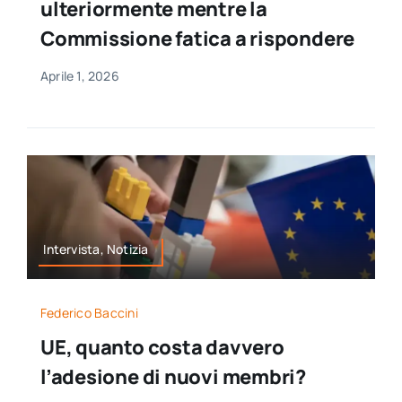
ulteriormente mentre la
Commissione fatica a rispondere
Aprile 1, 2026
Intervista, Notizia
Federico Baccini
UE, quanto costa davvero
l’adesione di nuovi membri?