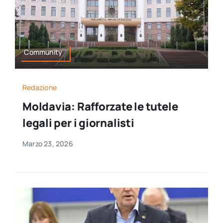
Community
Redazione
Moldavia: Rafforzate le tutele
legali per i giornalisti
Marzo 23, 2026