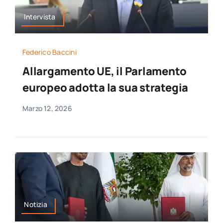
Intervista
Federico Baccini
Allargamento UE, il Parlamento
europeo adotta la sua strategia
Marzo 12, 2026
Notizia