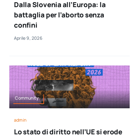
Dalla Slovenia all’Europa: la
per:
battaglia per l’aborto senza
Newsletter
confini
Aprile 9, 2026
Ita
Community
admin
Lo stato di diritto nell’UE si erode