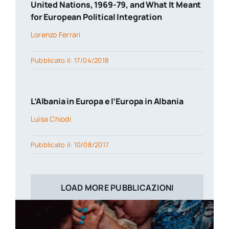
United Nations, 1969-79, and What It Meant
for European Political Integration
Lorenzo Ferrari
Pubblicato il: 17/04/2018
L’Albania in Europa e l’Europa in Albania
Luisa Chiodi
Pubblicato il: 10/08/2017
LOAD MORE PUBBLICAZIONI