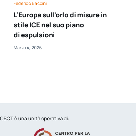
Federico Baccini
L’Europa sull’orlo di misure in
stile ICE nel suo piano
di espulsioni
Marzo 4, 2026
OBCT è una unità operativa di: