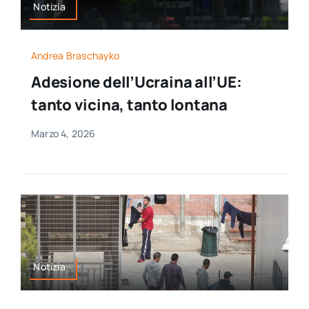
Notizia
Andrea Braschayko
Adesione dell’Ucraina all’UE:
tanto vicina, tanto lontana
Marzo 4, 2026
Notizia