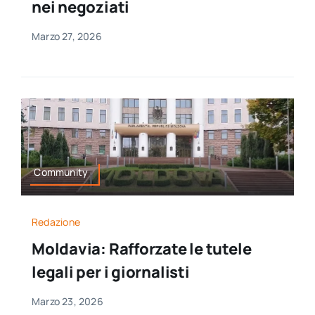
nei negoziati
Marzo 27, 2026
Community
Redazione
Moldavia: Rafforzate le tutele
legali per i giornalisti
Marzo 23, 2026