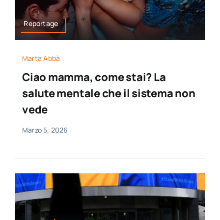
Reportage
Marta Abbà
Ciao mamma, come stai? La
salute mentale che il sistema non
vede
Marzo 5, 2026