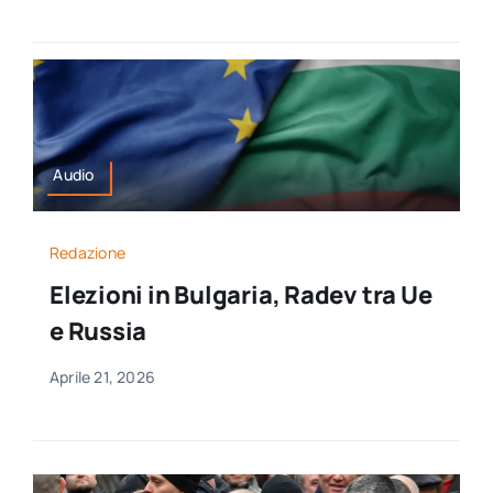
Audio
Redazione
Elezioni in Bulgaria, Radev tra Ue
e Russia
Aprile 21, 2026