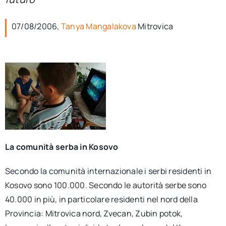
per:
07/08/2006,
Tanya Mangalakova
Mitrovica
Newsletter
Ita
La comunità serba in Kosovo
Secondo la comunità internazionale i serbi residenti in
Kosovo sono 100.000. Secondo le autorità serbe sono
40.000 in più, in particolare residenti nel nord della
Provincia: Mitrovica nord, Zvecan, Zubin potok,