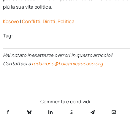
più la sua vita politica.
Kosovo
|
Conflitti
,
Diritti
,
Politica
Tag:
Hai notato inesattezze o errori in questo articolo?
Contattaci a
redazione@balcanicaucaso.org
.
Commenta e condividi