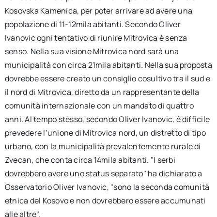
Kosovska Kamenica, per poter arrivare ad avere una
popolazione di 11-12mila abitanti. Secondo Oliver
Ivanovic ogni tentativo di riunire Mitrovica è senza
senso. Nella sua visione Mitrovica nord sarà una
municipalità con circa 21mila abitanti. Nella sua proposta
dovrebbe essere creato un consiglio cosultivo tra il sud e
il nord di Mitrovica, diretto da un rappresentante della
comunità internazionale con un mandato di quattro
anni. Al tempo stesso, secondo Oliver Ivanovic, è difficile
prevedere l’unione di Mitrovica nord, un distretto di tipo
urbano, con la municipalità prevalentemente rurale di
Zvecan, che conta circa 14mila abitanti. "I serbi
dovrebbero avere uno status separato" ha dichiarato a
Osservatorio Oliver Ivanovic, "sono la seconda comunità
etnica del Kosovo e non dovrebbero essere accumunati
alle altre".