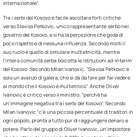
internazionale".
Tra i serbi del Kosovo è facile ascoltare forti critiche
verso Slavisa Petkovic, unico rappresentante serbo nel
governo del Kosovo, e si ha la percezione che goda di
poco rispetto e di nessuna influenza. Secondo molti il
suo ruolo è quello di simulare multietnicità, mentre
l’intera comunità serba boicotta le istituzioni ad-interim
del Kosovo. Secondo Milan Ivanovic, "Slavisa Petkovic è
solo un avanzo di galera, che si dà da fare per far vedere
al mondo che il Kosovo è multietnico". Anche Oliver
Ivanovic è critico verso il ministro, "perchè ha
un’immagine negativa tra i serbi del Kosovo". Secondo
Milan Ivanovic "c’è una piccola percentuale di traditori in
ogni popolo, pronta a tutto pur di raggiungere denaro e
potere. Parlo del gruppo di Oliver Ivanovic, un’impostore