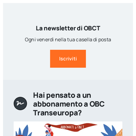
La newsletter di OBCT
Ogni venerdì nella tua casella di posta
Iscriviti
Hai pensato a un
abbonamento a OBC
Transeuropa?