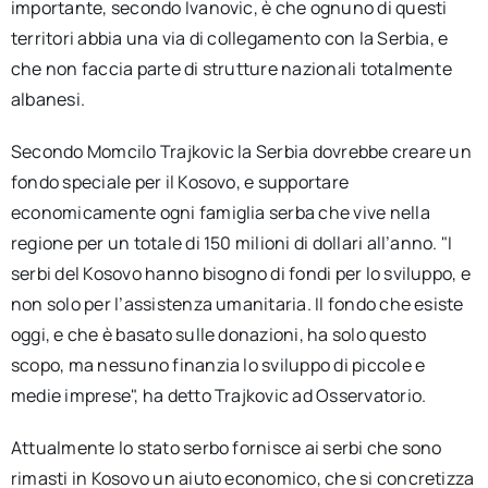
importante, secondo Ivanovic, è che ognuno di questi
territori abbia una via di collegamento con la Serbia, e
che non faccia parte di strutture nazionali totalmente
albanesi.
Secondo Momcilo Trajkovic la Serbia dovrebbe creare un
fondo speciale per il Kosovo, e supportare
economicamente ogni famiglia serba che vive nella
regione per un totale di 150 milioni di dollari all’anno. "I
serbi del Kosovo hanno bisogno di fondi per lo sviluppo, e
non solo per l’assistenza umanitaria. Il fondo che esiste
oggi, e che è basato sulle donazioni, ha solo questo
scopo, ma nessuno finanzia lo sviluppo di piccole e
medie imprese", ha detto Trajkovic ad Osservatorio.
Attualmente lo stato serbo fornisce ai serbi che sono
rimasti in Kosovo un aiuto economico, che si concretizza