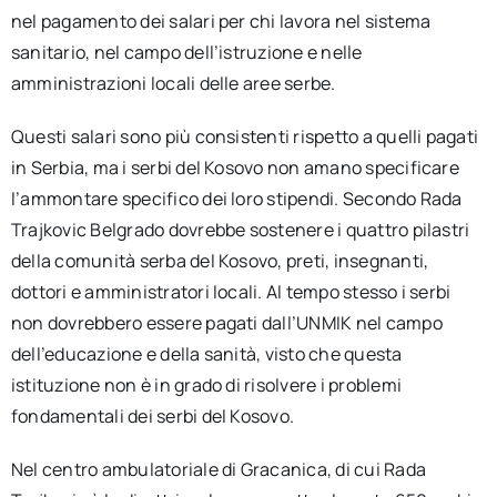
nel pagamento dei salari per chi lavora nel sistema
sanitario, nel campo dell’istruzione e nelle
amministrazioni locali delle aree serbe.
Questi salari sono più consistenti rispetto a quelli pagati
in Serbia, ma i serbi del Kosovo non amano specificare
l’ammontare specifico dei loro stipendi. Secondo Rada
Trajkovic Belgrado dovrebbe sostenere i quattro pilastri
della comunità serba del Kosovo, preti, insegnanti,
dottori e amministratori locali. Al tempo stesso i serbi
non dovrebbero essere pagati dall’UNMIK nel campo
dell’educazione e della sanità, visto che questa
istituzione non è in grado di risolvere i problemi
fondamentali dei serbi del Kosovo.
Nel centro ambulatoriale di Gracanica, di cui Rada