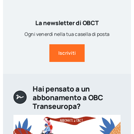
La newsletter di OBCT
Ogni venerdì nella tua casella di posta
Iscriviti
Hai pensato a un
abbonamento a OBC
Transeuropa?