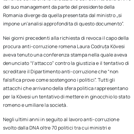
del suo management da parte del presidente della
Romania diverge da quella presentata dal ministro „si
impone un’analisi approfondita di questo documento”.
Nei giorni precedenti alla richiesta di revoca il capo della
procura anti-corruzione romena Laura Codruța Kövesi
aveva tenuto una conferenza stampa nella quale aveva
denunciato “l’attacco” contro la giustizia e il tentativo di
screditare il Dipartimento anti-corruzione che “non
falsifica prove come sostengono i politici”. Tutti gli
attacchi che arrivano della sfera politica rappresentano
per la Kövesi un tentativo di mettere in ginocchio lo stato
romeno e umiliare la società.
Negli ultimi anni in seguito al lavoro anti-corruzione
svolto dalla DNA oltre 70 politici tra cui ministri e