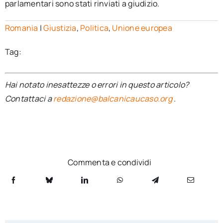
parlamentari sono stati rinviati a giudizio.
Romania
|
Giustizia
,
Politica
,
Unione europea
Tag:
Hai notato inesattezze o errori in questo articolo?
Contattaci a
redazione@balcanicaucaso.org
.
Commenta e condividi