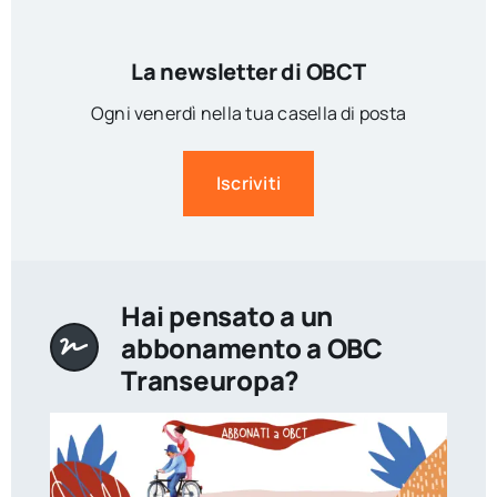
La newsletter di OBCT
Ogni venerdì nella tua casella di posta
Iscriviti
Hai pensato a un
abbonamento a OBC
Transeuropa?