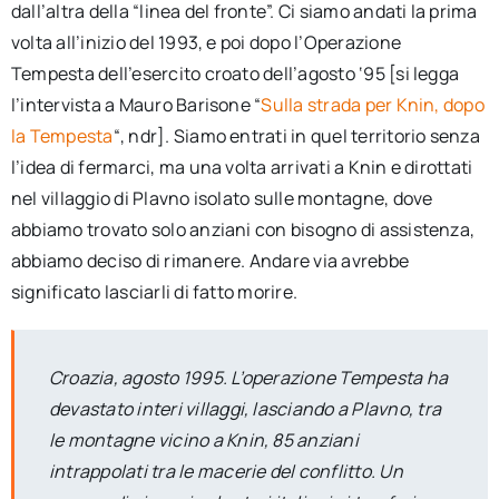
dall’altra della “linea del fronte”. Ci siamo andati la prima
volta all’inizio del 1993, e poi dopo l’Operazione
Tempesta dell’esercito croato dell’agosto ‘95 [si legga
l’intervista a Mauro Barisone “
Sulla strada per Knin, dopo
la Tempesta
“, ndr]. Siamo entrati in quel territorio senza
l’idea di fermarci, ma una volta arrivati a Knin e dirottati
nel villaggio di Plavno isolato sulle montagne, dove
abbiamo trovato solo anziani con bisogno di assistenza,
abbiamo deciso di rimanere. Andare via avrebbe
significato lasciarli di fatto morire.
Croazia, agosto 1995. L’operazione Tempesta ha
devastato interi villaggi, lasciando a Plavno, tra
le montagne vicino a Knin, 85 anziani
intrappolati tra le macerie del conflitto. Un