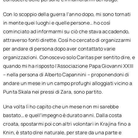
Con lo scoppio della guerra l’anno dopo, mi sono tornati
in mente quei luoghi e quelle persone… ho così
cominciato ad informarmi su ciò che stava accadendo,
attraverso fonti dirette. Così ho cercato di organizzarmi
per andare di persona dopo aver contattato varie
organizzazioni. Conoscevo solo Caritas per sentito dire, e
quando mi ha risposto l’Associazione Papa Giovanni XXIII
– nella persona di Alberto Capannini – proponendoni di
andare un mese in un campo profughi alloggiati vicino a
Punta Skala nei pressi di Zara, sono partito.
Una volta lì ho capito che un mese non mi sarebbe
bastato… e quell’impegno è durato anni. Dalla costa
croata, spostarmi poi con altri volontari in Krajina fino a
Knin, è stato direi naturale, per stare da una parte e