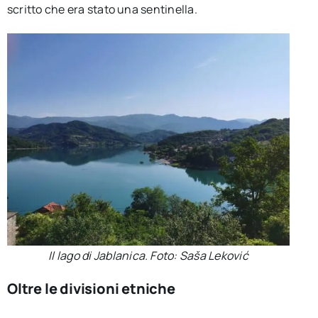
scritto che era stato una sentinella.
Il lago di Jablanica. Foto: Saša Leković
Oltre le divisioni etniche