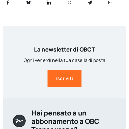
La newsletter di OBCT
Ogni venerdì nella tua casella di posta
Iscriviti
Hai pensato a un
abbonamento a OBC