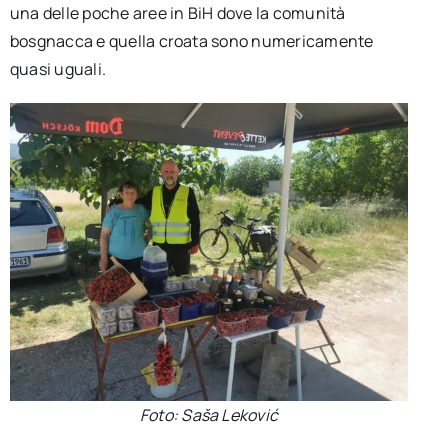
una delle poche aree in BiH dove la comunità
bosgnacca e quella croata sono numericamente
quasi uguali.
Foto: Saša Leković