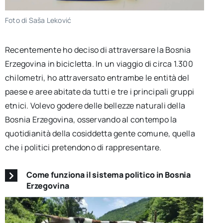
Foto di Saša Leković
Recentemente ho deciso di attraversare la Bosnia
Erzegovina in bicicletta. In un viaggio di circa 1.300
chilometri, ho attraversato entrambe le entità del
paese e aree abitate da tutti e tre i principali gruppi
etnici. Volevo godere delle bellezze naturali della
Bosnia Erzegovina, osservando al contempo la
quotidianità della cosiddetta gente comune, quella
che i politici pretendono di rappresentare.
Come funziona il sistema politico in Bosnia
Erzegovina