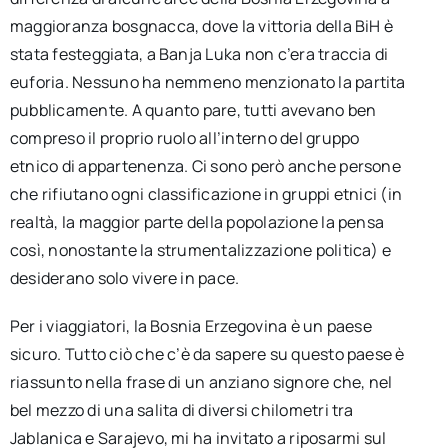
maggioranza bosgnacca, dove la vittoria della BiH è
stata festeggiata, a Banja Luka non c’era traccia di
euforia. Nessuno ha nemmeno menzionato la partita
pubblicamente. A quanto pare, tutti avevano ben
compreso il proprio ruolo all’interno del gruppo
etnico di appartenenza. Ci sono però anche persone
che rifiutano ogni classificazione in gruppi etnici (in
realtà, la maggior parte della popolazione la pensa
così, nonostante la strumentalizzazione politica) e
desiderano solo vivere in pace.
Per i viaggiatori, la Bosnia Erzegovina è un paese
sicuro. Tutto ciò che c’è da sapere su questo paese è
riassunto nella frase di un anziano signore che, nel
bel mezzo di una salita di diversi chilometri tra
Jablanica e Sarajevo, mi ha invitato a riposarmi sul