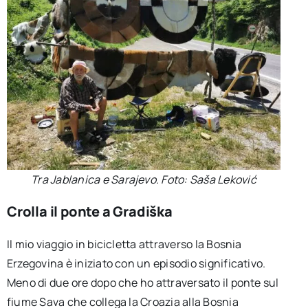
Tra Jablanica e Sarajevo. Foto: Saša Leković
Crolla il ponte a Gradiška
Il mio viaggio in bicicletta attraverso la Bosnia
Erzegovina è iniziato con un episodio significativo.
Meno di due ore dopo che ho attraversato il ponte sul
fiume Sava che collega la Croazia alla Bosnia