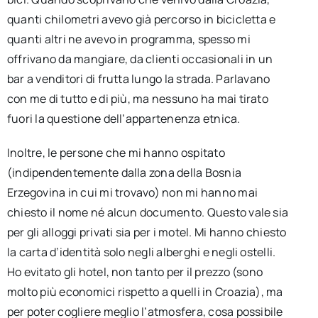
quanti chilometri avevo già percorso in bicicletta e
quanti altri ne avevo in programma, spesso mi
offrivano da mangiare, da clienti occasionali in un
bar a venditori di frutta lungo la strada. Parlavano
con me di tutto e di più, ma nessuno ha mai tirato
fuori la questione dell’appartenenza etnica.
Inoltre, le persone che mi hanno ospitato
(indipendentemente dalla zona della Bosnia
Erzegovina in cui mi trovavo) non mi hanno mai
chiesto il nome né alcun documento. Questo vale sia
per gli alloggi privati ​​sia per i motel. Mi hanno chiesto
la carta d’identità solo negli alberghi e negli ostelli.
Ho evitato gli hotel, non tanto per il prezzo (sono
molto più economici rispetto a quelli in Croazia), ma
per poter cogliere meglio l’atmosfera, cosa possibile