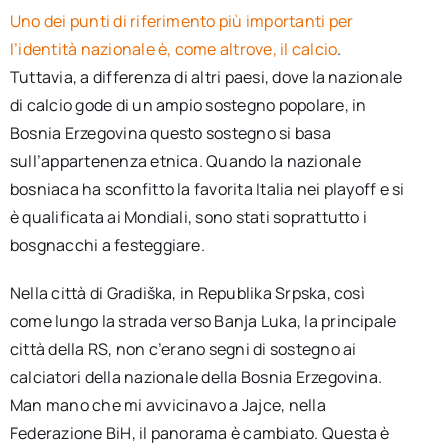
Uno dei punti di riferimento più importanti per
l’identità nazionale è, come altrove, il calcio
.
Tuttavia, a differenza di altri paesi, dove la nazionale
di calcio gode di un ampio sostegno popolare, in
Bosnia Erzegovina questo sostegno si basa
sull’appartenenza etnica. Quando la nazionale
bosniaca ha sconfitto la favorita Italia nei playoff e si
è qualificata ai Mondiali, sono stati soprattutto i
bosgnacchi a festeggiare.
Nella città di Gradiška, in Republika Srpska, così
come lungo la strada verso Banja Luka, la principale
città della RS, non c’erano segni di sostegno ai
calciatori della nazionale della Bosnia Erzegovina.
Man mano che mi avvicinavo a Jajce, nella
Federazione BiH, il panorama è cambiato. Questa è