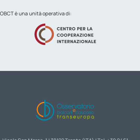
OBCT è una unità operativa di: