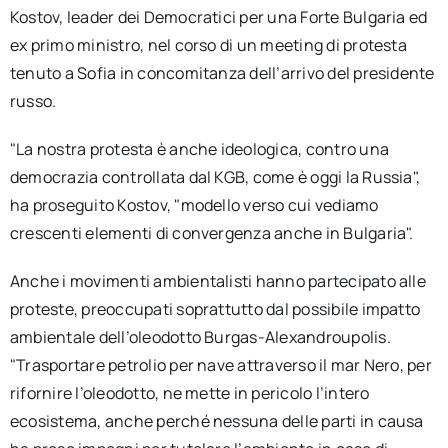
Kostov, leader dei Democratici per una Forte Bulgaria ed
ex primo ministro, nel corso di un meeting di protesta
tenuto a Sofia in concomitanza dell’arrivo del presidente
russo.
"La nostra protesta è anche ideologica, contro una
democrazia controllata dal KGB, come è oggi la Russia",
ha proseguito Kostov, "modello verso cui vediamo
crescenti elementi di convergenza anche in Bulgaria".
Anche i movimenti ambientalisti hanno partecipato alle
proteste, preoccupati soprattutto dal possibile impatto
ambientale dell’oleodotto Burgas-Alexandroupolis.
"Trasportare petrolio per nave attraverso il mar Nero, per
rifornire l’oleodotto, ne mette in pericolo l’intero
ecosistema, anche perché nessuna delle parti in causa