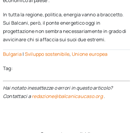
economico al paese".
In tutta la regione, politica, energia vanno a braccetto.
Sui Balcani, però, il ponte energetico oggi in
progettazione non sembra necessariamente in grado di
avvicinare chi si affaccia sui suoi due estremi.
Bulgaria
|
Sviluppo sostenibile
,
Unione europea
Tag:
Hai notato inesattezze o errori in questo articolo?
Contattaci a
redazione@balcanicaucaso.org
.