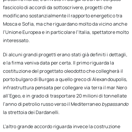
fascicolo di accordi da sottoscrivere, progetti che
modificano sostanzialmente il rapporto energetico tra
Mosca e Sofia, ma che riguardano molto da vicino anche
l’Unione Europea e in particolare l’Italia, spettatore molto
interessato.
Di alcuni grandi progetti erano stati già definiti i dettagli,
e la firma veniva data per certa. Il primo riguarda la
costituzione del progettato oleodotto che collegherà il
porto bulgaro di Burgas a quello greco di Alexandoupolis,
infrastruttura pensata per collegare via terra il mar Nero
all’Egeo, e in grado di trasportare 20 milioni di tonnellate
l’anno di petrolio russo verso il Mediterraneo
bypassando
la strettoia dei Dardanelli.
L’altro grande accordo riguarda invece la costruzione