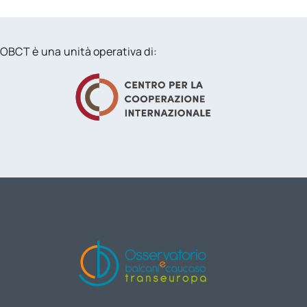
OBCT è una unità operativa di: