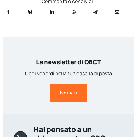
Commenta e condividi
La newsletter di OBCT
Ogni venerdì nella tua casella di posta
Iscriviti
Hai pensato a un