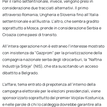
Per il ramo settentrionale, invece, vengono presi in
considerazione due tracciati alternativi. Il primo
attraverso Romania, Ungheria e Slovenia fino all’Italia
settentrionale e all’Austria. L’altro, che sembra gradito
soprattutto a Mosca, prende in considerazione Serbia e
Croazia come paesi di transito.
All’intera operazione non è estraneo l’interesse mostrato
con insistenza da "Gazprom" per la privatizzazione della
compagnia nazionale serba degli idrocarburi, la "Naftna
Industrija Srbije" (NIS), che sta suscitando un acceso
dibattito a Belgrado.
L’affare, tema entrato di prepotenza all’interno della
campagna elettorale per le elezioni presidenziali, viene
sponsorizzato soprattutto dal premier Voijslav Kostunica,
e nelle parole di chi lo caldeggia dovrebbe garantire alla