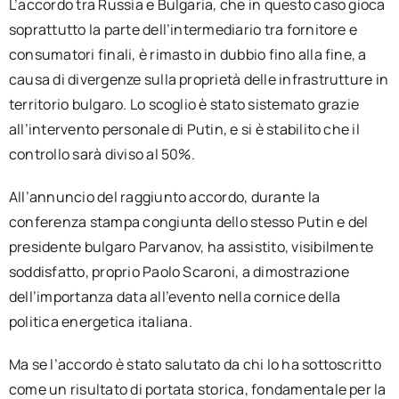
L’accordo tra Russia e Bulgaria, che in questo caso gioca
soprattutto la parte dell’intermediario tra fornitore e
consumatori finali, è rimasto in dubbio fino alla fine, a
causa di divergenze sulla proprietà delle infrastrutture in
territorio bulgaro. Lo scoglio è stato sistemato grazie
all’intervento personale di Putin, e si è stabilito che il
controllo sarà diviso al 50%.
All’annuncio del raggiunto accordo, durante la
conferenza stampa congiunta dello stesso Putin e del
presidente bulgaro Parvanov, ha assistito, visibilmente
soddisfatto, proprio Paolo Scaroni, a dimostrazione
dell’importanza data all’evento nella cornice della
politica energetica italiana.
Ma se l’accordo è stato salutato da chi lo ha sottoscritto
come un risultato di portata storica, fondamentale per la