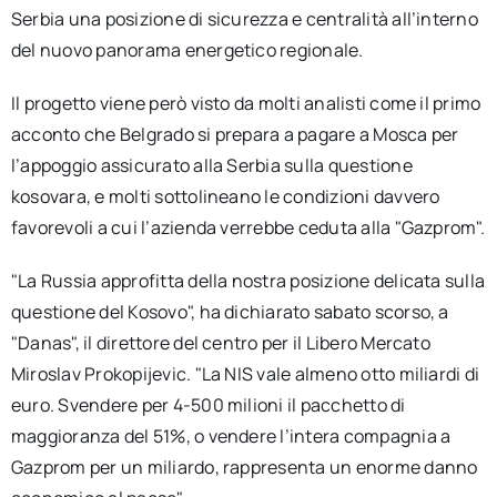
Serbia una posizione di sicurezza e centralità all’interno
del nuovo panorama energetico regionale.
Il progetto viene però visto da molti analisti come il primo
acconto che Belgrado si prepara a pagare a Mosca per
l’appoggio assicurato alla Serbia sulla questione
kosovara, e molti sottolineano le condizioni davvero
favorevoli a cui l’azienda verrebbe ceduta alla "Gazprom".
"La Russia approfitta della nostra posizione delicata sulla
questione del Kosovo", ha dichiarato sabato scorso, a
"Danas", il direttore del centro per il Libero Mercato
Miroslav Prokopijevic. "La NIS vale almeno otto miliardi di
euro. Svendere per 4-500 milioni il pacchetto di
maggioranza del 51%, o vendere l’intera compagnia a
Gazprom per un miliardo, rappresenta un enorme danno