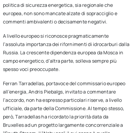
politica di sicurezza energetica, sia regionale che
europea, non sono mancate alzate di sopracciglio e
commenti ambivalenti o decisamente negativi.
A livello europeo si riconosce pragmaticamente
l’assoluta importanza dei rifornimenti di idrocarburi dalla
Russia. La crescente dipendenza europea da Mosca in
campo energetico, d’altra parte, solleva sempre più
spesso voci preoccupate.
Ferran Tarradellas, portavoce del commissario europeo
all’energia, Andris Piebalgs, invitato a commentare
l’accordo, non ha espresso particolari riserve, a livello
ufficiale, da parte della Commissione. Al tempo stesso,
però, Tarradellas ha ricordato la priorità data da
Bruxelles ad un progetto largamente concorrenziale a