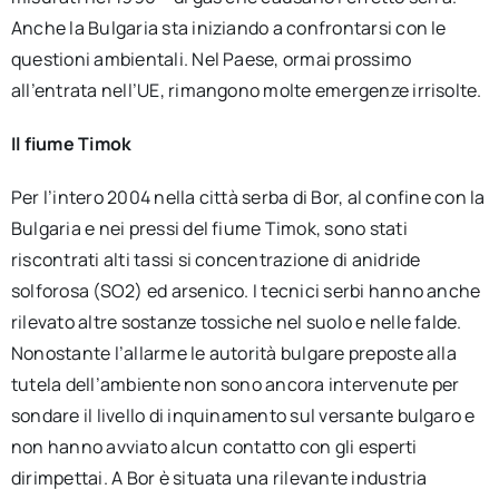
Anche la Bulgaria sta iniziando a confrontarsi con le
questioni ambientali. Nel Paese, ormai prossimo
all’entrata nell’UE, rimangono molte emergenze irrisolte.
Il fiume Timok
Per l’intero 2004 nella città serba di Bor, al confine con la
Bulgaria e nei pressi del fiume Timok, sono stati
riscontrati alti tassi si concentrazione di anidride
solforosa (SO2) ed arsenico. I tecnici serbi hanno anche
rilevato altre sostanze tossiche nel suolo e nelle falde.
Nonostante l’allarme le autorità bulgare preposte alla
tutela dell’ambiente non sono ancora intervenute per
sondare il livello di inquinamento sul versante bulgaro e
non hanno avviato alcun contatto con gli esperti
dirimpettai. A Bor è situata una rilevante industria