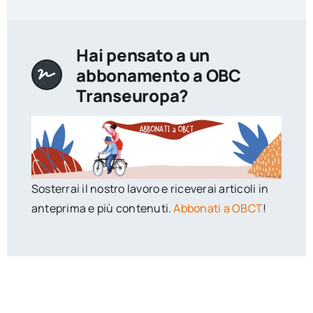
Hai pensato a un
abbonamento a OBC
Transeuropa?
Sosterrai il nostro lavoro e riceverai articoli in
anteprima e più contenuti.
Abbonati a OBCT
!