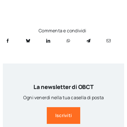
Commenta e condividi
La newsletter di OBCT
Ogni venerdì nella tua casella di posta
Iscriviti