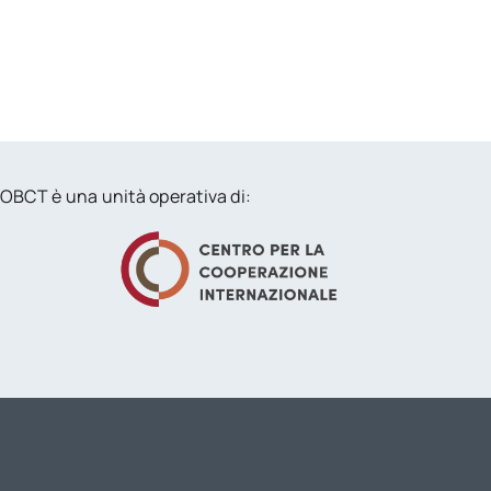
OBCT è una unità operativa di: