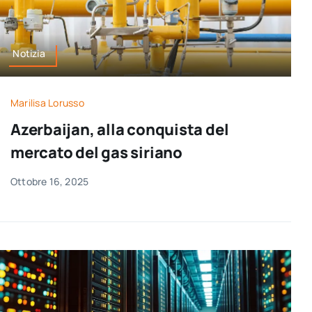
Notizia
Marilisa Lorusso
Azerbaijan, alla conquista del
mercato del gas siriano
Ottobre 16, 2025