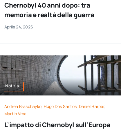
Chernobyl 40 anni dopo: tra
memoria e realtà della guerra
Aprile 24, 2026
Notizia
Andrea Braschayko
,
Hugo Dos Santos
,
Daniel Harper
,
Martin Vrba
L’impatto di Chernobyl sull’Europa