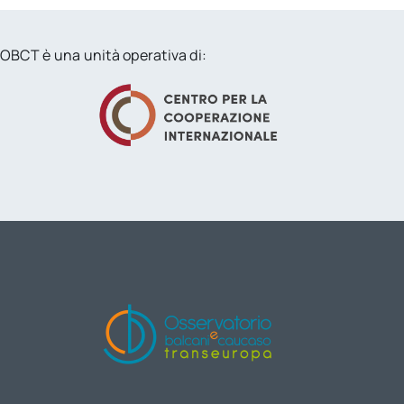
OBCT è una unità operativa di: