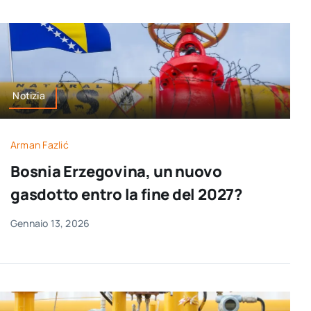
Notizia
Arman Fazlić
Bosnia Erzegovina, un nuovo
gasdotto entro la fine del 2027?
Gennaio 13, 2026