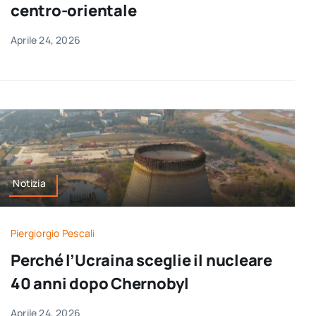
centro-orientale
Aprile 24, 2026
Notizia
Piergiorgio Pescali
Perché l’Ucraina sceglie il nucleare
40 anni dopo Chernobyl
Aprile 24, 2026