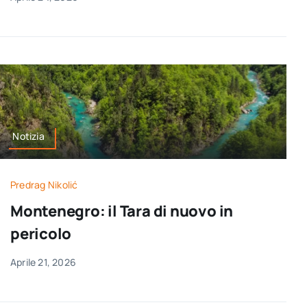
Notizia
Predrag Nikolić
Montenegro: il Tara di nuovo in
pericolo
Aprile 21, 2026