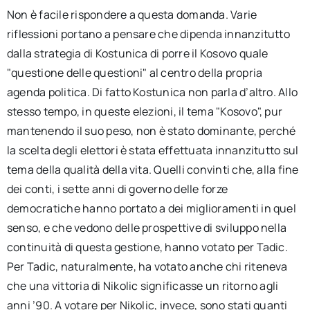
Non è facile rispondere a questa domanda. Varie
riflessioni portano a pensare che dipenda innanzitutto
dalla strategia di Kostunica di porre il Kosovo quale
"questione delle questioni" al centro della propria
agenda politica. Di fatto Kostunica non parla d’altro. Allo
stesso tempo, in queste elezioni, il tema "Kosovo", pur
mantenendo il suo peso, non è stato dominante, perché
la scelta degli elettori è stata effettuata innanzitutto sul
tema della qualità della vita. Quelli convinti che, alla fine
dei conti, i sette anni di governo delle forze
democratiche hanno portato a dei miglioramenti in quel
senso, e che vedono delle prospettive di sviluppo nella
continuità di questa gestione, hanno votato per Tadic.
Per Tadic, naturalmente, ha votato anche chi riteneva
che una vittoria di Nikolic significasse un ritorno agli
anni ’90. A votare per Nikolic, invece, sono stati quanti