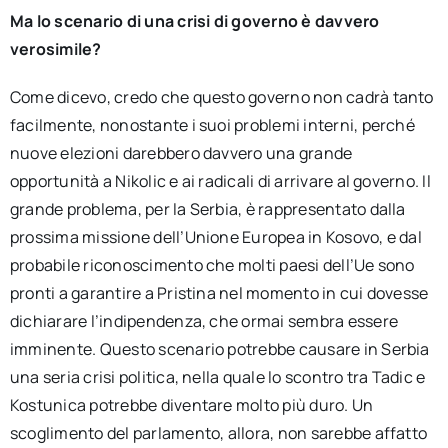
Ma lo scenario di una crisi di governo è davvero
verosimile?
Come dicevo, credo che questo governo non cadrà tanto
facilmente, nonostante i suoi problemi interni, perché
nuove elezioni darebbero davvero una grande
opportunità a Nikolic e ai radicali di arrivare al governo. Il
grande problema, per la Serbia, è rappresentato dalla
prossima missione dell’Unione Europea in Kosovo, e dal
probabile riconoscimento che molti paesi dell’Ue sono
pronti a garantire a Pristina nel momento in cui dovesse
dichiarare l’indipendenza, che ormai sembra essere
imminente. Questo scenario potrebbe causare in Serbia
una seria crisi politica, nella quale lo scontro tra Tadic e
Kostunica potrebbe diventare molto più duro. Un
scoglimento del parlamento, allora, non sarebbe affatto