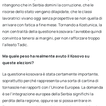
ritengono che in Serbia domini la corruzione, che le
risorse dello stato vengano dilapidate, che le classi
lavoratrici vivano oggi senza prospettive se non quella di
arrivare con fatica a fine mese. Tornando a Kostunica, la
non centralità della questione kosovara l’avrebbe quindi
convinto a tenersi ai margini, per non rafforzare troppo
l’alleato Tadic.
Ma quale peso ha realmente avuto il Kosovo su
queste elezioni?
La questione kosovara è stata certamente importante,
soprattutto perché rappresenta una sorta di cartina di
tornasole nei rapporti con l’Unione Europea. La domanda
è se l’integrazione europea della Serbia significhi la
perdita della regione, oppure se si possa entrare in