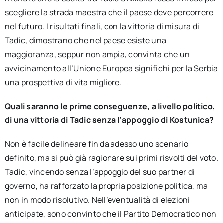
scegliere la strada maestra che il paese deve percorrere
nel futuro. I risultati finali, con la vittoria di misura di
Tadic, dimostrano che nel paese esiste una
maggioranza, seppur non ampia, convinta che un
avvicinamento all’Unione Europea significhi per la Serbia
una prospettiva di vita migliore.
Quali saranno le prime conseguenze, a livello politico,
di una vittoria di Tadic senza l’appoggio di Kostunica?
Non è facile delineare fin da adesso uno scenario
definito, ma si può già ragionare sui primi risvolti del voto.
Tadic, vincendo senza l’appoggio del suo partner di
governo, ha rafforzato la propria posizione politica, ma
non in modo risolutivo. Nell’eventualità di elezioni
anticipate, sono convinto che il Partito Democratico non