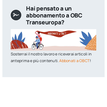
Hai pensato a un
abbonamento a OBC
Transeuropa?
Sosterrai il nostro lavoro e riceverai articoli in
anteprima e più contenuti.
Abbonati a OBCT
!