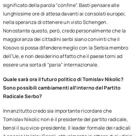
significato della parola "confine". Basti pensare alle
lunghissime ore di attesa davanti ai consolati europei,
nella speranza di ottenere un visto Schengen.
Nonostante questo, però, credo personalmente che la
maggioranza dei cittadini serbi siano convinti che il
Kosovo si possa difendere meglio con la Serbia membro
dell’Ue, e non desiderino affatto che il paese torni ad
essere una sorta di "paria" internazionale.
Quale sarà ora il futuro politico di Tomislav Nikolic?
Sono possibili cambiamenti all’interno del Partito
Radicale Serbo?
Innanzitutto credo sia importante ricordare che
Tomislav Nikolic non è il presidente del partito radicale,
bensì il suo vice-presidente. Il leader formale dei radicali