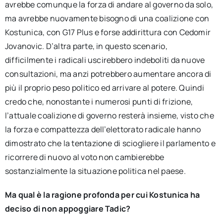
avrebbe comunque la forza di andare al governo da solo,
ma avrebbe nuovamente bisogno di una coalizione con
Kostunica, con G17 Plus e forse addirittura con Cedomir
Jovanovic. D’altra parte, in questo scenario,
difficilmente i radicali uscirebbero indeboliti da nuove
consultazioni, ma anzi potrebbero aumentare ancora di
più il proprio peso politico ed arrivare al potere. Quindi
credo che, nonostante i numerosi punti di frizione,
l’attuale coalizione di governo resterà insieme, visto che
la forza e compattezza dell’elettorato radicale hanno
dimostrato che la tentazione di sciogliere il parlamento e
ricorrere di nuovo al voto non cambierebbe
sostanzialmente la situazione politica nel paese.
Ma qual è la ragione profonda per cui Kostunica ha
deciso di non appoggiare Tadic?