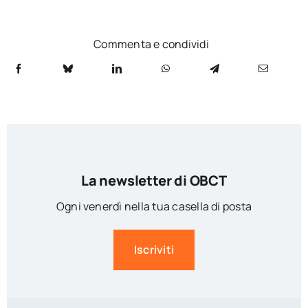
Commenta e condividi
La newsletter di OBCT
Ogni venerdì nella tua casella di posta
Iscriviti