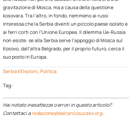
gravitazione di Mosca, ma a causa della questione
kosovara. Tra l’altro, in fondo, nemmeno ai russi
interessa che la Serbia diventi un piccolo paese isolato e
ai ferri corti con l’Unione Europea. Il dilemma Ue-Russia
non esiste: se alla Serbia serve l’appoggio di Mosca sul
Kosovo, dall’altra Belgrado, per il proprio futuro, cerca il
suo posto in Europa.
Serbia
|
Elezioni
,
Politica
Tag:
Hai notato inesattezze o errori in questo articolo?
Contattaci a
redazione@balcanicaucaso.org
.