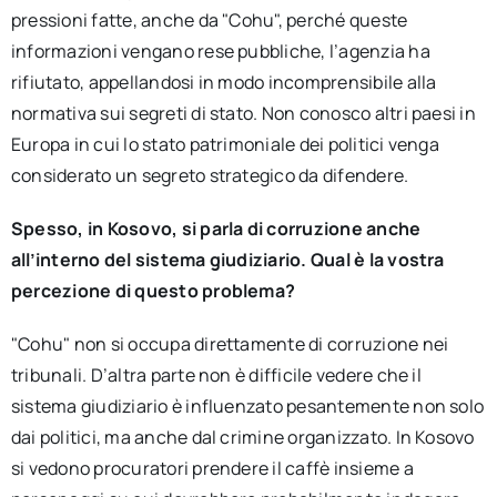
pressioni fatte, anche da "Cohu", perché queste
informazioni vengano rese pubbliche, l’agenzia ha
rifiutato, appellandosi in modo incomprensibile alla
normativa sui segreti di stato. Non conosco altri paesi in
Europa in cui lo stato patrimoniale dei politici venga
considerato un segreto strategico da difendere.
Spesso, in Kosovo, si parla di corruzione anche
all’interno del sistema giudiziario. Qual è la vostra
percezione di questo problema?
"Cohu" non si occupa direttamente di corruzione nei
tribunali. D’altra parte non è difficile vedere che il
sistema giudiziario è influenzato pesantemente non solo
dai politici, ma anche dal crimine organizzato. In Kosovo
si vedono procuratori prendere il caffè insieme a