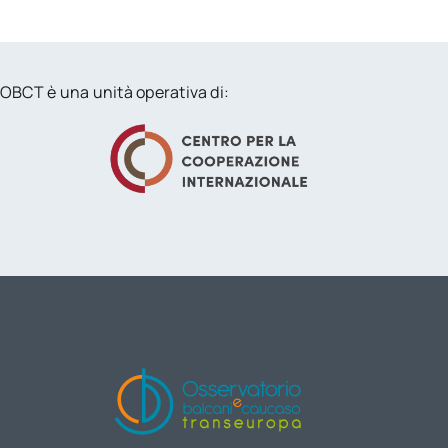
OBCT è una unità operativa di: