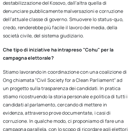
destabilizzazione del Kosovo, dall’altra quella di
denunciare pubblicamente malversazioni e corruzione
dell’attuale classe di governo. Smuovere lo status-quo,
credo, renderebbe più facile il lavoro dei media, della
società civile, del sistema giudiziario.
Che tipo di iniziative ha intrapreso "Cohu" per la
campagna elettorale?
Stiamo lavorando in coordinazione con una coalizione di
Ong chiamata "Civil Society for a Clean Parliament" ad
un progetto sulla trasparenza dei candidati. In pratica
stiamo ricostruendo la storia personale e politica di tutti i
candidati al parlamento, cercando di mettere in
evidenza, attraverso prove documentate, i casi di
corruzione. In qualche modo, ci proponiamo di fare una
campagna parallela, con lo scopo di ricordare agli elettori