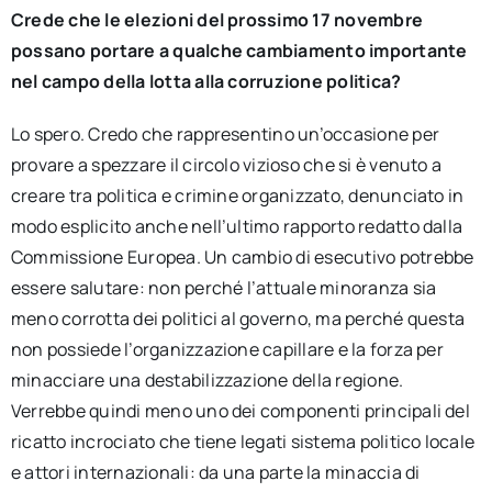
Crede che le elezioni del prossimo 17 novembre
possano portare a qualche cambiamento importante
nel campo della lotta alla corruzione politica?
Lo spero. Credo che rappresentino un’occasione per
provare a spezzare il circolo vizioso che si è venuto a
creare tra politica e crimine organizzato, denunciato in
modo esplicito anche nell’ultimo rapporto redatto dalla
Commissione Europea. Un cambio di esecutivo potrebbe
essere salutare: non perché l’attuale minoranza sia
meno corrotta dei politici al governo, ma perché questa
non possiede l’organizzazione capillare e la forza per
minacciare una destabilizzazione della regione.
Verrebbe quindi meno uno dei componenti principali del
ricatto incrociato che tiene legati sistema politico locale
e attori internazionali: da una parte la minaccia di