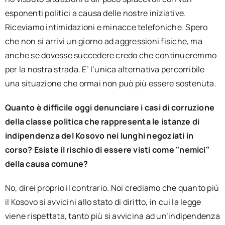
esponenti politici a causa delle nostre iniziative.
Riceviamo intimidazioni e minacce telefoniche. Spero
che non si arrivi un giorno ad aggressioni fisiche, ma
anche se dovesse succedere credo che continueremmo
per la nostra strada. E’ l’unica alternativa percorribile
una situazione che ormai non può più essere sostenuta.
Quanto è difficile oggi denunciare i casi di corruzione
della classe politica che rappresenta le istanze di
indipendenza del Kosovo nei lunghi negoziati in
corso? Esiste il rischio di essere visti come "nemici"
della causa comune?
No, direi proprio il contrario. Noi crediamo che quanto più
il Kosovo si avvicini allo stato di diritto, in cui la legge
viene rispettata, tanto più si avvicina ad un’indipendenza