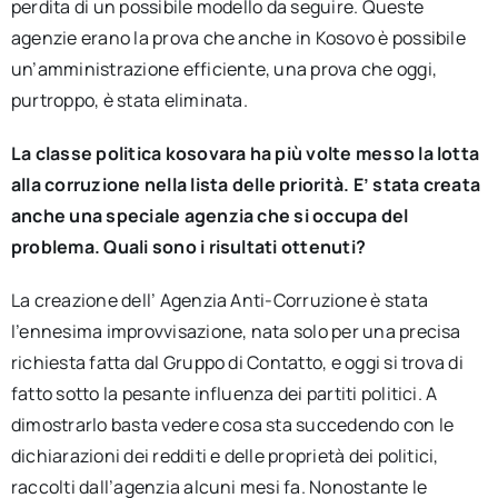
perdita di un possibile modello da seguire. Queste
agenzie erano la prova che anche in Kosovo è possibile
un’amministrazione efficiente, una prova che oggi,
purtroppo, è stata eliminata.
La classe politica kosovara ha più volte messo la lotta
alla corruzione nella lista delle priorità. E’ stata creata
anche una speciale agenzia che si occupa del
problema. Quali sono i risultati ottenuti?
La creazione dell’ Agenzia Anti-Corruzione è stata
l’ennesima improvvisazione, nata solo per una precisa
richiesta fatta dal Gruppo di Contatto, e oggi si trova di
fatto sotto la pesante influenza dei partiti politici. A
dimostrarlo basta vedere cosa sta succedendo con le
dichiarazioni dei redditi e delle proprietà dei politici,
raccolti dall’agenzia alcuni mesi fa. Nonostante le