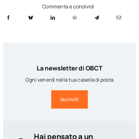
Commenta e condividi
La newsletter di OBCT
Ogni venerdì nella tua casella di posta
Iscriviti
Hai pensato a un