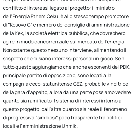
conflitto di interessi legato al progetto: il ministro
dell’Energia Ethem Ceku, è allo stesso tempo promotore
di "Kosovo C" e membro del consiglio di amministrazione
della Kek, la società elettrica pubblica, che dovrebbero
agire in modo concorrenziale sul mercato dell’energia.
Nonostante questo nessuno interviene, alimentando il
sospetto che ci siano interessi personali in gioco. Se a
tutto questo aggiungiamo che anche esponenti del PDK,
principale partito di opposizione, sono legati alla
compagnia ceco-statunitense CEZ, probabile vincitrice
della gara d’appalto, allora da una parte possiamo vedere
quanto sia ramificato il sistema di interessi intorno a
questo progetto, dall’altra quanto sia reale il fenomeno
di progressiva "simbiosi" poco trasparente tra politici
locali e l’amministrazione Unmik.