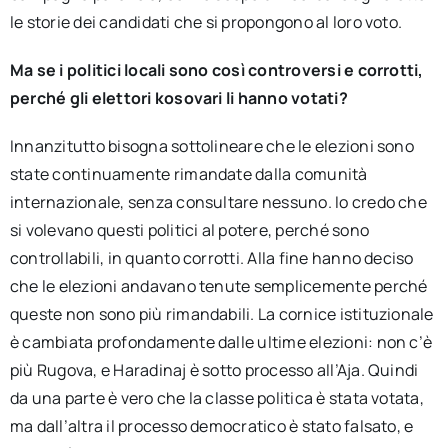
le storie dei candidati che si propongono al loro voto.
Ma se i politici locali sono così controversi e corrotti,
perché gli elettori kosovari li hanno votati?
Innanzitutto bisogna sottolineare che le elezioni sono
state continuamente rimandate dalla comunità
internazionale, senza consultare nessuno. Io credo che
si volevano questi politici al potere, perché sono
controllabili, in quanto corrotti. Alla fine hanno deciso
che le elezioni andavano tenute semplicemente perché
queste non sono più rimandabili. La cornice istituzionale
è cambiata profondamente dalle ultime elezioni: non c’è
più Rugova, e Haradinaj è sotto processo all’Aja. Quindi
da una parte è vero che la classe politica è stata votata,
ma dall’altra il processo democratico è stato falsato, e