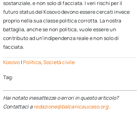
sostanziale, e non solo di facciata. I veri rischi per il
futuro status del Kosovo devono essere cercati invece
proprio nella sua classe politica corrotta. La nostra
battaglia, anche se non politica, vuole essere un
contributo ad un’indipendenza reale e non solo di
facciata.
Kosovo
|
Politica
,
Società civile
Tag:
Hai notato inesattezze o errori in questo articolo?
Contattaci a
redazione@balcanicaucaso.org
.