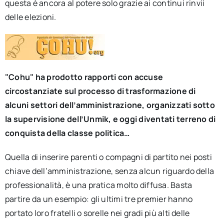
questa è ancora al potere solo grazie ai continui rinvii
delle elezioni.
"Cohu" ha prodotto rapporti con accuse
circostanziate sul processo di trasformazione di
alcuni settori dell’amministrazione, organizzati sotto
la supervisione dell’Unmik, e oggi diventati terreno di
conquista della classe politica…
Quella di inserire parenti o compagni di partito nei posti
chiave dell’amministrazione, senza alcun riguardo della
professionalità, è una pratica molto diffusa. Basta
partire da un esempio: gli ultimi tre premier hanno
portato loro fratelli o sorelle nei gradi più alti delle