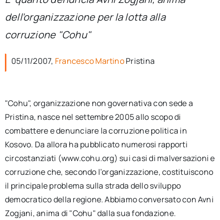
per:
dell’organizzazione per la lotta alla
Newsletter
corruzione "Cohu"
05/11/2007,
Francesco Martino
Pristina
Ita
"Cohu", organizzazione non governativa con sede a
Pristina, nasce nel settembre 2005 allo scopo di
combattere e denunciare la corruzione politica in
Kosovo. Da allora ha pubblicato numerosi rapporti
circostanziati (www.cohu.org) sui casi di malversazioni e
corruzione che, secondo l’organizzazione, costituiscono
il principale problema sulla strada dello sviluppo
democratico della regione. Abbiamo conversato con Avni
Zogjani, anima di "Cohu" dalla sua fondazione.