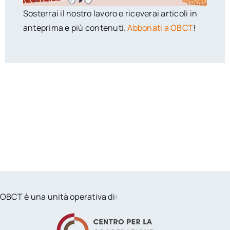
Sosterrai il nostro lavoro e riceverai articoli in
anteprima e più contenuti.
Abbonati a OBCT
!
OBCT è una unità operativa di: