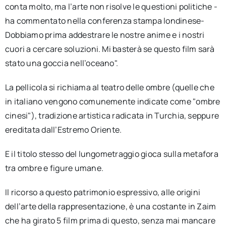
conta molto, ma l’arte non risolve le questioni politiche -
ha commentato nella conferenza stampa londinese-
Dobbiamo prima addestrare le nostre anime e i nostri
cuori a cercare soluzioni. Mi basterà se questo film sarà
stato una goccia nell’oceano".
La pellicola si richiama al teatro delle ombre (quelle che
in italiano vengono comunemente indicate come "ombre
cinesi"), tradizione artistica radicata in Turchia, seppure
ereditata dall’Estremo Oriente.
E il titolo stesso del lungometraggio gioca sulla metafora
tra ombre e figure umane.
Il ricorso a questo patrimonio espressivo, alle origini
dell’arte della rappresentazione, è una costante in Zaim
che ha girato 5 film prima di questo, senza mai mancare