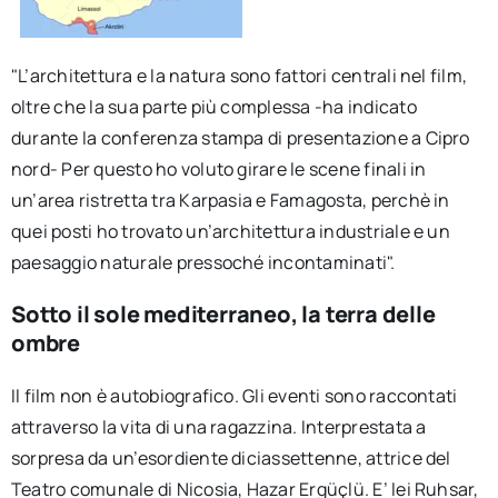
"L’architettura e la natura sono fattori centrali nel film,
oltre che la sua parte più complessa -ha indicato
durante la conferenza stampa di presentazione a Cipro
nord- Per questo ho voluto girare le scene finali in
un’area ristretta tra Karpasia e Famagosta, perchè in
quei posti ho trovato un’architettura industriale e un
paesaggio naturale pressoché incontaminati".
Sotto il sole mediterraneo, la terra delle
ombre
Il film non è autobiografico. Gli eventi sono raccontati
attraverso la vita di una ragazzina. Interprestata a
sorpresa da un’esordiente diciassettenne, attrice del
Teatro comunale di Nicosia, Hazar Ergüçlü. E’ lei Ruhsar,