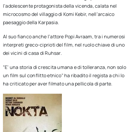
l’adolescente protagonista della vicenda, calata nel
microcosmo del villaggio di Komi Kebir, nell’arcaico
paesaggio della Karpasia.
Al suo fianco anche l’attore Popi Avraam, tra i numerosi
interpreti greco-ciprioti del film, nel ruolo chiave di uno
dei vicini di casa di Ruhsar.
"E’ una storia di crescita umana e di tolleranza, non solo
un film sul conflitto etnico" ha ribadito il regista a chi lo
ha criticato per aver filmato una pellicola di parte.