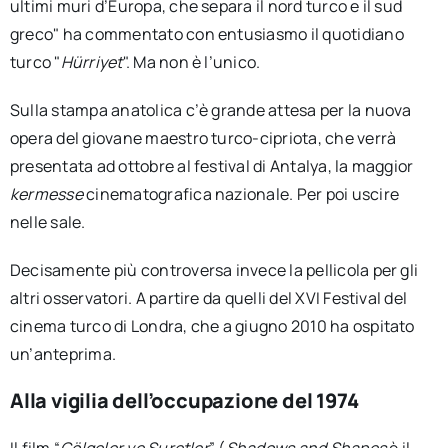
ultimi muri d’Europa, che separa il nord turco e il sud
greco" ha commentato con entusiasmo il quotidiano
turco "
Hürriyet
". Ma non è l’unico.
Sulla stampa anatolica c’è grande attesa per la nuova
opera del giovane maestro turco-cipriota, che verrà
presentata ad ottobre al festival di Antalya, la maggior
kermesse
cinematografica nazionale. Per poi uscire
nelle sale.
Decisamente più controversa invece la pellicola per gli
altri osservatori. A partire da quelli del XVI Festival del
cinema turco di Londra, che a giugno 2010 ha ospitato
un’anteprima.
Alla vigilia dell’occupazione del 1974