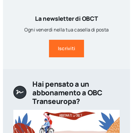
La newsletter di OBCT
Ogni venerdì nella tua casella di posta
Iscriviti
Hai pensato a un
abbonamento a OBC
Transeuropa?