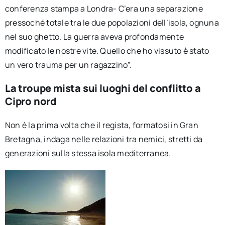
conferenza stampa a Londra- C’era una separazione
pressoché totale tra le due popolazioni dell’isola, ognuna
nel suo ghetto. La guerra aveva profondamente
modificato le nostre vite. Quello che ho vissuto è stato
un vero trauma per un ragazzino”.
La troupe mista sui luoghi del conflitto a
Cipro nord
Non è la prima volta che il regista, formatosi in Gran
Bretagna, indaga nelle relazioni tra nemici, stretti da
generazioni sulla stessa isola mediterranea.