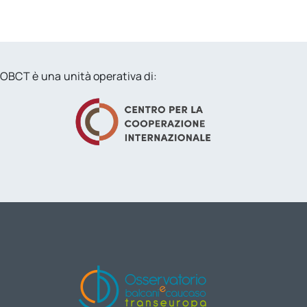
OBCT è una unità operativa di: