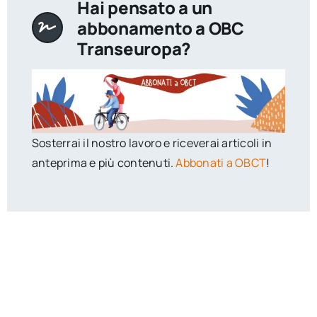
Hai pensato a un
abbonamento a OBC
Transeuropa?
Sosterrai il nostro lavoro e riceverai articoli in
anteprima e più contenuti.
Abbonati a OBCT
!