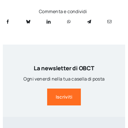
Commenta e condividi
La newsletter di OBCT
Ogni venerdì nella tua casella di posta
Iscriviti