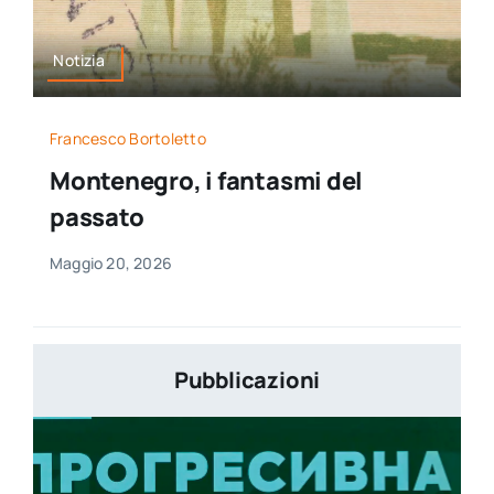
Notizia
Francesco Bortoletto
Montenegro, i fantasmi del
passato
Maggio 20, 2026
Pubblicazioni