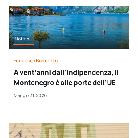
Notizia
Francesco Bortoletto
A vent’anni dall’indipendenza, il
Montenegro è alle porte dell’UE
Maggio 21, 2026