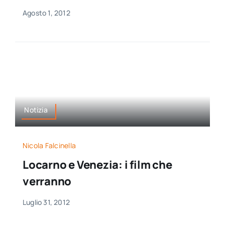
Agosto 1, 2012
Notizia
Nicola Falcinella
Locarno e Venezia: i film che
verranno
Luglio 31, 2012