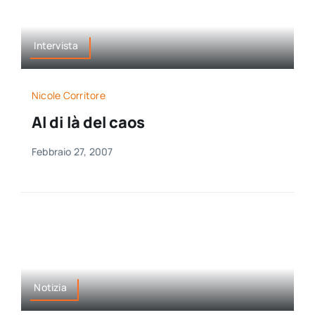
Intervista
Nicole Corritore
Al di là del caos
Febbraio 27, 2007
Notizia