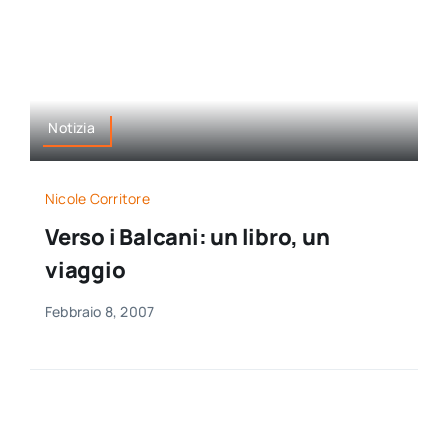
Notizia
Nicole Corritore
Verso i Balcani: un libro, un
viaggio
Febbraio 8, 2007