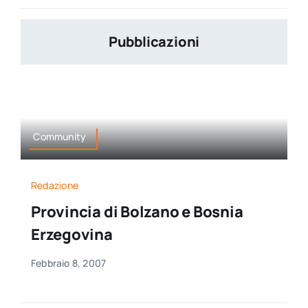
Pubblicazioni
Community
Redazione
Provincia di Bolzano e Bosnia
Erzegovina
Febbraio 8, 2007