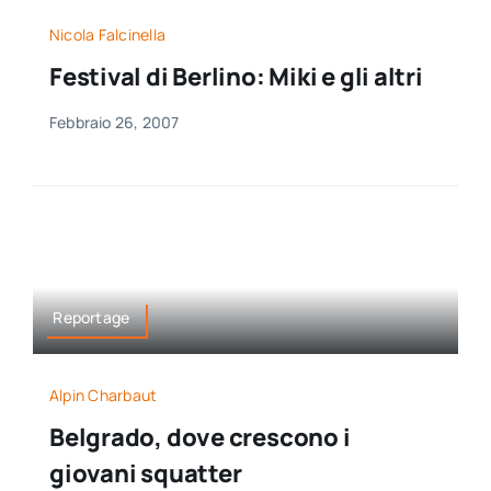
Nicola Falcinella
Festival di Berlino: Miki e gli altri
Febbraio 26, 2007
Reportage
Alpin Charbaut
Belgrado, dove crescono i
giovani squatter