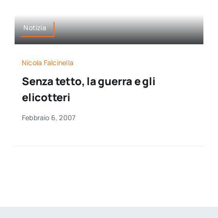
Notizia
Nicola Falcinella
Senza tetto, la guerra e gli
elicotteri
Febbraio 6, 2007