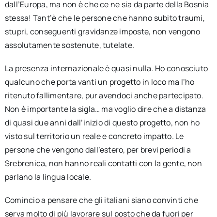
dall’Europa, ma non è che ce ne sia da parte della Bosnia
stessa! Tant’è che le persone che hanno subito traumi,
stupri, conseguenti gravidanze imposte, non vengono
assolutamente sostenute, tutelate.
La presenza internazionale è quasi nulla. Ho conosciuto
qualcuno che porta vanti un progetto in loco ma l’ho
ritenuto fallimentare, pur avendoci anche partecipato.
Non è importante la sigla… ma voglio dire che a distanza
di quasi due anni dall’inizio di questo progetto, non ho
visto sul territorio un reale e concreto impatto. Le
persone che vengono dall’estero, per brevi periodi a
Srebrenica, non hanno reali contatti con la gente, non
parlano la lingua locale.
Comincio a pensare che gli italiani siano convinti che
serva molto di più lavorare sul posto che da fuori per