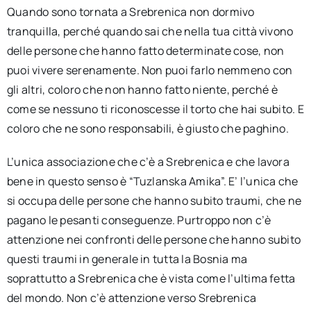
Quando sono tornata a Srebrenica non dormivo
tranquilla, perché quando sai che nella tua città vivono
delle persone che hanno fatto determinate cose, non
puoi vivere serenamente. Non puoi farlo nemmeno con
gli altri, coloro che non hanno fatto niente, perché è
come se nessuno ti riconoscesse il torto che hai subito. E
coloro che ne sono responsabili, è giusto che paghino.
L’unica associazione che c’è a Srebrenica e che lavora
bene in questo senso è “Tuzlanska Amika”. E’ l’unica che
si occupa delle persone che hanno subito traumi, che ne
pagano le pesanti conseguenze. Purtroppo non c’è
attenzione nei confronti delle persone che hanno subito
questi traumi in generale in tutta la Bosnia ma
soprattutto a Srebrenica che è vista come l’ultima fetta
del mondo. Non c’è attenzione verso Srebrenica