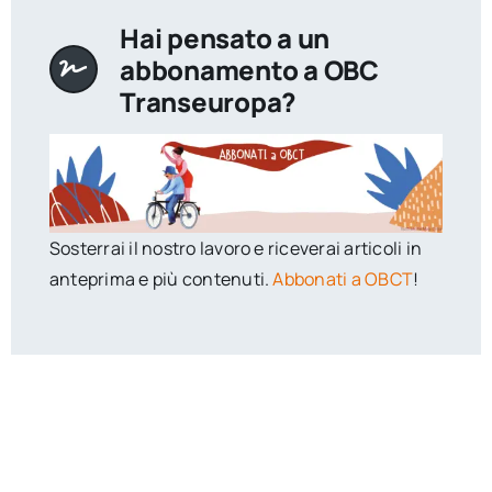
Hai pensato a un
abbonamento a OBC
Transeuropa?
Sosterrai il nostro lavoro e riceverai articoli in
anteprima e più contenuti.
Abbonati a OBCT
!