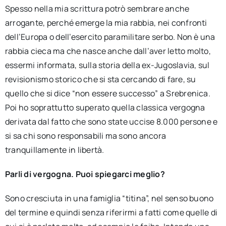
Spesso nella mia scrittura potrò sembrare anche
arrogante, perché emerge la mia rabbia, nei confronti
dell’Europa o dell’esercito paramilitare serbo. Non è una
rabbia cieca ma che nasce anche dall’aver letto molto,
essermi informata, sulla storia della ex-Jugoslavia, sul
revisionismo storico che si sta cercando di fare, su
quello che si dice “non essere successo” a Srebrenica.
Poi ho soprattutto superato quella classica vergogna
derivata dal fatto che sono state uccise 8.000 persone e
si sa chi sono responsabili ma sono ancora
tranquillamente in libertà.
Parli di vergogna. Puoi spiegarci meglio?
Sono cresciuta in una famiglia “titina”, nel senso buono
del termine e quindi senza riferirmi a fatti come quelle di