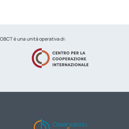
OBCT è una unità operativa di: