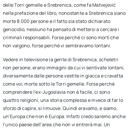
delle Torri gemelle e Srebrenica, come fa Matvejević
nella prefazione del libro, nonostante a Srebrenica siano
morte 8.000 persone e il fatto sia stato dichiarato
genocidio, nessuno ha pensato di mettersi a cercare i
criminali responsabili. Forse perché ci sono morti che
non valgono, forse perché vi sembravamo lontani.
Vedere in televisione la gente di Srebrenica, scheletri
non persone, erano immagini da cui vi sentivate lontani,
diversamente dalle persone vestite in giacca e cravatta
come voi, morte sotto le Torri gemelle. Forse perché
comprendere l’ex-Jugoslavia non è facile, ci sono
quattro religioni, una storia complessa e invece di far lo
sforzo di capire, si rimuove. Quindi eravamo, e siamo,
un’Europa che non è Europa. Infatti credo saremo anche
l’unico paese dell’area che non vi entrerà mai. Un