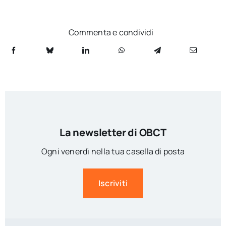
Commenta e condividi
La newsletter di OBCT
Ogni venerdì nella tua casella di posta
Iscriviti